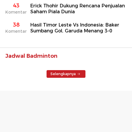
43
Erick Thohir Dukung Rencana Penjualan
Saham Piala Dunia
Komentar
38
Hasil Timor Leste Vs Indonesia: Baker
Sumbang Gol, Garuda Menang 3-0
Komentar
Jadwal Badminton
Selengkapnya