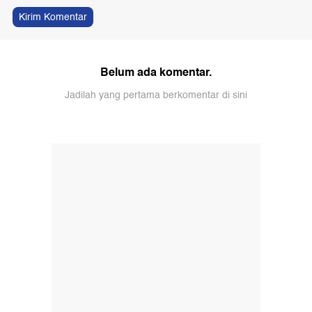
Kirim Komentar
Belum ada komentar.
Jadilah yang pertama berkomentar di sini