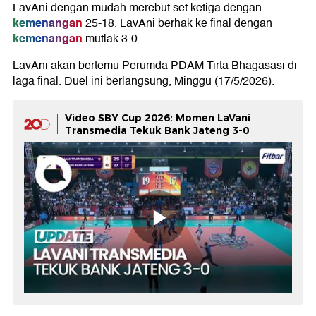
LavAni dengan mudah merebut set ketiga dengan
kemenangan
25-18. LavAni berhak ke final dengan
kemenangan
mutlak 3-0.
LavAni akan bertemu Perumda PDAM Tirta Bhagasasi di
laga final. Duel ini berlangsung, Minggu (17/5/2026).
Video SBY Cup 2026: Momen LaVani
Transmedia Tekuk Bank Jateng 3-0