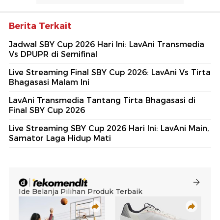
Berita Terkait
Jadwal SBY Cup 2026 Hari Ini: LavAni Transmedia
Vs DPUPR di Semifinal
Live Streaming Final SBY Cup 2026: LavAni Vs Tirta
Bhagasasi Malam Ini
LavAni Transmedia Tantang Tirta Bhagasasi di
Final SBY Cup 2026
Live Streaming SBY Cup 2026 Hari Ini: LavAni Main,
Samator Laga Hidup Mati