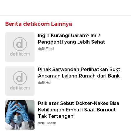
Berita detikcom Lainnya
Ingin Kurangi Garam? Ini 7
Pengganti yang Lebih Sehat
detikFood
Pihak Sarwendah Perlihatkan Bukti
Ancaman Lelang Rumah dari Bank
detikHot
Psikiater Sebut Dokter-Nakes Bisa
Kehilangan Empati Saat Burnout
Tak Tertangani
detikHealth