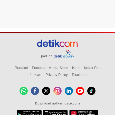
part of
Redaksi
Pedoman Media Siber
Karir
Kotak Pos
Info Iklan
Privacy Policy
Disclaimer
Download aplikasi detikcom