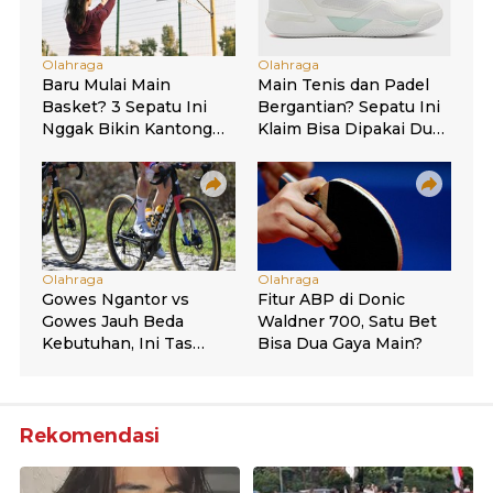
Rekomendasi