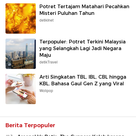
Potret Tertajam Matahari Pecahkan
Misteri Puluhan Tahun
detikInet
Terpopuler: Potret Terkini Malaysia
yang Selangkah Lagi Jadi Negara
Maju
detikTravel
Arti Singkatan TBL, IBL, CBL hingga
KBL, Bahasa Gaul Gen Z yang Viral
Wolipop
Berita Terpopuler