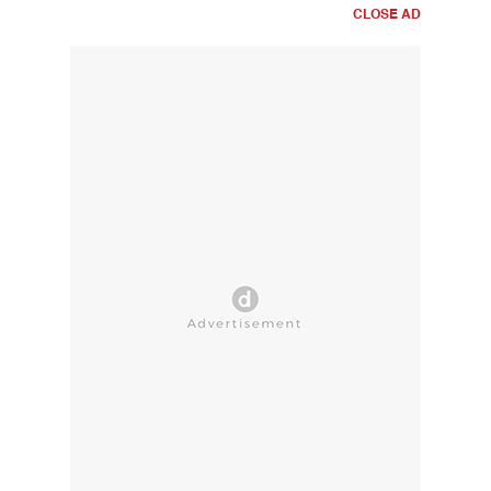
CLOSE AD