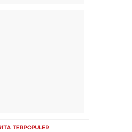
RITA TERPOPULER