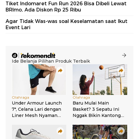
Tiket Indomaret Fun Run 2026 Bisa Dibeli Lewat
BRImo, Ada Diskon Rp 25 Ribu
Agar Tidak Was-was soal Keselamatan saat Ikut
Event Lari