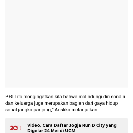
BRI Life mengingatkan kita bahwa melindungi diri sendiri
dan keluarga juga merupakan bagian dari gaya hidup
sehat jangka panjang," Aestika melanjutkan.
Video: Cara Daftar Jogja Run D City yang
Digelar 24 Mei di UGM