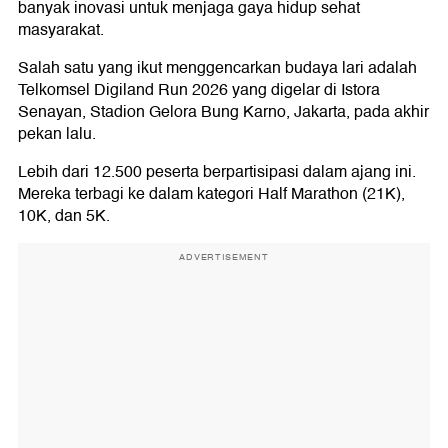
banyak inovasi untuk menjaga gaya hidup sehat
masyarakat.
Salah satu yang ikut menggencarkan budaya lari adalah
Telkomsel Digiland Run 2026 yang digelar di Istora
Senayan, Stadion Gelora Bung Karno, Jakarta, pada akhir
pekan lalu.
Lebih dari 12.500 peserta berpartisipasi dalam ajang ini.
Mereka terbagi ke dalam kategori Half Marathon (21K),
10K, dan 5K.
ADVERTISEMENT