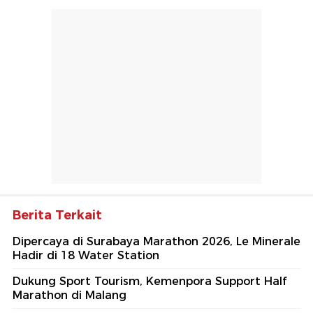
Berita Terkait
Dipercaya di Surabaya Marathon 2026, Le Minerale
Hadir di 18 Water Station
Dukung Sport Tourism, Kemenpora Support Half
Marathon di Malang