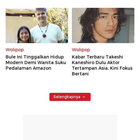
Wolipop
Wolipop
Bule Ini Tinggalkan Hidup
Kabar Terbaru Takeshi
Modern Demi Wanita Suku
Kaneshiro Dulu Aktor
Pedalaman Amazon
Tertampan Asia, Kini Fokus
Bertani
Selengkapnya