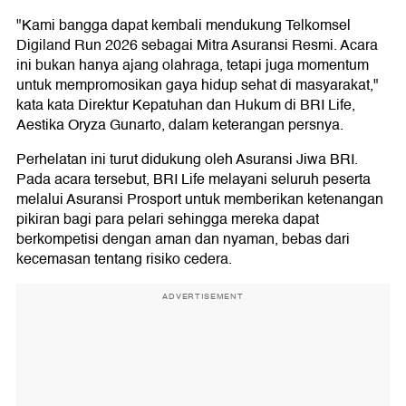
"Kami bangga dapat kembali mendukung Telkomsel
Digiland Run 2026 sebagai Mitra Asuransi Resmi. Acara
ini bukan hanya ajang olahraga, tetapi juga momentum
untuk mempromosikan gaya hidup sehat di masyarakat,"
kata kata Direktur Kepatuhan dan Hukum di BRI Life,
Aestika Oryza Gunarto, dalam keterangan persnya.
Perhelatan ini turut didukung oleh Asuransi Jiwa BRI.
Pada acara tersebut, BRI Life melayani seluruh peserta
melalui Asuransi Prosport untuk memberikan ketenangan
pikiran bagi para pelari sehingga mereka dapat
berkompetisi dengan aman dan nyaman, bebas dari
kecemasan tentang risiko cedera.
ADVERTISEMENT