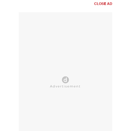
CLOSE AD