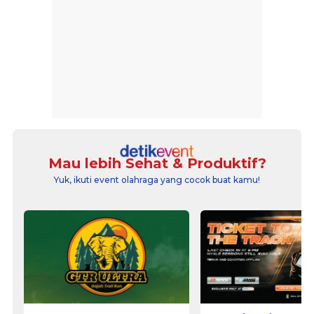
Mau lebih Sehat & Produktif?
Yuk, ikuti event olahraga yang cocok buat kamu!