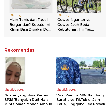
Rekomendasi
detikNews
detikNews
Dokter yang Hina Pasien
Viral Wanita ASN Bandung
BPJS 'Banyakin Duit Halal'
Barat Live TikTok di Jam
Minta Maaf: Mohon Ampun
Kerja, Singgung Fee Proyek