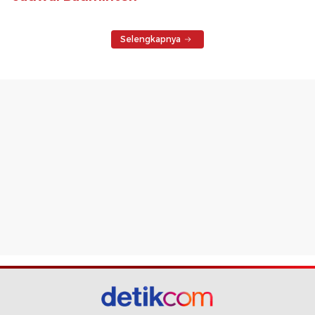
Selengkapnya