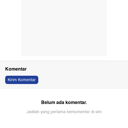
Komentar
Kirim Komentar
Belum ada komentar.
Jadilah yang pertama berkomentar di sini