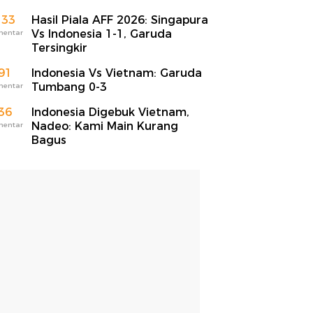
133
Hasil Piala AFF 2026: Singapura
Vs Indonesia 1-1, Garuda
mentar
Tersingkir
91
Indonesia Vs Vietnam: Garuda
Tumbang 0-3
mentar
36
Indonesia Digebuk Vietnam,
Nadeo: Kami Main Kurang
mentar
Bagus