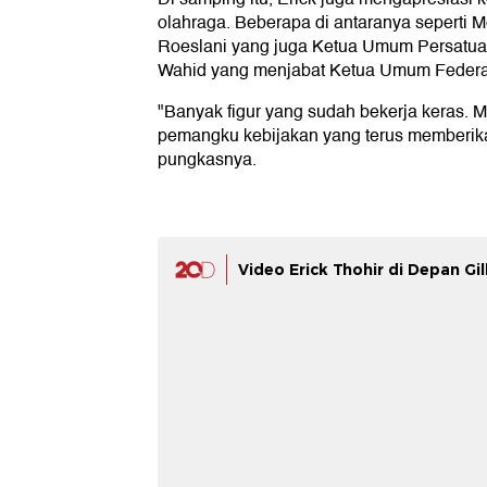
olahraga. Beberapa di antaranya seperti M
Roeslani yang juga Ketua Umum Persatua
Wahid yang menjabat Ketua Umum Federasi
"Banyak figur yang sudah bekerja keras
pemangku kebijakan yang terus memberikan 
pungkasnya.
Video Erick Thohir di Depan Gil