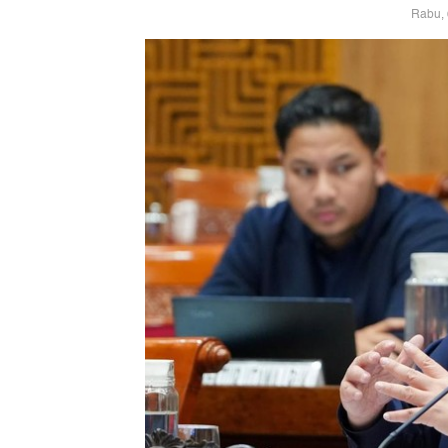
Rabu, 