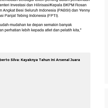
enteri Investasi dan Hilirisasi/Kepala BKPM Rosan
n Angkat Besi Seluruh Indonesia (PABSI) dan Yenny
 Panjat Tebing Indonesia (FPTI).
. Mudah-mudahan ke depan semakin banyak
perhatian lebih kepada atlet dan pelatih kita,"
berto Silva: Kayaknya Tahun Ini Arsenal Juara