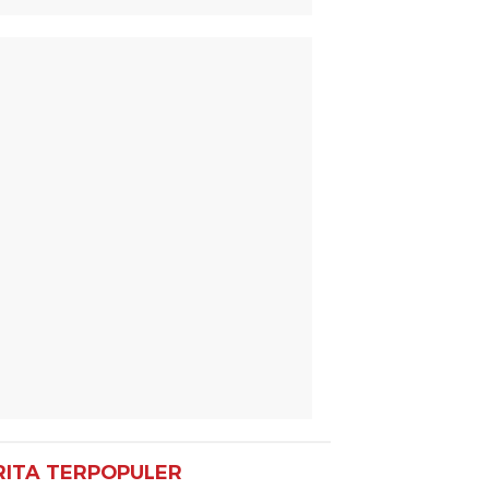
RITA TERPOPULER