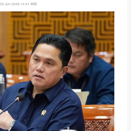
03 Jun 2026 14:41 WIB