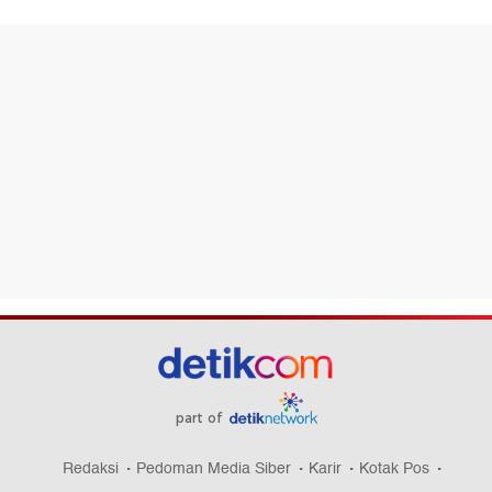
part of
Redaksi
Pedoman Media Siber
Karir
Kotak Pos