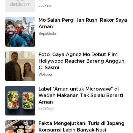
detikInet
Mo Salah Pergi, Ian Rush: Rekor Saya
Aman
Sepakbola
Foto: Gaya Agnez Mo Debut Film
Hollywood Reacher Bareng Anggun
C. Sasmi
Wolipop
Label "Aman untuk Microwave" di
Wadah Makanan Tak Selalu Berarti
Aman
detikFood
Fakta Mengejutkan: Turis di Jepang
Konsumsi Lebih Banyak Nasi