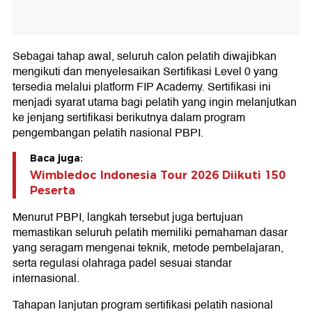
Sebagai tahap awal, seluruh calon pelatih diwajibkan
mengikuti dan menyelesaikan Sertifikasi Level 0 yang
tersedia melalui platform FIP Academy. Sertifikasi ini
menjadi syarat utama bagi pelatih yang ingin melanjutkan
ke jenjang sertifikasi berikutnya dalam program
pengembangan pelatih nasional PBPI.
Baca juga:
Wimbledoc Indonesia Tour 2026 Diikuti 150
Peserta
Menurut PBPI, langkah tersebut juga bertujuan
memastikan seluruh pelatih memiliki pemahaman dasar
yang seragam mengenai teknik, metode pembelajaran,
serta regulasi olahraga padel sesuai standar
internasional.
Tahapan lanjutan program sertifikasi pelatih nasional