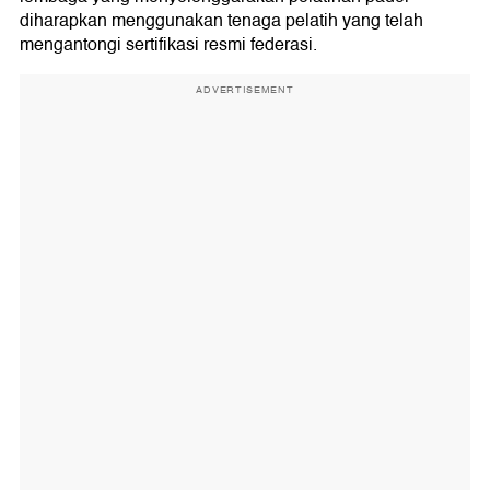
diharapkan menggunakan tenaga pelatih yang telah
mengantongi sertifikasi resmi federasi.
ADVERTISEMENT