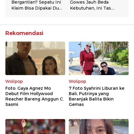
Rekomendasi
Wolipop
Wolipop
Foto: Gaya Agnez Mo
7 Foto Syahrini Liburan ke
Debut Film Hollywood
Bali, Putrinya yang
Reacher Bareng Anggun C.
Beranjak Balita Bikin
Sasmi
Gemas