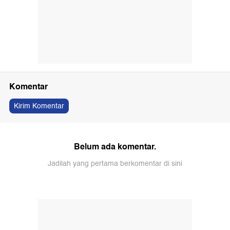
Komentar
Kirim Komentar
Belum ada komentar.
Jadilah yang pertama berkomentar di sini