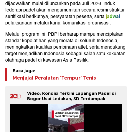
dijadwalkan mulai diluncurkan pada Juli 2026. Induk
federasi padel akan mengumumkan secara resmi struktur
jadwal
sertifikasi berikutnya, persyaratan peserta, serta
pelaksanaan melalui kanal komunikasi organisasi.
Melalui program ini, PBPI berharap mampu menciptakan
standar kepelatihan yang merata di seluruh Indonesia,
meningkatkan kualitas pembinaan atlet, serta mendukung
target menjadikan Indonesia sebagai salah satu kekuatan
olahraga padel di kawasan Asia Pasifik.
Baca juga:
Menjajal Peralatan 'Tempur' Tenis
Video: Kondisi Terkini Lapangan Padel di
Bogor Usai Ledakan, SD Terdampak