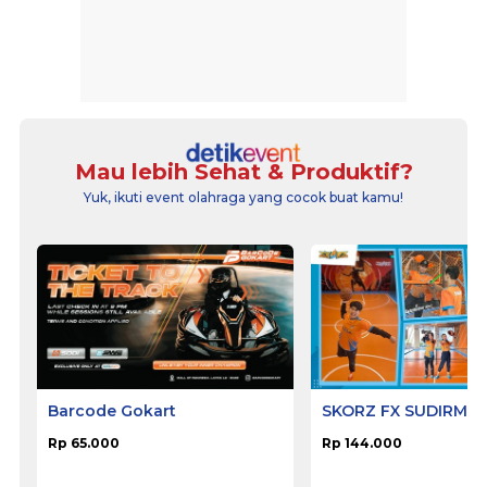
Mau lebih Sehat & Produktif?
Yuk, ikuti event olahraga yang cocok buat kamu!
Barcode Gokart
SKORZ FX SUDIRMA
Rp 65.000
Rp 144.000