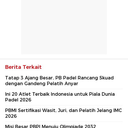
Berita Terkait
Tatap 3 Ajang Besar, PB Padel Rancang Skuad
dengan Gandeng Pelatih Anyar
Ini 20 Atlet Terbaik Indonesia untuk Piala Dunia
Padel 2026
PBMI Sertifikasi Wasit, Juri, dan Pelatih Jelang IMC
2026
Misi Besar PBPI Menuju Olimpiade 2032