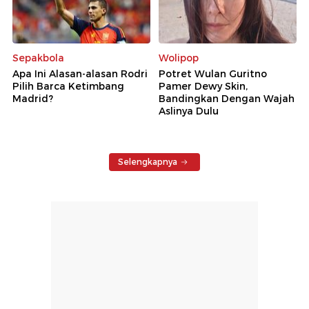
Sepakbola
Wolipop
Apa Ini Alasan-alasan Rodri
Potret Wulan Guritno
Pilih Barca Ketimbang
Pamer Dewy Skin,
Madrid?
Bandingkan Dengan Wajah
Aslinya Dulu
Selengkapnya