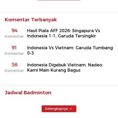
Komentar Terbanyak
94
Hasil Piala AFF 2026: Singapura Vs
Indonesia 1-1, Garuda Tersingkir
Komentar
91
Indonesia Vs Vietnam: Garuda Tumbang
0-3
Komentar
36
Indonesia Digebuk Vietnam, Nadeo:
Kami Main Kurang Bagus
Komentar
Jadwal Badminton
Selengkapnya