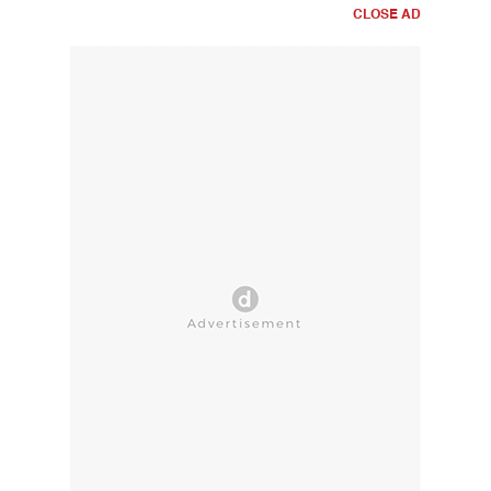
CLOSE AD