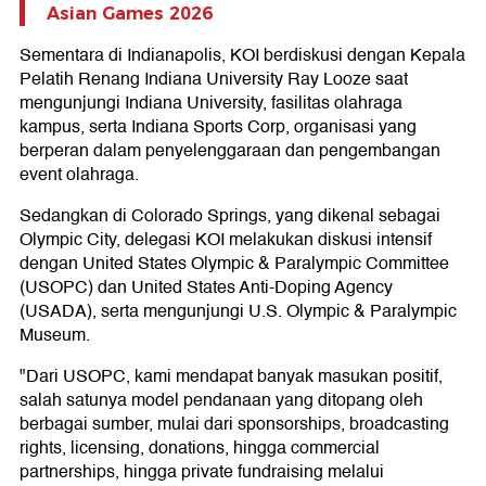
Asian Games 2026
Sementara di Indianapolis, KOI berdiskusi dengan Kepala
Pelatih Renang Indiana University Ray Looze saat
mengunjungi Indiana University, fasilitas olahraga
kampus, serta Indiana Sports Corp, organisasi yang
berperan dalam penyelenggaraan dan pengembangan
event olahraga.
Sedangkan di Colorado Springs, yang dikenal sebagai
Olympic City, delegasi KOI melakukan diskusi intensif
dengan United States Olympic & Paralympic Committee
(USOPC) dan United States Anti-Doping Agency
(USADA), serta mengunjungi U.S. Olympic & Paralympic
Museum.
"Dari USOPC, kami mendapat banyak masukan positif,
salah satunya model pendanaan yang ditopang oleh
berbagai sumber, mulai dari sponsorships, broadcasting
rights, licensing, donations, hingga commercial
partnerships, hingga private fundraising melalui