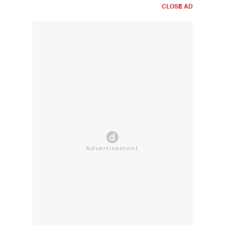
CLOSE AD