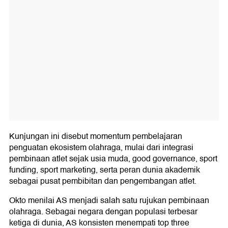
Kunjungan ini disebut momentum pembelajaran
penguatan ekosistem olahraga, mulai dari integrasi
pembinaan atlet sejak usia muda, good governance, sport
funding, sport marketing, serta peran dunia akademik
sebagai pusat pembibitan dan pengembangan atlet.
Okto menilai AS menjadi salah satu rujukan pembinaan
olahraga. Sebagai negara dengan populasi terbesar
ketiga di dunia, AS konsisten menempati top three