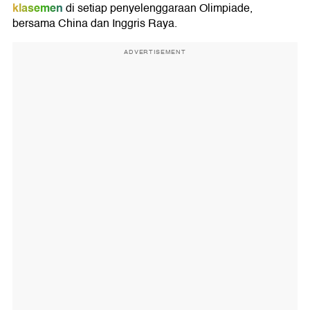
klasemen
di setiap penyelenggaraan Olimpiade,
bersama China dan Inggris Raya.
ADVERTISEMENT