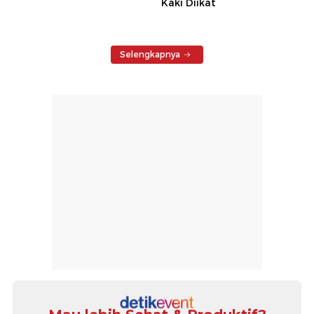
Kaki Diikat
Selengkapnya