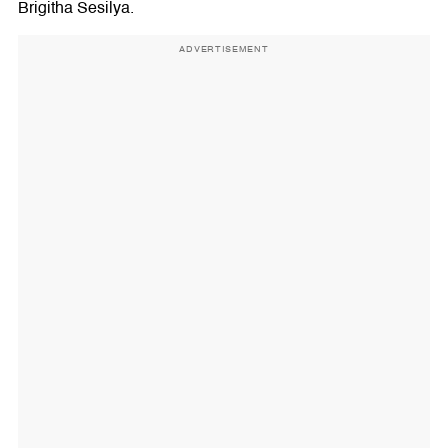
Brigitha Sesilya.
ADVERTISEMENT