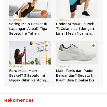
Rekomendasi