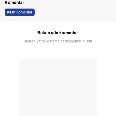
Komentar
Kirim Komentar
Belum ada komentar.
Jadilah yang pertama berkomentar di sini