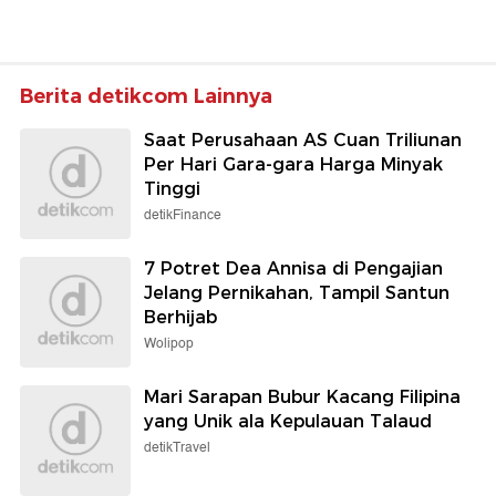
Berita detikcom Lainnya
Saat Perusahaan AS Cuan Triliunan
Per Hari Gara-gara Harga Minyak
Tinggi
detikFinance
7 Potret Dea Annisa di Pengajian
Jelang Pernikahan, Tampil Santun
Berhijab
Wolipop
Mari Sarapan Bubur Kacang Filipina
yang Unik ala Kepulauan Talaud
detikTravel