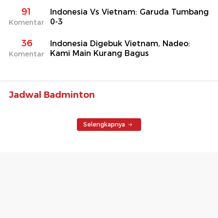
91
Indonesia Vs Vietnam: Garuda Tumbang
0-3
Komentar
36
Indonesia Digebuk Vietnam, Nadeo:
Kami Main Kurang Bagus
Komentar
Jadwal Badminton
Selengkapnya