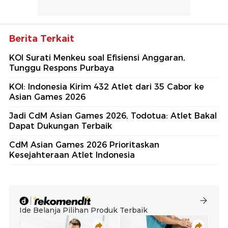
Berita Terkait
KOI Surati Menkeu soal Efisiensi Anggaran,
Tunggu Respons Purbaya
KOI: Indonesia Kirim 432 Atlet dari 35 Cabor ke
Asian Games 2026
Jadi CdM Asian Games 2026, Todotua: Atlet Bakal
Dapat Dukungan Terbaik
CdM Asian Games 2026 Prioritaskan
Kesejahteraan Atlet Indonesia