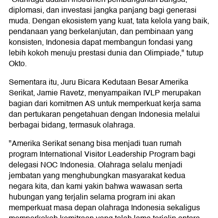
diplomasi, dan investasi jangka panjang bagi generasi
muda. Dengan ekosistem yang kuat, tata kelola yang baik,
pendanaan yang berkelanjutan, dan pembinaan yang
konsisten, Indonesia dapat membangun fondasi yang
lebih kokoh menuju prestasi dunia dan Olimpiade," tutup
Okto.
Sementara itu, Juru Bicara Kedutaan Besar Amerika
Serikat, Jamie Ravetz, menyampaikan IVLP merupakan
bagian dari komitmen AS untuk memperkuat kerja sama
dan pertukaran pengetahuan dengan Indonesia melalui
berbagai bidang, termasuk olahraga.
"Amerika Serikat senang bisa menjadi tuan rumah
program International Visitor Leadership Program bagi
delegasi NOC Indonesia. Olahraga selalu menjadi
jembatan yang menghubungkan masyarakat kedua
negara kita, dan kami yakin bahwa wawasan serta
hubungan yang terjalin selama program ini akan
memperkuat masa depan olahraga Indonesia sekaligus