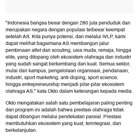
"Indonesia bangsa besar dengan 280 juta penduduk dan
merupakan negara dengan populasi terbesar keempat
setelah AS. Kita punya potensi, dan melalui IVLP, kami
dapat melihat bagaimana AS membangun jalur
pembinaan atlet dari scouting, usia muda, remaja, hingga
elite, yang ditopang oleh ekosistem olahraga dan industri
yang sudah sangat berkembang dan kuat. Semua sektor,
mulai dari kampus, pengelolaan organisasi, pendanaan,
industri, sport marketing, anti-doping, sport science,
hingga entrepreneurship menjadi pilar-pilar ekosistem
olahraga AS," kata Okto dalam keterangan kepada media.
Okto mengatakan salah satu pembelajaran paling penting
dari program ini adalah bahwa prestasi olahraga tidak
dapat dibangun melalui pendekatan parsial. Prestasi
membutuhkan ekosistem yang kuat, terintegrasi, dan
berkelanjutan.