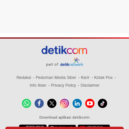
part of
Redaksi
Pedoman Media Siber
Karir
Kotak Pos
Info Iklan
Privacy Policy
Disclaimer
Download aplikasi detikcom