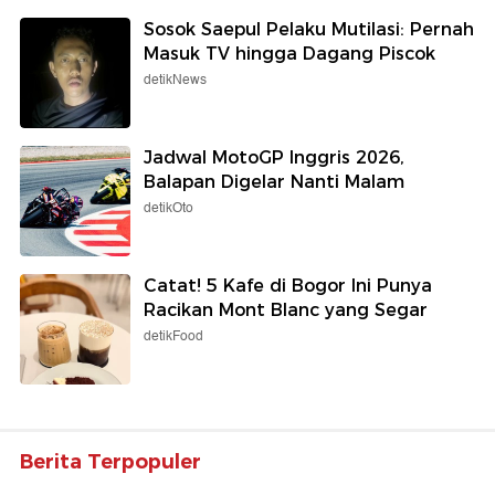
Sosok Saepul Pelaku Mutilasi: Pernah
Masuk TV hingga Dagang Piscok
detikNews
Jadwal MotoGP Inggris 2026,
Balapan Digelar Nanti Malam
detikOto
Catat! 5 Kafe di Bogor Ini Punya
Racikan Mont Blanc yang Segar
detikFood
Berita Terpopuler