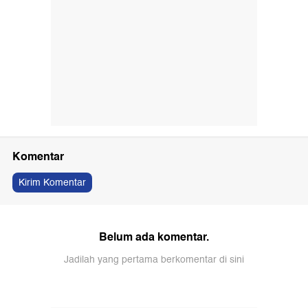
Komentar
Kirim Komentar
Belum ada komentar.
Jadilah yang pertama berkomentar di sini