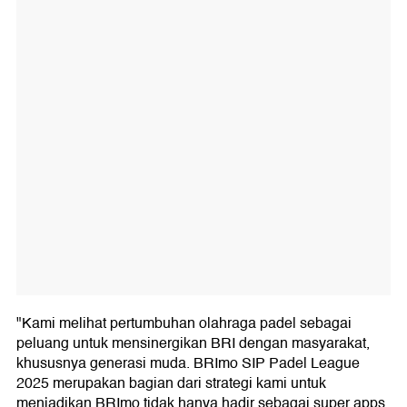
"Kami melihat pertumbuhan olahraga padel sebagai
peluang untuk mensinergikan BRI dengan masyarakat,
khususnya generasi muda. BRImo SIP Padel League
2025 merupakan bagian dari strategi kami untuk
menjadikan BRImo tidak hanya hadir sebagai super apps,