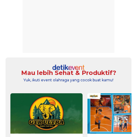
Mau lebih Sehat & Produktif?
Yuk, ikuti event olahraga yang cocok buat kamu!