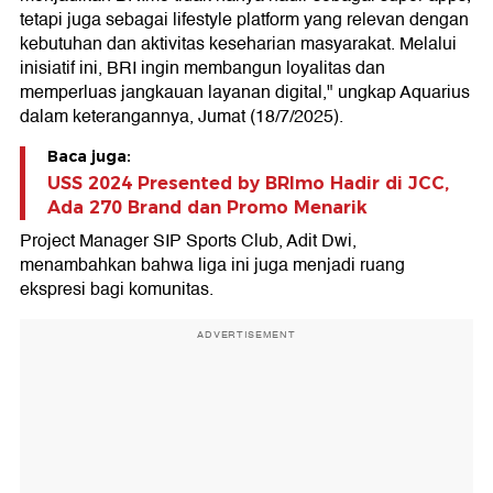
tetapi juga sebagai lifestyle platform yang relevan dengan
kebutuhan dan aktivitas keseharian masyarakat. Melalui
inisiatif ini, BRI ingin membangun loyalitas dan
memperluas jangkauan layanan digital," ungkap Aquarius
dalam keterangannya, Jumat (18/7/2025).
Baca juga:
USS 2024 Presented by BRImo Hadir di JCC,
Ada 270 Brand dan Promo Menarik
Project Manager SIP Sports Club, Adit Dwi,
menambahkan bahwa liga ini juga menjadi ruang
ekspresi bagi komunitas.
ADVERTISEMENT