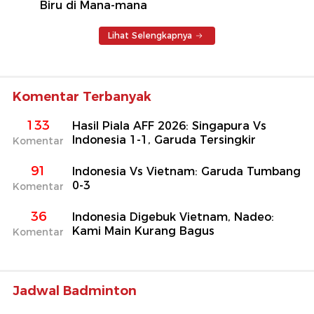
Biru di Mana-mana
Lihat Selengkapnya
Komentar Terbanyak
133
Hasil Piala AFF 2026: Singapura Vs
Indonesia 1-1, Garuda Tersingkir
Komentar
91
Indonesia Vs Vietnam: Garuda Tumbang
0-3
Komentar
36
Indonesia Digebuk Vietnam, Nadeo:
Kami Main Kurang Bagus
Komentar
Jadwal Badminton