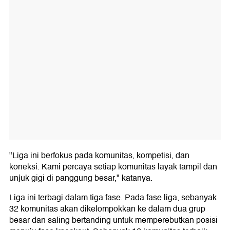
"Liga ini berfokus pada komunitas, kompetisi, dan
koneksi. Kami percaya setiap komunitas layak tampil dan
unjuk gigi di panggung besar," katanya.
Liga ini terbagi dalam tiga fase. Pada fase liga, sebanyak
32 komunitas akan dikelompokkan ke dalam dua grup
besar dan saling bertanding untuk memperebutkan posisi