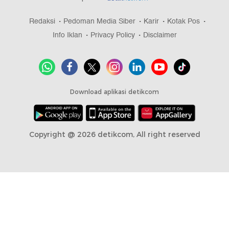
Redaksi
Pedoman Media Siber
Karir
Kotak Pos
Info Iklan
Privacy Policy
Disclaimer
Download aplikasi detikcom
Copyright @ 2026 detikcom, All right reserved