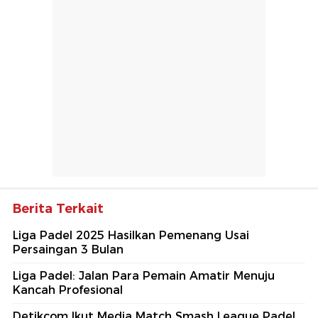
Berita Terkait
Liga Padel 2025 Hasilkan Pemenang Usai
Persaingan 3 Bulan
Liga Padel: Jalan Para Pemain Amatir Menuju
Kancah Profesional
Detikcom Ikut Media Match Smash League Padel