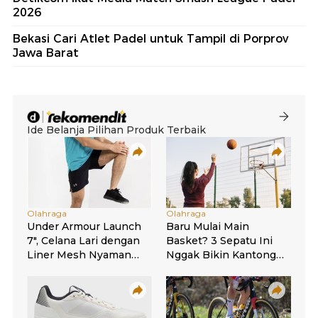
2026
Bekasi Cari Atlet Padel untuk Tampil di Porprov
Jawa Barat