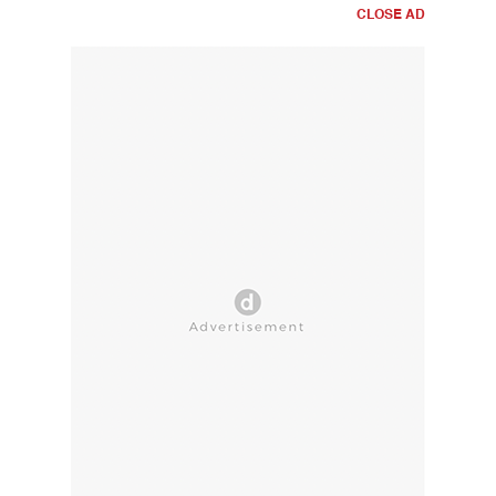
CLOSE AD