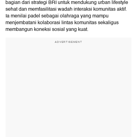
bagian dari strategi BRI untuk mendukung urban lifestyle
sehat dan memfasilitasi wadah interaksi komunitas aktif.
Ia menilai padel sebagai olahraga yang mampu
menjembatani kolaborasi lintas komunitas sekaligus
membangun koneksi sosial yang kuat.
ADVERTISEMENT