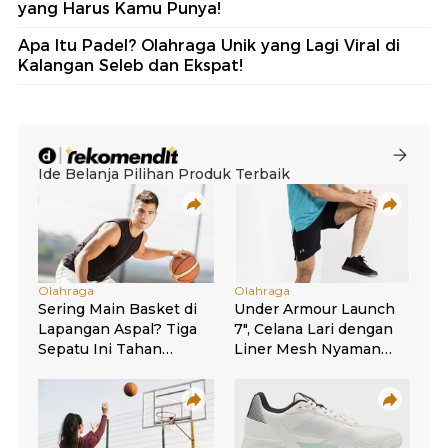
yang Harus Kamu Punya!
Apa Itu Padel? Olahraga Unik yang Lagi Viral di
Kalangan Seleb dan Ekspat!