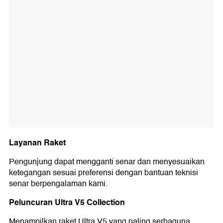
Layanan Raket
Pengunjung dapat mengganti senar dan menyesuaikan
ketegangan sesuai preferensi dengan bantuan teknisi
senar berpengalaman kami.
Peluncuran Ultra V5 Collection
Menampilkan raket Ultra V5 yang paling serbaguna,