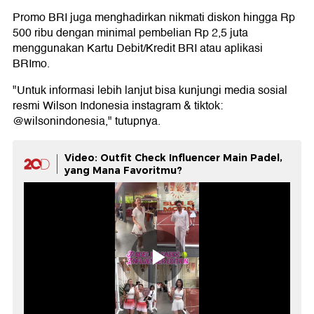
Promo BRI juga menghadirkan nikmati diskon hingga Rp
500 ribu dengan minimal pembelian Rp 2,5 juta
menggunakan Kartu Debit/Kredit BRI atau aplikasi
BRImo.
"Untuk informasi lebih lanjut bisa kunjungi media sosial
resmi Wilson Indonesia instagram & tiktok:
@wilsonindonesia," tutupnya.
Video: Outfit Check Influencer Main Padel,
yang Mana Favoritmu?