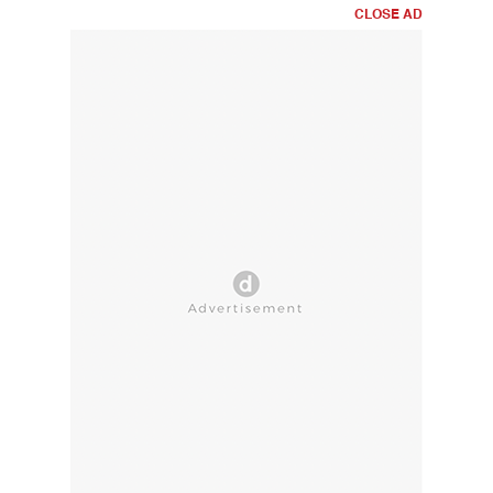
CLOSE AD