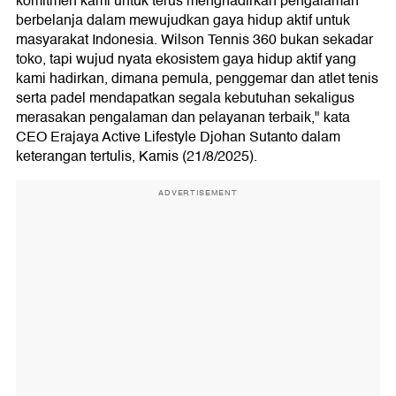
komitmen kami untuk terus menghadirkan pengalaman
berbelanja dalam mewujudkan gaya hidup aktif untuk
masyarakat Indonesia. Wilson Tennis 360 bukan sekadar
toko, tapi wujud nyata ekosistem gaya hidup aktif yang
kami hadirkan, dimana pemula, penggemar dan atlet tenis
serta padel mendapatkan segala kebutuhan sekaligus
merasakan pengalaman dan pelayanan terbaik," kata
CEO Erajaya Active Lifestyle Djohan Sutanto dalam
keterangan tertulis, Kamis (21/8/2025).
ADVERTISEMENT