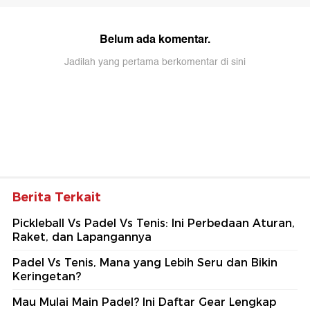
Belum ada komentar.
Jadilah yang pertama berkomentar di sini
Berita Terkait
Pickleball Vs Padel Vs Tenis: Ini Perbedaan Aturan,
Raket, dan Lapangannya
Padel Vs Tenis, Mana yang Lebih Seru dan Bikin
Keringetan?
Mau Mulai Main Padel? Ini Daftar Gear Lengkap