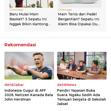
Rekomendasi
detikJabar
detikNews
Indonesia Gugur di AFF
Pendiri Yayasan Buka
2026, Netizen Kanada Bela
Suara, Ngaku Sedih Ada
John Herdman
Temuan Senjata di Sekolah
Jaksel