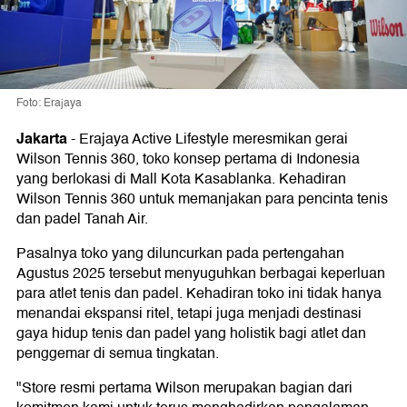
Foto: Erajaya
Jakarta
-
Erajaya Active Lifestyle meresmikan gerai
Wilson Tennis 360, toko konsep pertama di Indonesia
yang berlokasi di Mall Kota Kasablanka. Kehadiran
Wilson Tennis 360 untuk memanjakan para pencinta tenis
dan padel Tanah Air.
Pasalnya toko yang diluncurkan pada pertengahan
Agustus 2025 tersebut menyuguhkan berbagai keperluan
para atlet tenis dan padel. Kehadiran toko ini tidak hanya
menandai ekspansi ritel, tetapi juga menjadi destinasi
gaya hidup tenis dan padel yang holistik bagi atlet dan
penggemar di semua tingkatan.
"Store resmi pertama Wilson merupakan bagian dari