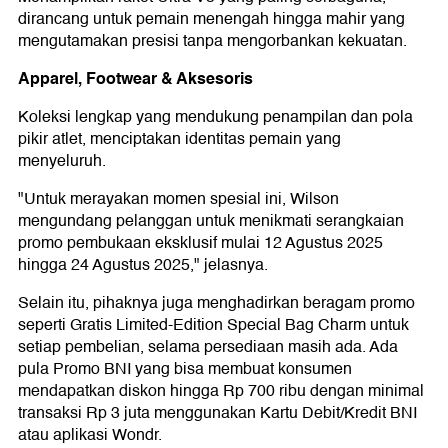
dirancang untuk pemain menengah hingga mahir yang
mengutamakan presisi tanpa mengorbankan kekuatan.
Apparel, Footwear & Aksesoris
Koleksi lengkap yang mendukung penampilan dan pola
pikir atlet, menciptakan identitas pemain yang
menyeluruh.
"Untuk merayakan momen spesial ini, Wilson
mengundang pelanggan untuk menikmati serangkaian
promo pembukaan eksklusif mulai 12 Agustus 2025
hingga 24 Agustus 2025," jelasnya.
Selain itu, pihaknya juga menghadirkan beragam promo
seperti Gratis Limited-Edition Special Bag Charm untuk
setiap pembelian, selama persediaan masih ada. Ada
pula Promo BNI yang bisa membuat konsumen
mendapatkan diskon hingga Rp 700 ribu dengan minimal
transaksi Rp 3 juta menggunakan Kartu Debit/Kredit BNI
atau aplikasi Wondr.