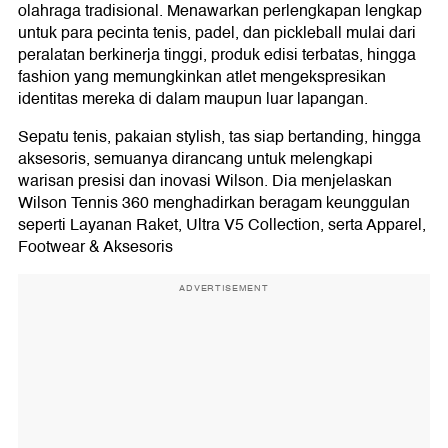
olahraga tradisional. Menawarkan perlengkapan lengkap
untuk para pecinta tenis, padel, dan pickleball mulai dari
peralatan berkinerja tinggi, produk edisi terbatas, hingga
fashion yang memungkinkan atlet mengekspresikan
identitas mereka di dalam maupun luar lapangan.
Sepatu tenis, pakaian stylish, tas siap bertanding, hingga
aksesoris, semuanya dirancang untuk melengkapi
warisan presisi dan inovasi Wilson. Dia menjelaskan
Wilson Tennis 360 menghadirkan beragam keunggulan
seperti Layanan Raket, Ultra V5 Collection, serta Apparel,
Footwear & Aksesoris
ADVERTISEMENT