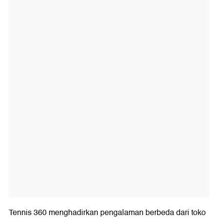
Tennis 360 menghadirkan pengalaman berbeda dari toko