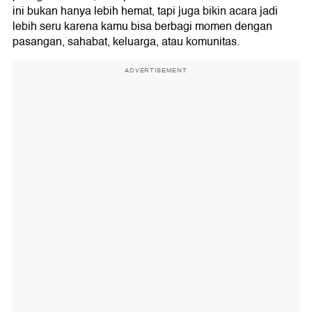
ini bukan hanya lebih hemat, tapi juga bikin acara jadi
lebih seru karena kamu bisa berbagi momen dengan
pasangan, sahabat, keluarga, atau komunitas.
ADVERTISEMENT