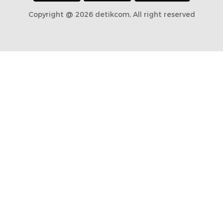
Copyright @ 2026 detikcom, All right reserved