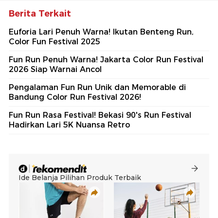
Berita Terkait
Euforia Lari Penuh Warna! Ikutan Benteng Run,
Color Fun Festival 2025
Fun Run Penuh Warna! Jakarta Color Run Festival
2026 Siap Warnai Ancol
Pengalaman Fun Run Unik dan Memorable di
Bandung Color Run Festival 2026!
Fun Run Rasa Festival! Bekasi 90's Run Festival
Hadirkan Lari 5K Nuansa Retro