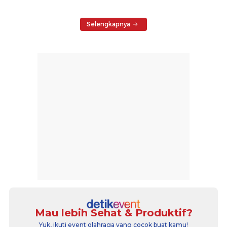
Selengkapnya
Mau lebih Sehat & Produktif?
Yuk, ikuti event olahraga yang cocok buat kamu!