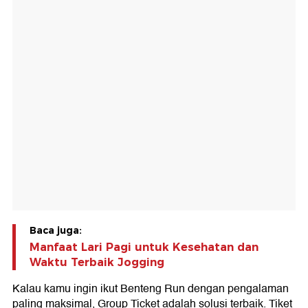
Baca juga:
Manfaat Lari Pagi untuk Kesehatan dan
Waktu Terbaik Jogging
Kalau kamu ingin ikut Benteng Run dengan pengalaman
paling maksimal, Group Ticket adalah solusi terbaik. Tiket