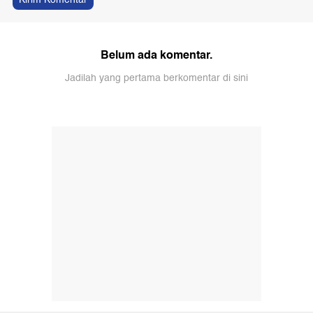
Belum ada komentar.
Jadilah yang pertama berkomentar di sini