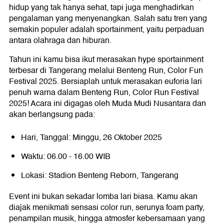
hidup yang tak hanya sehat, tapi juga menghadirkan
pengalaman yang menyenangkan. Salah satu tren yang
semakin populer adalah sportainment, yaitu perpaduan
antara olahraga dan hiburan.
Tahun ini kamu bisa ikut merasakan hype sportainment
terbesar di Tangerang melalui Benteng Run, Color Fun
Festival 2025. Bersiaplah untuk merasakan euforia lari
penuh warna dalam Benteng Run, Color Run Festival
2025! Acara ini digagas oleh Muda Mudi Nusantara dan
akan berlangsung pada:
Hari, Tanggal: Minggu, 26 Oktober 2025
Waktu: 06.00 - 16.00 WIB
Lokasi: Stadion Benteng Reborn, Tangerang
Event ini bukan sekadar lomba lari biasa. Kamu akan
diajak menikmati sensasi color run, serunya foam party,
penampilan musik, hingga atmosfer kebersamaan yang