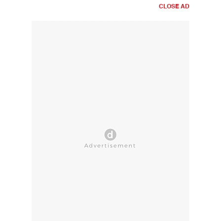
CLOSE AD