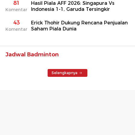
81
Hasil Piala AFF 2026: Singapura Vs
Indonesia 1-1, Garuda Tersingkir
Komentar
43
Erick Thohir Dukung Rencana Penjualan
Saham Piala Dunia
Komentar
Jadwal Badminton
Selengkapnya