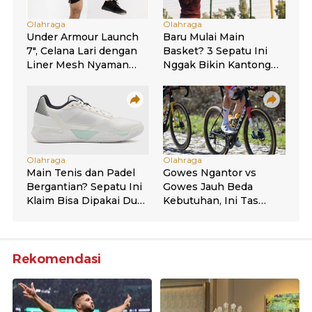
Rekomendasi