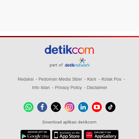
part of
Redaksi
Pedoman Media Siber
Karir
Kotak Pos
Info Iklan
Privacy Policy
Disclaimer
Download aplikasi detikcom