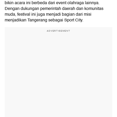
bikin acara ini berbeda dari event olahraga lainnya.
Dengan dukungan pemerintah daerah dan komunitas
muda, festival ini juga menjadi bagian dari misi
menjadikan Tangerang sebagai Sport City.
ADVERTISEMENT