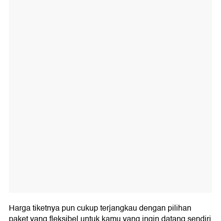
Harga tiketnya pun cukup terjangkau dengan pilihan
paket yang fleksibel untuk kamu yang ingin datang sendiri