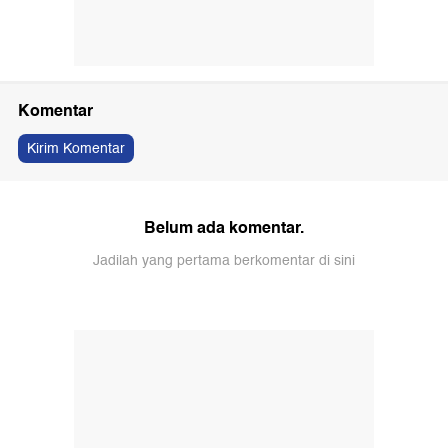
Komentar
Kirim Komentar
Belum ada komentar.
Jadilah yang pertama berkomentar di sini