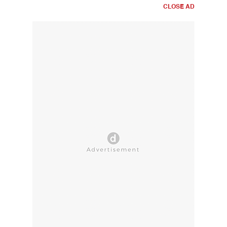
CLOSE AD