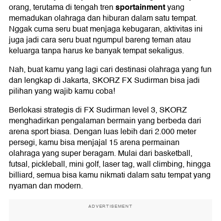
sportainment
orang, terutama di tengah tren
yang
memadukan olahraga dan hiburan dalam satu tempat.
Nggak cuma seru buat menjaga kebugaran, aktivitas ini
juga jadi cara seru buat ngumpul bareng teman atau
keluarga tanpa harus ke banyak tempat sekaligus.
Nah, buat kamu yang lagi cari destinasi olahraga yang fun
dan lengkap di Jakarta, SKORZ FX Sudirman bisa jadi
pilihan yang wajib kamu coba!
Berlokasi strategis di FX Sudirman level 3, SKORZ
menghadirkan pengalaman bermain yang berbeda dari
arena sport biasa. Dengan luas lebih dari 2.000 meter
persegi, kamu bisa menjajal 15 arena permainan
olahraga yang super beragam. Mulai dari basketball,
futsal, pickleball, mini golf, laser tag, wall climbing, hingga
billiard, semua bisa kamu nikmati dalam satu tempat yang
nyaman dan modern.
ADVERTISEMENT