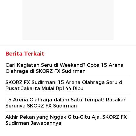
Berita Terkait
Cari Kegiatan Seru di Weekend? Coba 15 Arena
Olahraga di SKORZ FX Sudirman
SKORZ FX Sudirman: 15 Arena Olahraga Seru di
Pusat Jakarta Mulai Rp144 Ribu
15 Arena Olahraga dalam Satu Tempat! Rasakan
Serunya SKORZ FX Sudirman
Akhir Pekan yang Nggak Gitu-Gitu Aja, SKORZ FX
Sudirman Jawabannya!