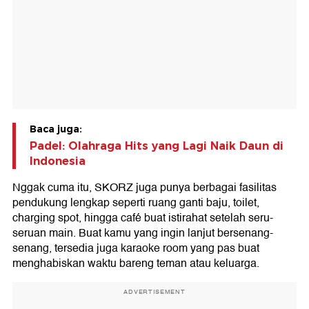
Baca juga:
Padel: Olahraga Hits yang Lagi Naik Daun di
Indonesia
Nggak cuma itu, SKORZ juga punya berbagai fasilitas
pendukung lengkap seperti ruang ganti baju, toilet,
charging spot, hingga café buat istirahat setelah seru-
seruan main. Buat kamu yang ingin lanjut bersenang-
senang, tersedia juga karaoke room yang pas buat
menghabiskan waktu bareng teman atau keluarga.
ADVERTISEMENT