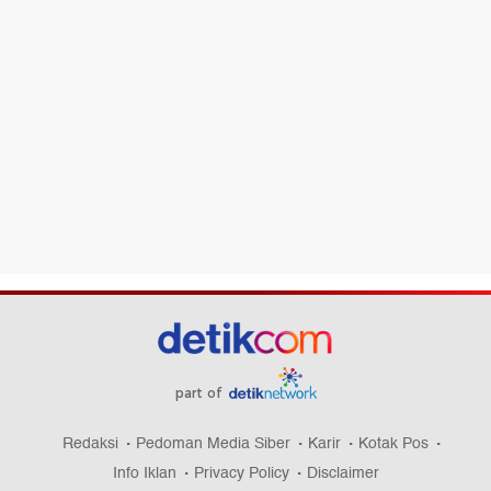
part of
Redaksi
Pedoman Media Siber
Karir
Kotak Pos
Info Iklan
Privacy Policy
Disclaimer