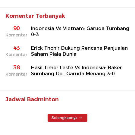
Komentar Terbanyak
90
Indonesia Vs Vietnam: Garuda Tumbang
0-3
Komentar
43
Erick Thohir Dukung Rencana Penjualan
Saham Piala Dunia
Komentar
38
Hasil Timor Leste Vs Indonesia: Baker
Sumbang Gol, Garuda Menang 3-0
Komentar
Jadwal Badminton
Selengkapnya