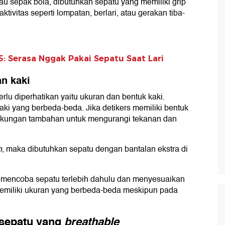
atau sepak bola, dibutuhkan sepatu yang memiliki grip
tivitas seperti lompatan, berlari, atau gerakan tiba-
5: Serasa Nggak Pakai Sepatu Saat Lari
n kaki
erlu diperhatikan yaitu ukuran dan bentuk kaki.
aki yang berbeda-beda. Jika detikers memiliki bentuk
 dukungan tambahan untuk mengurangi tekanan dan
h
, maka dibutuhkan sepatu dengan bantalan ekstra di
s mencoba sepatu terlebih dahulu dan menyesuaikan
memiliki ukuran yang berbeda-beda meskipun pada
h sepatu yang
breathable