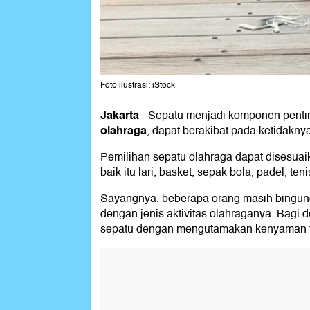
Foto ilustrasi: iStock
Jakarta
-
Sepatu menjadi komponen pentin
olahraga
, dapat berakibat pada ketidak
Pemilihan sepatu olahraga dapat disesuaik
baik itu lari, basket, sepak bola, padel, te
Sayangnya, beberapa orang masih bingun
dengan jenis aktivitas olahraganya. Bagi d
sepatu dengan mengutamakan kenyaman te