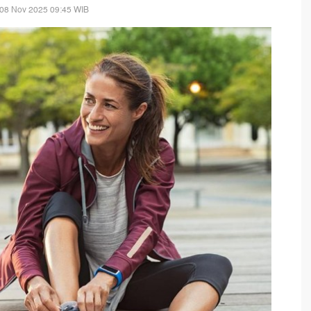
 08 Nov 2025 09:45 WIB