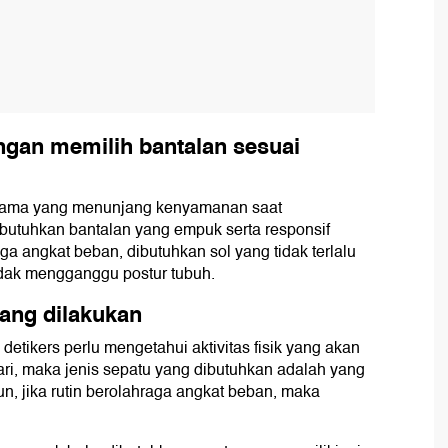
gan memilih bantalan sesuai
 utama yang menunjang kenyamanan saat
dibutuhkan bantalan yang empuk serta responsif
a angkat beban, dibutuhkan sol yang tidak terlalu
tidak mengganggu postur tubuh.
 yang dilakukan
, detikers perlu mengetahui aktivitas fisik yang akan
 lari, maka jenis sepatu yang dibutuhkan adalah yang
n, jika rutin berolahraga angkat beban, maka