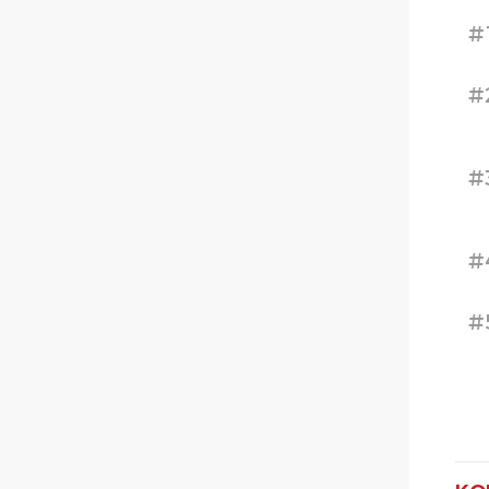
#
#
#
#
#