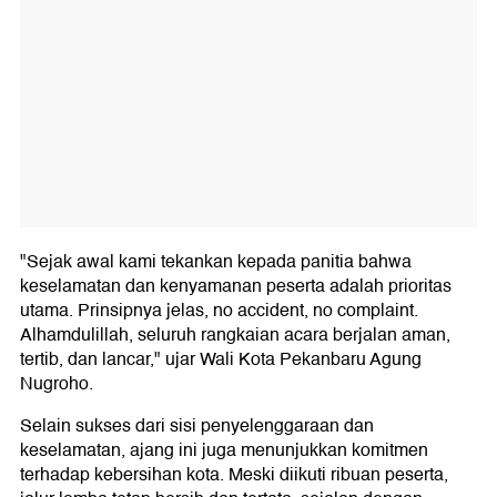
"Sejak awal kami tekankan kepada panitia bahwa
keselamatan dan kenyamanan peserta adalah prioritas
utama. Prinsipnya jelas, no accident, no complaint.
Alhamdulillah, seluruh rangkaian acara berjalan aman,
tertib, dan lancar," ujar Wali Kota Pekanbaru Agung
Nugroho.
Selain sukses dari sisi penyelenggaraan dan
keselamatan, ajang ini juga menunjukkan komitmen
terhadap kebersihan kota. Meski diikuti ribuan peserta,