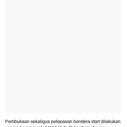
Pembukaan sekaligus pelepasan bendera start dilakukan