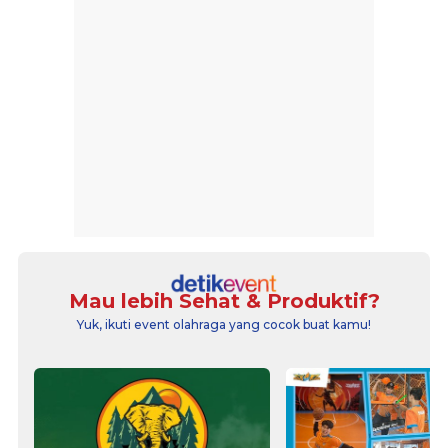
Mau lebih Sehat & Produktif?
Yuk, ikuti event olahraga yang cocok buat kamu!