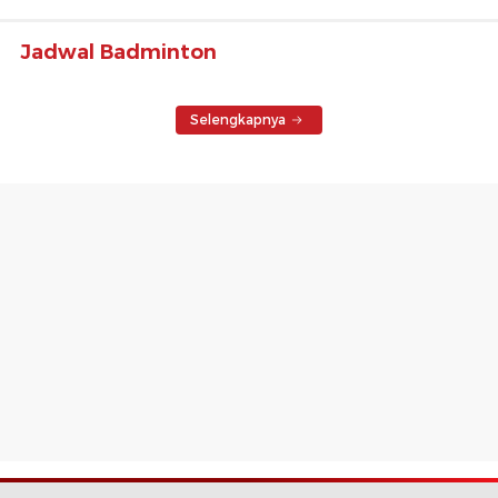
Jadwal Badminton
Selengkapnya