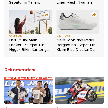
Rekomendasi