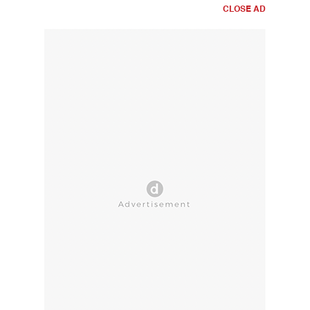
CLOSE AD