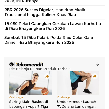
2026, Ini Rutenya
RBR 2026 Sukses Digelar, Hadirkan Musik
Tradisional hingga Kuliner Khas Riau
15.080 Pelari Gaungkan Gerakan Lawan Karhutla
di Riau Bhayangkara Run 2026
Sambut 15 Ribu Pelari, Polda Riau Gelar Gala
Dinner Riau Bhayangkara Run 2026