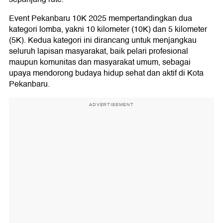
Event Pekanbaru 10K 2025 mempertandingkan dua
kategori lomba, yakni 10 kilometer (10K) dan 5 kilometer
(5K). Kedua kategori ini dirancang untuk menjangkau
seluruh lapisan masyarakat, baik pelari profesional
maupun komunitas dan masyarakat umum, sebagai
upaya mendorong budaya hidup sehat dan aktif di Kota
Pekanbaru.
ADVERTISEMENT