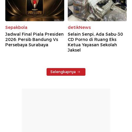
Sepakbola
detikNews
Jadwal Final Piala Presiden
Selain Senpi, Ada Sabu-30
2026: Persib Bandung Vs
CD Porno di Ruang Eks
Persebaya Surabaya
Ketua Yayasan Sekolah
Jaksel
Selengkapnya