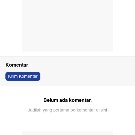
Komentar
Kirim Komentar
Belum ada komentar.
Jadilah yang pertama berkomentar di sini