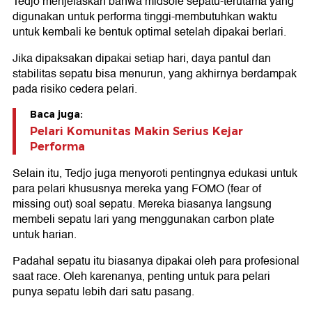
Tedjo menjelaskan bahwa midsole sepatu-terutama yang
digunakan untuk performa tinggi-membutuhkan waktu
untuk kembali ke bentuk optimal setelah dipakai berlari.
Jika dipaksakan dipakai setiap hari, daya pantul dan
stabilitas sepatu bisa menurun, yang akhirnya berdampak
pada risiko cedera pelari.
Baca juga:
Pelari Komunitas Makin Serius Kejar
Performa
Selain itu, Tedjo juga menyoroti pentingnya edukasi untuk
para pelari khususnya mereka yang FOMO (fear of
missing out) soal sepatu. Mereka biasanya langsung
membeli sepatu lari yang menggunakan carbon plate
untuk harian.
Padahal sepatu itu biasanya dipakai oleh para profesional
saat race. Oleh karenanya, penting untuk para pelari
punya sepatu lebih dari satu pasang.