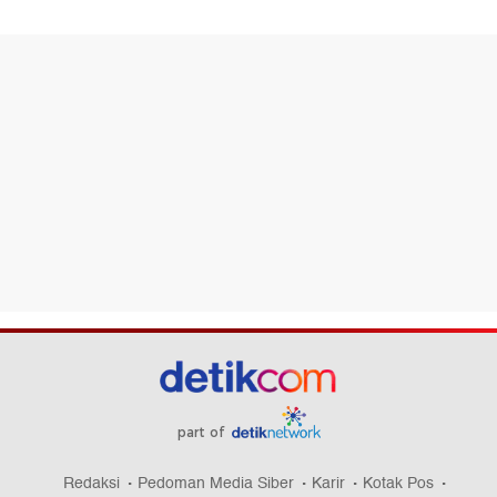
part of
Redaksi
Pedoman Media Siber
Karir
Kotak Pos