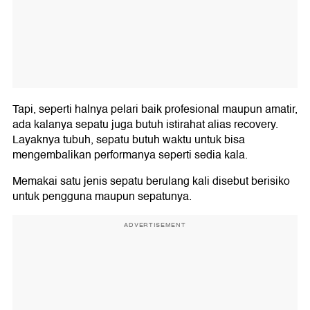
Tapi, seperti halnya pelari baik profesional maupun amatir,
ada kalanya sepatu juga butuh istirahat alias recovery.
Layaknya tubuh, sepatu butuh waktu untuk bisa
mengembalikan performanya seperti sedia kala.
Memakai satu jenis sepatu berulang kali disebut berisiko
untuk pengguna maupun sepatunya.
ADVERTISEMENT