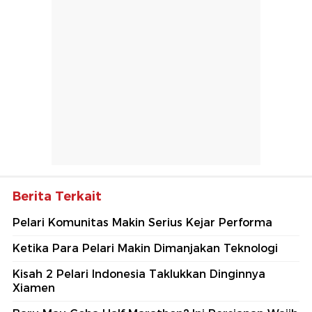
Berita Terkait
Pelari Komunitas Makin Serius Kejar Performa
Ketika Para Pelari Makin Dimanjakan Teknologi
Kisah 2 Pelari Indonesia Taklukkan Dinginnya
Xiamen