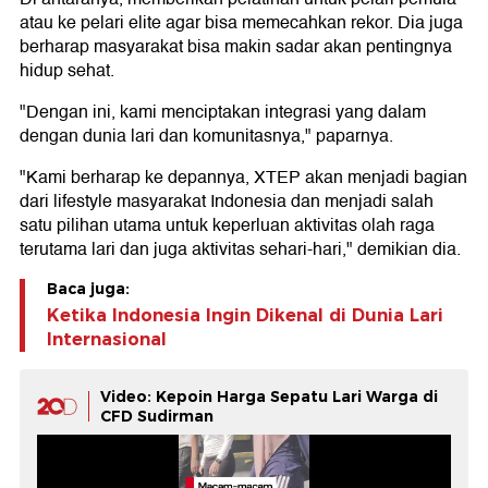
atau ke pelari elite agar bisa memecahkan rekor. Dia juga
berharap masyarakat bisa makin sadar akan pentingnya
hidup sehat.
"Dengan ini, kami menciptakan integrasi yang dalam
dengan dunia lari dan komunitasnya," paparnya.
"Kami berharap ke depannya, XTEP akan menjadi bagian
dari lifestyle masyarakat Indonesia dan menjadi salah
satu pilihan utama untuk keperluan aktivitas olah raga
terutama lari dan juga aktivitas sehari-hari," demikian dia.
Baca juga:
Ketika Indonesia Ingin Dikenal di Dunia Lari
Internasional
Video: Kepoin Harga Sepatu Lari Warga di
CFD Sudirman