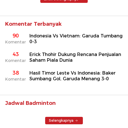
Komentar Terbanyak
90
Indonesia Vs Vietnam: Garuda Tumbang
0-3
Komentar
43
Erick Thohir Dukung Rencana Penjualan
Saham Piala Dunia
Komentar
38
Hasil Timor Leste Vs Indonesia: Baker
Sumbang Gol, Garuda Menang 3-0
Komentar
Jadwal Badminton
Selengkapnya