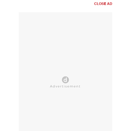
CLOSE AD