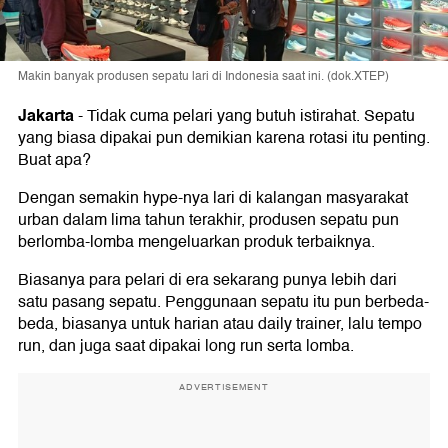
Makin banyak produsen sepatu lari di Indonesia saat ini. (dok.XTEP)
Jakarta
-
Tidak cuma pelari yang butuh istirahat. Sepatu
yang biasa dipakai pun demikian karena rotasi itu penting.
Buat apa?
Dengan semakin hype-nya lari di kalangan masyarakat
urban dalam lima tahun terakhir, produsen sepatu pun
berlomba-lomba mengeluarkan produk terbaiknya.
Biasanya para pelari di era sekarang punya lebih dari
satu pasang sepatu. Penggunaan sepatu itu pun berbeda-
beda, biasanya untuk harian atau daily trainer, lalu tempo
run, dan juga saat dipakai long run serta lomba.
ADVERTISEMENT