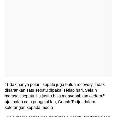
"Tidak hanya pelari, sepatu juga butuh recovery. Tidak
disarankan satu sepatu dipakai setiap hari. Selain
merusak sepatu, itu justru bisa menyebabkan cedera,"
ujar salah satu penggiat lari, Coach Tedjo, dalam
keterangan kepada media.