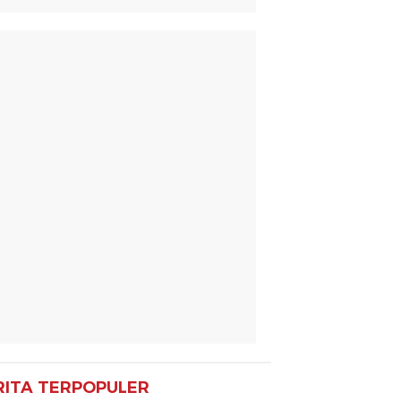
RITA TERPOPULER