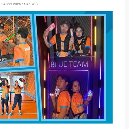
 24 Mei 2026 11:45 WIB