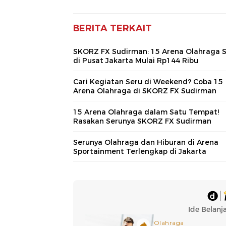
BERITA TERKAIT
SKORZ FX Sudirman: 15 Arena Olahraga 
di Pusat Jakarta Mulai Rp144 Ribu
Cari Kegiatan Seru di Weekend? Coba 15
Arena Olahraga di SKORZ FX Sudirman
15 Arena Olahraga dalam Satu Tempat!
Rasakan Serunya SKORZ FX Sudirman
Serunya Olahraga dan Hiburan di Arena
Sportainment Terlengkap di Jakarta