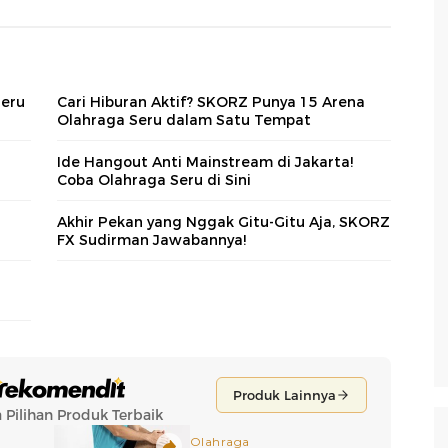
Seru
Cari Hiburan Aktif? SKORZ Punya 15 Arena
Olahraga Seru dalam Satu Tempat
Ide Hangout Anti Mainstream di Jakarta!
Coba Olahraga Seru di Sini
Akhir Pekan yang Nggak Gitu-Gitu Aja, SKORZ
FX Sudirman Jawabannya!