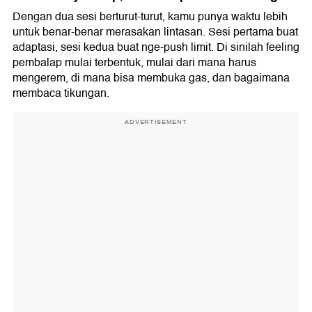
Dengan dua sesi berturut-turut, kamu punya waktu lebih
untuk benar-benar merasakan lintasan. Sesi pertama buat
adaptasi, sesi kedua buat nge-push limit. Di sinilah feeling
pembalap mulai terbentuk, mulai dari mana harus
mengerem, di mana bisa membuka gas, dan bagaimana
membaca tikungan.
ADVERTISEMENT