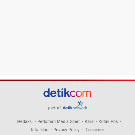
part of
Redaksi
Pedoman Media Siber
Karir
Kotak Pos
Info Iklan
Privacy Policy
Disclaimer