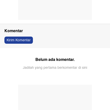
Komentar
Kirim Komentar
Belum ada komentar.
Jadilah yang pertama berkomentar di sini