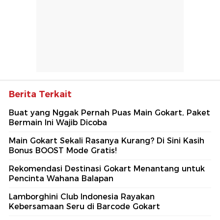
Berita Terkait
Buat yang Nggak Pernah Puas Main Gokart, Paket
Bermain Ini Wajib Dicoba
Main Gokart Sekali Rasanya Kurang? Di Sini Kasih
Bonus BOOST Mode Gratis!
Rekomendasi Destinasi Gokart Menantang untuk
Pencinta Wahana Balapan
Lamborghini Club Indonesia Rayakan
Kebersamaan Seru di Barcode Gokart