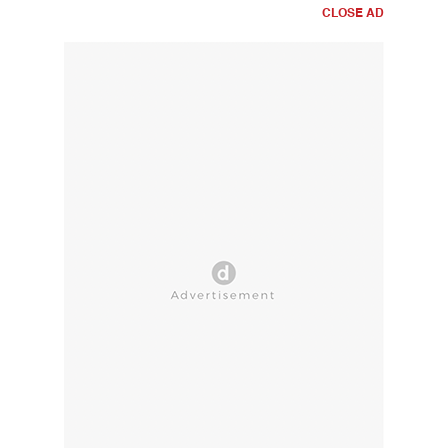
CLOSE AD