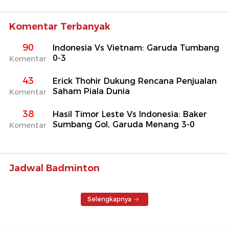
Komentar Terbanyak
90
Indonesia Vs Vietnam: Garuda Tumbang
0-3
Komentar
43
Erick Thohir Dukung Rencana Penjualan
Saham Piala Dunia
Komentar
38
Hasil Timor Leste Vs Indonesia: Baker
Sumbang Gol, Garuda Menang 3-0
Komentar
Jadwal Badminton
Selengkapnya