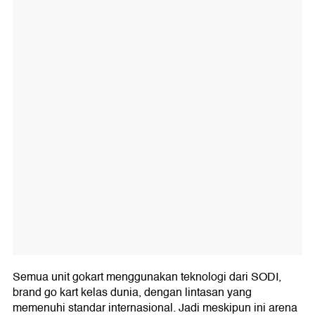
Semua unit gokart menggunakan teknologi dari
SODI
,
brand go kart kelas dunia, dengan lintasan yang
memenuhi standar internasional. Jadi meskipun ini arena