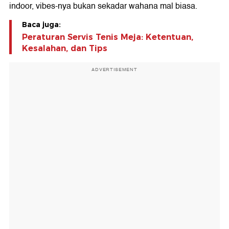
indoor, vibes-nya bukan sekadar wahana mal biasa.
Baca juga:
Peraturan Servis Tenis Meja: Ketentuan,
Kesalahan, dan Tips
ADVERTISEMENT