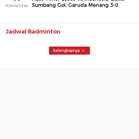
Sumbang Gol, Garuda Menang 3-0
Komentar
Jadwal Badminton
Selengkapnya