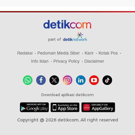
part of
Redaksi
Pedoman Media Siber
Karir
Kotak Pos
Info Iklan
Privacy Policy
Disclaimer
Download aplikasi detikcom
Copyright @ 2026 detikcom, All right reserved