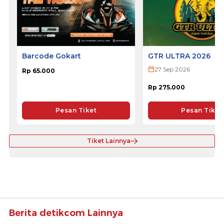
Barcode Gokart
GTR ULTRA 2026
27 Sep 2026
Rp 65.000
Rp 275.000
Pesan Tiket
Pesan Tiket
Tiket Lainnya
Berita detikcom Lainnya