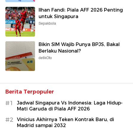
Ilhan Fandi: Piala AFF 2026 Penting
untuk Singapura
Sepakbola
Bikin SIM Wajib Punya BPJS, Bakal
Berlaku Nasional?
detikOto
Berita Terpopuler
#1
Jadwal Singapura Vs Indonesia: Laga Hidup-
Mati Garuda di Piala AFF 2026
#2
Vinicius Akhirnya Teken Kontrak Baru, di
Madrid sampai 2032