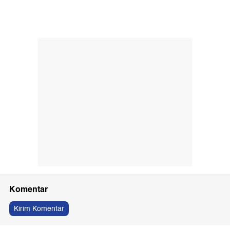
Komentar
Kirim Komentar