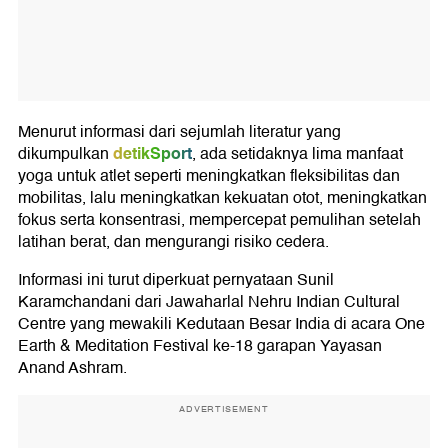
Menurut informasi dari sejumlah literatur yang
detikSport
dikumpulkan
, ada setidaknya lima manfaat
yoga untuk atlet seperti meningkatkan fleksibilitas dan
mobilitas, lalu meningkatkan kekuatan otot, meningkatkan
fokus serta konsentrasi, mempercepat pemulihan setelah
latihan berat, dan mengurangi risiko cedera.
Informasi ini turut diperkuat pernyataan Sunil
Karamchandani dari Jawaharlal Nehru Indian Cultural
Centre yang mewakili Kedutaan Besar India di acara One
Earth & Meditation Festival ke-18 garapan Yayasan
Anand Ashram.
ADVERTISEMENT