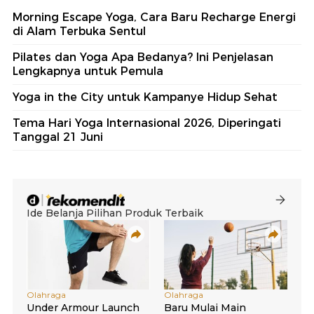
Morning Escape Yoga, Cara Baru Recharge Energi
di Alam Terbuka Sentul
Pilates dan Yoga Apa Bedanya? Ini Penjelasan
Lengkapnya untuk Pemula
Yoga in the City untuk Kampanye Hidup Sehat
Tema Hari Yoga Internasional 2026, Diperingati
Tanggal 21 Juni