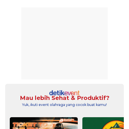
Mau lebih Sehat & Produktif?
Yuk, ikuti event olahraga yang cocok buat kamu!