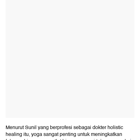
Menurut Sunil yang berprofesi sebagai dokter holistic
healing itu, yoga sangat penting untuk meningkatkan