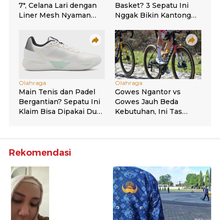
Rekomendasi