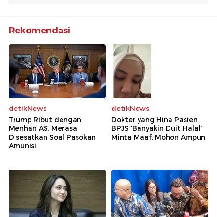
Rekomendasi
detikNews
detikNews
Trump Ribut dengan
Dokter yang Hina Pasien
Menhan AS, Merasa
BPJS 'Banyakin Duit Halal'
Disesatkan Soal Pasokan
Minta Maaf: Mohon Ampun
Amunisi