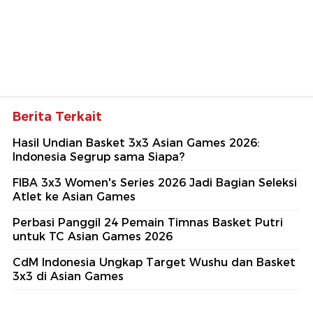
Berita Terkait
Hasil Undian Basket 3x3 Asian Games 2026:
Indonesia Segrup sama Siapa?
FIBA 3x3 Women's Series 2026 Jadi Bagian Seleksi
Atlet ke Asian Games
Perbasi Panggil 24 Pemain Timnas Basket Putri
untuk TC Asian Games 2026
CdM Indonesia Ungkap Target Wushu dan Basket
3x3 di Asian Games