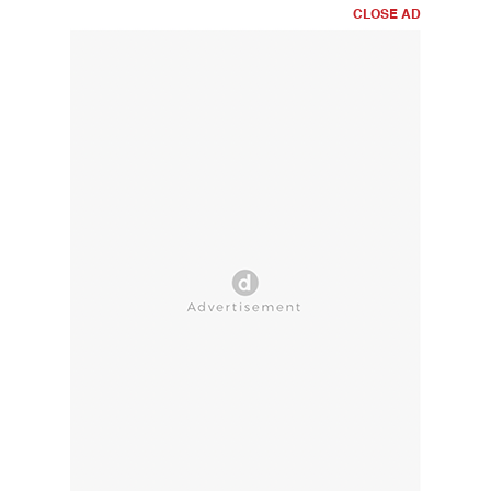
CLOSE AD