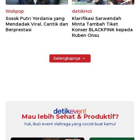
Wolipop
detikHot
Sosok Putri Yordania yang
Klarifikasi Sarwendah
Mendadak Viral, Cantik dan
Minta Tambah Tiket
Berprestasi
Konser BLACKPINK kepada
Ruben Onsu
Selengkapnya
Mau lebih Sehat & Produktif?
Yuk, ikuti event olahraga yang cocok buat kamu!