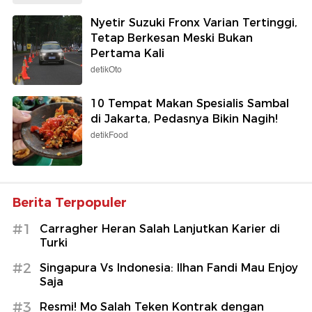
Nyetir Suzuki Fronx Varian Tertinggi,
Tetap Berkesan Meski Bukan
Pertama Kali
detikOto
10 Tempat Makan Spesialis Sambal
di Jakarta, Pedasnya Bikin Nagih!
detikFood
Berita Terpopuler
#1
Carragher Heran Salah Lanjutkan Karier di
Turki
#2
Singapura Vs Indonesia: Ilhan Fandi Mau Enjoy
Saja
#3
Resmi! Mo Salah Teken Kontrak dengan