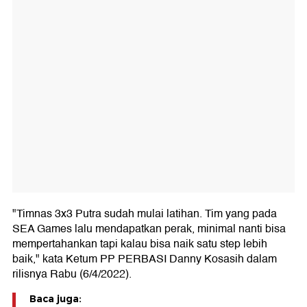
"Timnas 3x3 Putra sudah mulai latihan. Tim yang pada
SEA Games lalu mendapatkan perak, minimal nanti bisa
mempertahankan tapi kalau bisa naik satu step lebih
baik," kata Ketum PP PERBASI Danny Kosasih dalam
rilisnya Rabu (6/4/2022).
Baca juga: