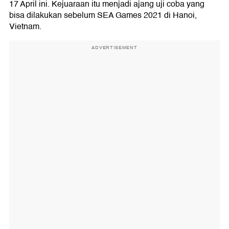
17 April ini. Kejuaraan itu menjadi ajang uji coba yang
bisa dilakukan sebelum SEA Games 2021 di Hanoi,
Vietnam.
ADVERTISEMENT