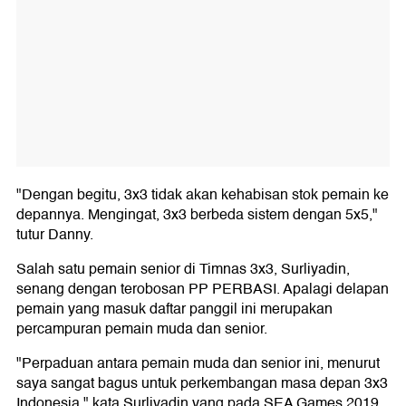
"Dengan begitu, 3x3 tidak akan kehabisan stok pemain ke
depannya. Mengingat, 3x3 berbeda sistem dengan 5x5,"
tutur Danny.
Salah satu pemain senior di Timnas 3x3, Surliyadin,
senang dengan terobosan PP PERBASI. Apalagi delapan
pemain yang masuk daftar panggil ini merupakan
percampuran pemain muda dan senior.
"Perpaduan antara pemain muda dan senior ini, menurut
saya sangat bagus untuk perkembangan masa depan 3x3
Indonesia," kata Surliyadin yang pada SEA Games 2019