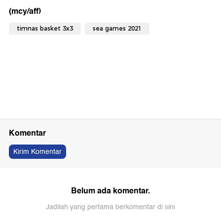
(mcy/aff)
timnas basket 3x3
sea games 2021
Komentar
Kirim Komentar
Belum ada komentar.
Jadilah yang pertama berkomentar di sini