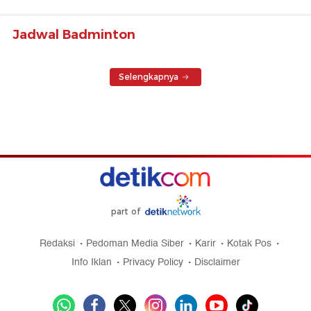
Jadwal Badminton
Selengkapnya
part of
Redaksi
Pedoman Media Siber
Karir
Kotak Pos
Info Iklan
Privacy Policy
Disclaimer