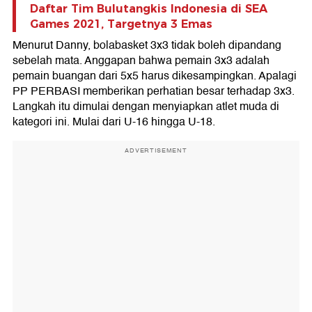
Daftar Tim Bulutangkis Indonesia di SEA
Games 2021, Targetnya 3 Emas
Menurut Danny, bolabasket 3x3 tidak boleh dipandang
sebelah mata. Anggapan bahwa pemain 3x3 adalah
pemain buangan dari 5x5 harus dikesampingkan. Apalagi
PP PERBASI memberikan perhatian besar terhadap 3x3.
Langkah itu dimulai dengan menyiapkan atlet muda di
kategori ini. Mulai dari U-16 hingga U-18.
ADVERTISEMENT