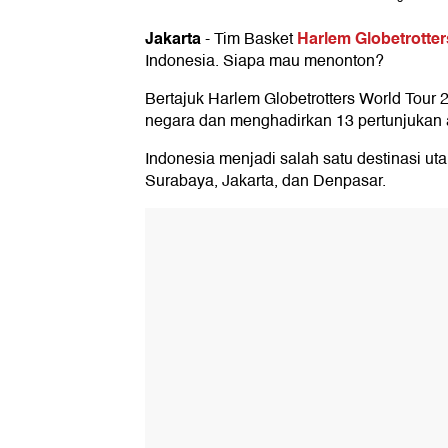
Jakarta
Harlem Globetrotter
-
Tim Basket
Indonesia. Siapa mau menonton?
Bertajuk Harlem Globetrotters World Tour 2
negara dan menghadirkan 13 pertunjukan at
Indonesia menjadi salah satu destinasi ut
Surabaya, Jakarta, dan Denpasar.