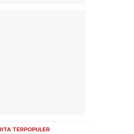
RITA TERPOPULER