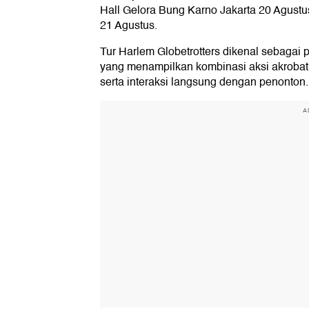
Hall Gelora Bung Karno Jakarta 20 Agustu
21 Agustus.
Tur Harlem Globetrotters dikenal sebagai 
yang menampilkan kombinasi aksi akrobati
serta interaksi langsung dengan penonton.
A