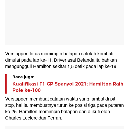
Verstappen terus memimpin balapan setelah kembali
dimulai pada lap ke-11. Driver asal Belanda itu bahkan
mengungguli Hamilton sekitar 1,5 detik pada lap ke-19.
Baca juga:
Kualifikasi F1 GP Spanyol 2021: Hamilton Raih
Pole ke-100
Verstappen membuat catatan waktu yang lambat di pit
stop, hal itu membuatnya turun ke posisi tiga pada putaran
ke-25. Hamilton memimpin balapan dan diikuti oleh
Charles Leclerc dari Ferrari.