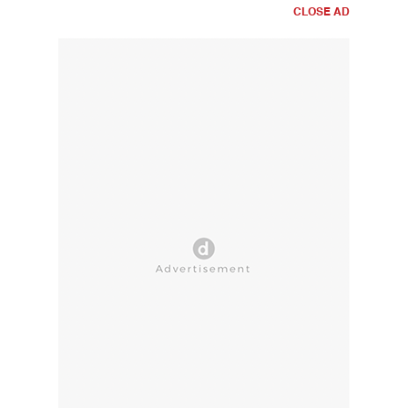
CLOSE AD