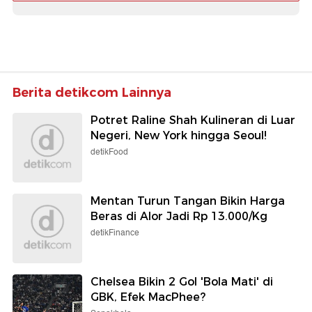
Berita detikcom Lainnya
Potret Raline Shah Kulineran di Luar
Negeri, New York hingga Seoul!
detikFood
Mentan Turun Tangan Bikin Harga
Beras di Alor Jadi Rp 13.000/Kg
detikFinance
Chelsea Bikin 2 Gol 'Bola Mati' di
GBK, Efek MacPhee?