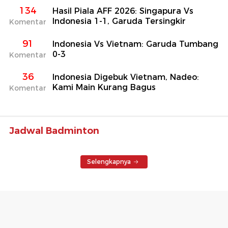
134
Hasil Piala AFF 2026: Singapura Vs
Indonesia 1-1, Garuda Tersingkir
Komentar
91
Indonesia Vs Vietnam: Garuda Tumbang
0-3
Komentar
36
Indonesia Digebuk Vietnam, Nadeo:
Kami Main Kurang Bagus
Komentar
Jadwal Badminton
Selengkapnya