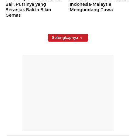
Bali, Putrinya yang
Indonesia-Malaysia
Beranjak Balita Bikin
Mengundang Tawa
Gemas
Selengkapnya