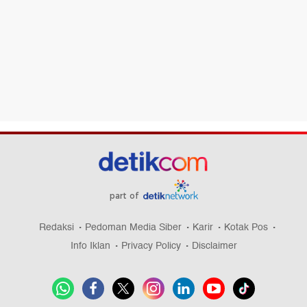
part of
Redaksi
Pedoman Media Siber
Karir
Kotak Pos
Info Iklan
Privacy Policy
Disclaimer