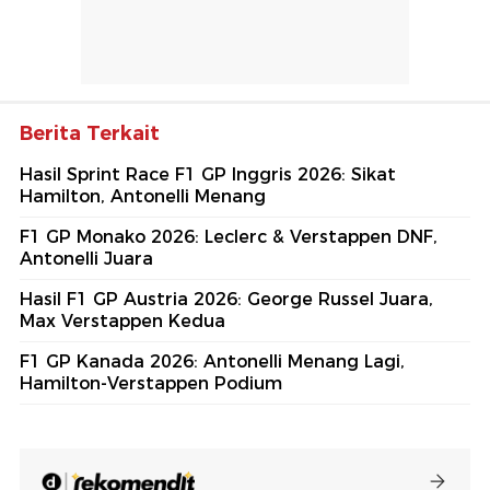
Berita Terkait
Hasil Sprint Race F1 GP Inggris 2026: Sikat
Hamilton, Antonelli Menang
F1 GP Monako 2026: Leclerc & Verstappen DNF,
Antonelli Juara
Hasil F1 GP Austria 2026: George Russel Juara,
Max Verstappen Kedua
F1 GP Kanada 2026: Antonelli Menang Lagi,
Hamilton-Verstappen Podium