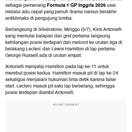
Formula 1 GP Inggris 2026
sebagai pemenang
usai
melalui adu cepat yang penuh drama namun berakhir
antiklimaks di pengujung lomba.
Berlangsung di Silverstone, Minggu (5/7), Kimi Antonelli
yang memulai balapan dari grid pertama langsung
kehilangan posisi terdepan dan melorot ke urutan tiga di
belakang Leclerc dan Lewis Hamilton di lap pertama.
George Russell ada di urutan empat.
Antonelli menyalip Hamilton pada lap ke-11 untuk
merebut posisi kedua. Hamilton masuk pit di lap ke-24
sekaligus menjalani hukuman lima detik karena false
start. Leclerc masuk pit satu lap berselang, sehingga
posisi terdepan diambil Antonelli.
ADVERTISEMENT