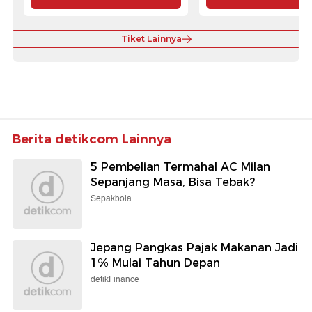
Tiket Lainnya
Berita detikcom Lainnya
5 Pembelian Termahal AC Milan
Sepanjang Masa, Bisa Tebak?
Sepakbola
Jepang Pangkas Pajak Makanan Jadi
1% Mulai Tahun Depan
detikFinance