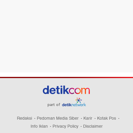
part of
Redaksi
Pedoman Media Siber
Karir
Kotak Pos
Info Iklan
Privacy Policy
Disclaimer