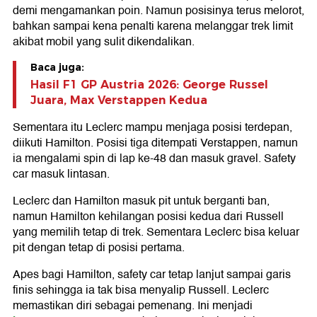
demi mengamankan poin. Namun posisinya terus melorot,
bahkan sampai kena penalti karena melanggar trek limit
akibat mobil yang sulit dikendalikan.
Baca juga:
Hasil F1 GP Austria 2026: George Russel
Juara, Max Verstappen Kedua
Sementara itu Leclerc mampu menjaga posisi terdepan,
diikuti Hamilton. Posisi tiga ditempati Verstappen, namun
ia mengalami spin di lap ke-48 dan masuk gravel. Safety
car masuk lintasan.
Leclerc dan Hamilton masuk pit untuk berganti ban,
namun Hamilton kehilangan posisi kedua dari Russell
yang memilih tetap di trek. Sementara Leclerc bisa keluar
pit dengan tetap di posisi pertama.
Apes bagi Hamilton, safety car tetap lanjut sampai garis
finis sehingga ia tak bisa menyalip Russell. Leclerc
memastikan diri sebagai pemenang. Ini menjadi