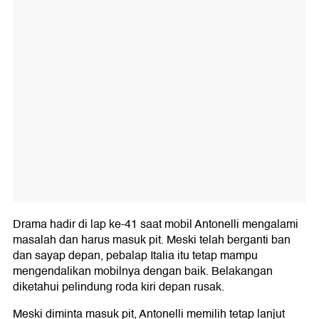
Drama hadir di lap ke-41 saat mobil Antonelli mengalami
masalah dan harus masuk pit. Meski telah berganti ban
dan sayap depan, pebalap Italia itu tetap mampu
mengendalikan mobilnya dengan baik. Belakangan
diketahui pelindung roda kiri depan rusak.
Meski diminta masuk pit, Antonelli memilih tetap lanjut