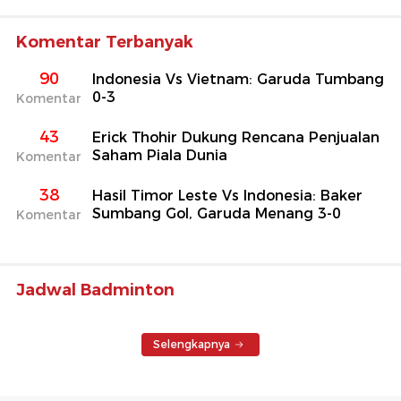
Komentar Terbanyak
90
Indonesia Vs Vietnam: Garuda Tumbang
0-3
Komentar
43
Erick Thohir Dukung Rencana Penjualan
Saham Piala Dunia
Komentar
38
Hasil Timor Leste Vs Indonesia: Baker
Sumbang Gol, Garuda Menang 3-0
Komentar
Jadwal Badminton
Selengkapnya