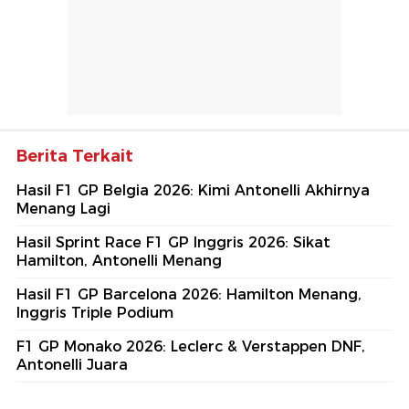
Berita Terkait
Hasil F1 GP Belgia 2026: Kimi Antonelli Akhirnya
Menang Lagi
Hasil Sprint Race F1 GP Inggris 2026: Sikat
Hamilton, Antonelli Menang
Hasil F1 GP Barcelona 2026: Hamilton Menang,
Inggris Triple Podium
F1 GP Monako 2026: Leclerc & Verstappen DNF,
Antonelli Juara