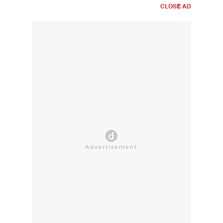
CLOSE AD