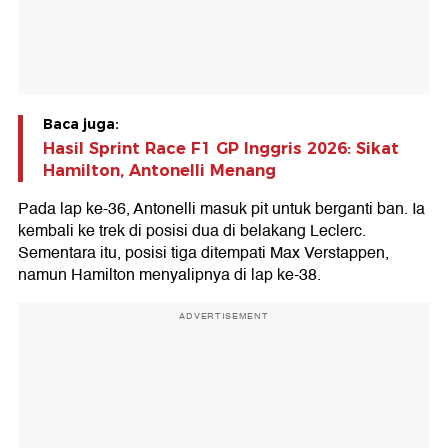
Baca juga:
Hasil Sprint Race F1 GP Inggris 2026: Sikat
Hamilton, Antonelli Menang
Pada lap ke-36, Antonelli masuk pit untuk berganti ban. Ia
kembali ke trek di posisi dua di belakang Leclerc.
Sementara itu, posisi tiga ditempati Max Verstappen,
namun Hamilton menyalipnya di lap ke-38.
ADVERTISEMENT