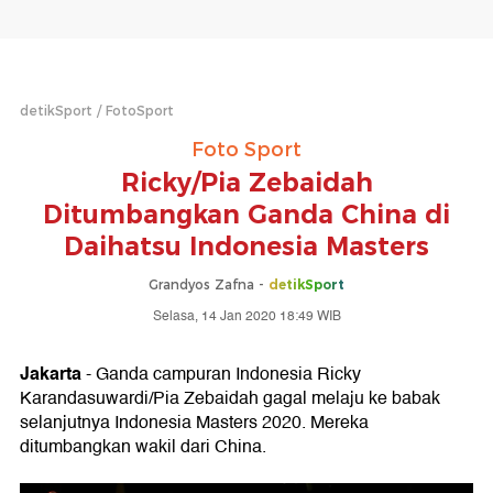
detikSport
FotoSport
Foto Sport
Ricky/Pia Zebaidah
Ditumbangkan Ganda China di
Daihatsu Indonesia Masters
Grandyos Zafna -
detikSport
Selasa, 14 Jan 2020 18:49 WIB
Jakarta
- Ganda campuran Indonesia Ricky
Karandasuwardi/Pia Zebaidah gagal melaju ke babak
selanjutnya Indonesia Masters 2020. Mereka
ditumbangkan wakil dari China.