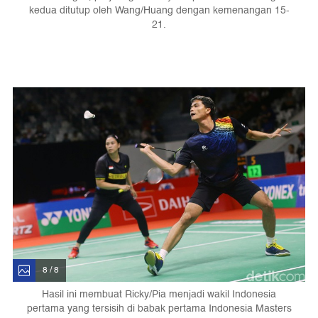
kedua ditutup oleh Wang/Huang dengan kemenangan 15-
21.
8 / 8
Hasil ini membuat Ricky/Pia menjadi wakil Indonesia
pertama yang tersisih di babak pertama Indonesia Masters