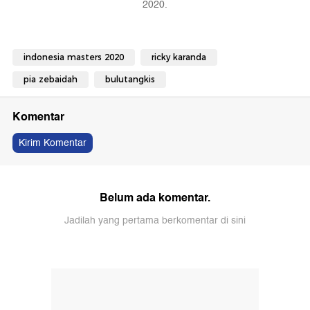
2020.
indonesia masters 2020
ricky karanda
pia zebaidah
bulutangkis
Komentar
Kirim Komentar
Belum ada komentar.
Jadilah yang pertama berkomentar di sini