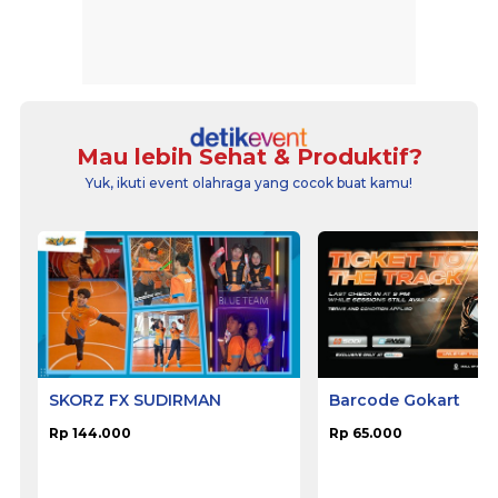
Mau lebih Sehat & Produktif?
Yuk, ikuti event olahraga yang cocok buat kamu!
SKORZ FX SUDIRMAN
Barcode Gokart
Rp 144.000
Rp 65.000