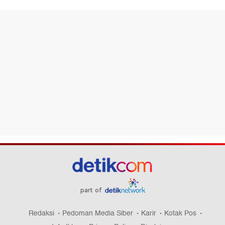
part of
Redaksi
Pedoman Media Siber
Karir
Kotak Pos