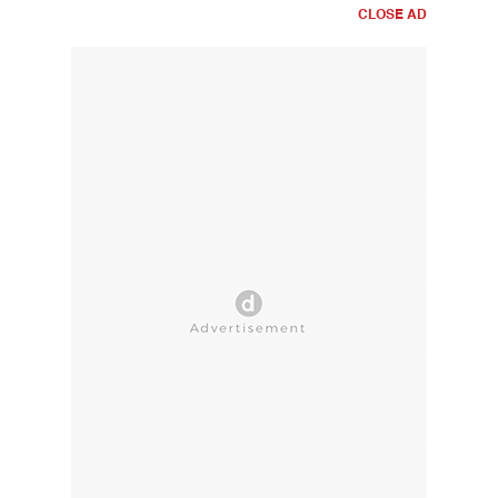
CLOSE AD