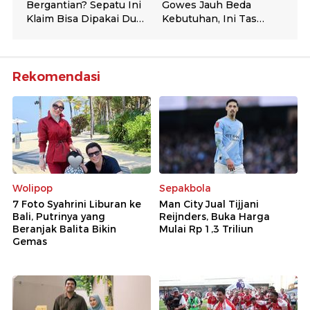
Rekomendasi
Wolipop
Sepakbola
7 Foto Syahrini Liburan ke
Man City Jual Tijjani
Bali, Putrinya yang
Reijnders, Buka Harga
Beranjak Balita Bikin
Mulai Rp 1,3 Triliun
Gemas