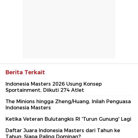
Berita Terkait
Indonesia Masters 2026 Usung Konsep
Sportainment, Diikuti 274 Atlet
The Minions hingga Zheng/Huang, Inilah Penguasa
Indonesia Masters
Ketika Veteran Bulutangkis RI 'Turun Gunung' Lagi
Daftar Juara Indonesia Masters dari Tahun ke
Tahun: Siapa Paling Dominan?