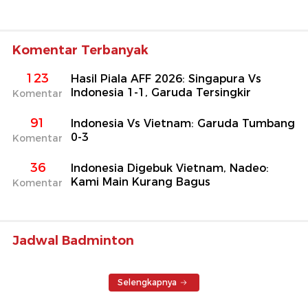
Komentar Terbanyak
123
Hasil Piala AFF 2026: Singapura Vs
Indonesia 1-1, Garuda Tersingkir
Komentar
91
Indonesia Vs Vietnam: Garuda Tumbang
0-3
Komentar
36
Indonesia Digebuk Vietnam, Nadeo:
Kami Main Kurang Bagus
Komentar
Jadwal Badminton
Selengkapnya