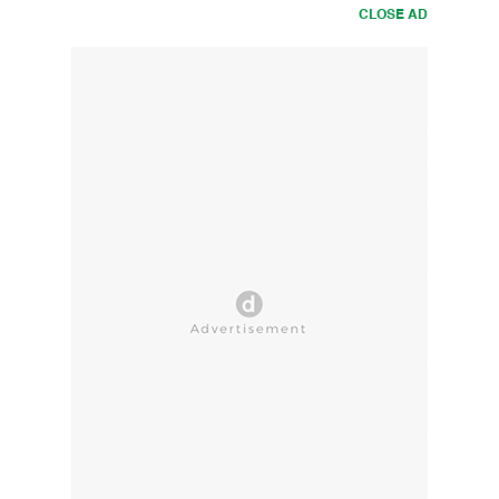
CLOSE AD