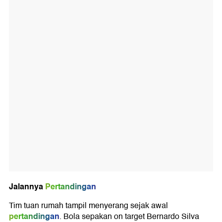
Jalannya
Pertandingan
Tim tuan rumah tampil menyerang sejak awal
pertandingan
. Bola sepakan on target Bernardo Silva