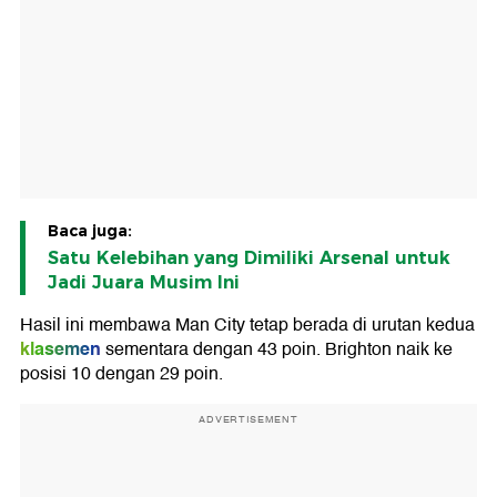
Baca juga:
Satu Kelebihan yang Dimiliki Arsenal untuk
Jadi Juara Musim Ini
Hasil ini membawa Man City tetap berada di urutan kedua
klasemen
sementara dengan 43 poin. Brighton naik ke
posisi 10 dengan 29 poin.
ADVERTISEMENT