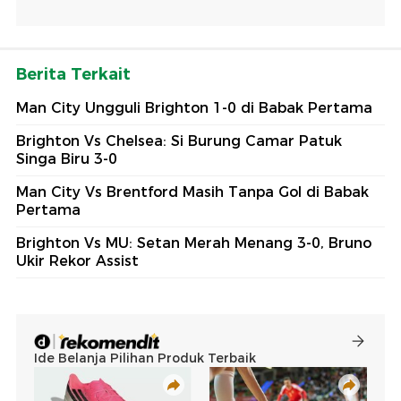
Berita Terkait
Man City Ungguli Brighton 1-0 di Babak Pertama
Brighton Vs Chelsea: Si Burung Camar Patuk
Singa Biru 3-0
Man City Vs Brentford Masih Tanpa Gol di Babak
Pertama
Brighton Vs MU: Setan Merah Menang 3-0, Bruno
Ukir Rekor Assist