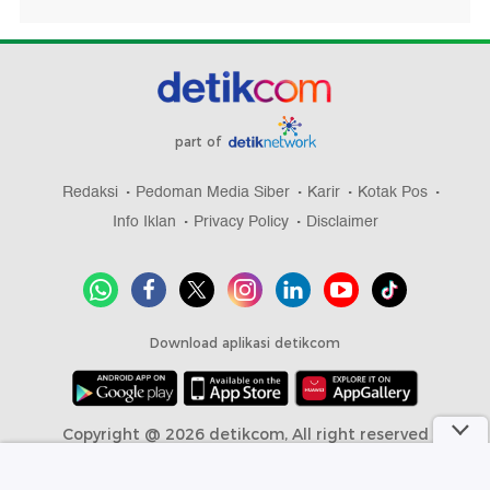
part of
Redaksi
Pedoman Media Siber
Karir
Kotak Pos
Info Iklan
Privacy Policy
Disclaimer
Download aplikasi detikcom
Copyright @ 2026 detikcom, All right reserved