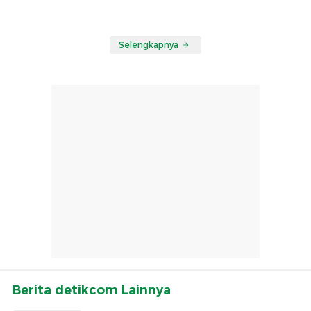
Selengkapnya
Berita detikcom Lainnya