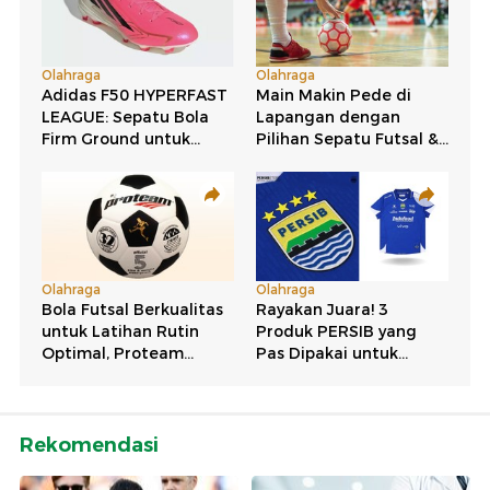
Rekomendasi