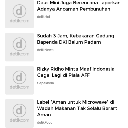
Daus Mini Juga Berencana Laporkan
Adanya Ancaman Pembunuhan
detikHot
Sudah 3 Jam, Kebakaran Gedung
Bapenda DKI Belum Padam
detikNews
Rizky Ridho Minta Maaf Indonesia
Gagal Lagi di Piala AFF
Sepakbola
Label "Aman untuk Microwave" di
Wadah Makanan Tak Selalu Berarti
Aman
detikFood