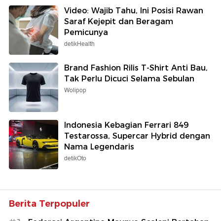
Video: Wajib Tahu, Ini Posisi Rawan
Saraf Kejepit dan Beragam
Pemicunya
detikHealth
Brand Fashion Rilis T-Shirt Anti Bau,
Tak Perlu Dicuci Selama Sebulan
Wolipop
Indonesia Kebagian Ferrari 849
Testarossa, Supercar Hybrid dengan
Nama Legendaris
detikOto
Berita Terpopuler