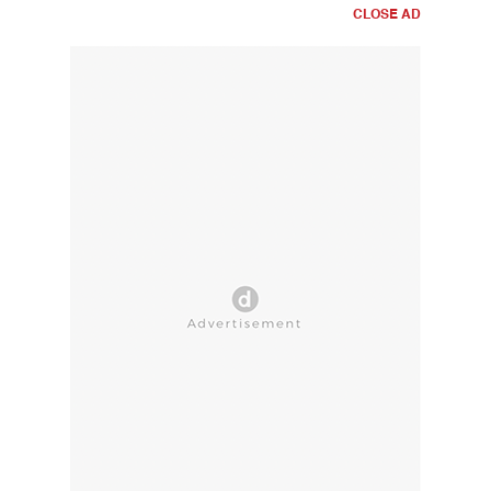
CLOSE AD