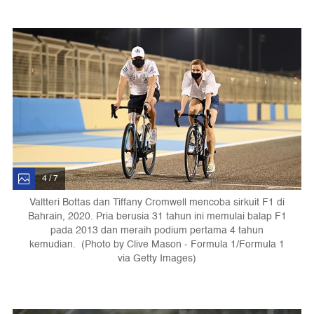
4 / 7
Valtteri Bottas dan Tiffany Cromwell mencoba sirkuit F1 di
Bahrain, 2020. Pria berusia 31 tahun ini memulai balap F1
pada 2013 dan meraih podium pertama 4 tahun
kemudian. (Photo by Clive Mason - Formula 1/Formula 1
via Getty Images)