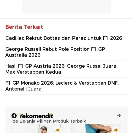
Berita Terkait
Cadillac Rekrut Bottas dan Perez untuk F1 2026
George Russell Rebut Pole Position F1 GP
Australia 2026
Hasil F1 GP Austria 2026: George Russel Juara,
Max Verstappen Kedua
F1 GP Monako 2026: Leclerc & Verstappen DNF,
Antonelli Juara