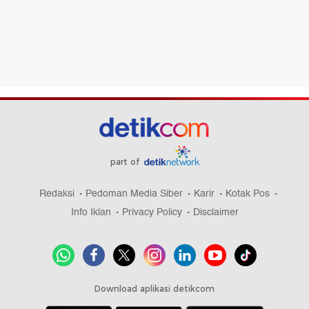
part of
Redaksi
Pedoman Media Siber
Karir
Kotak Pos
Info Iklan
Privacy Policy
Disclaimer
Download aplikasi detikcom