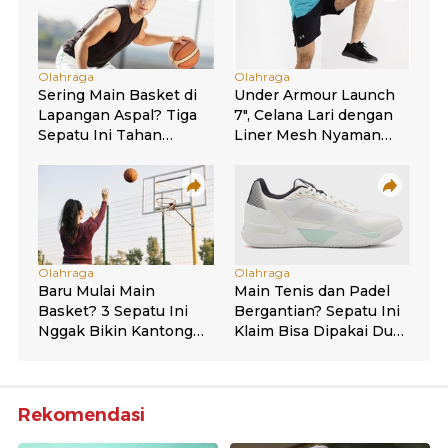
Rekomendasi