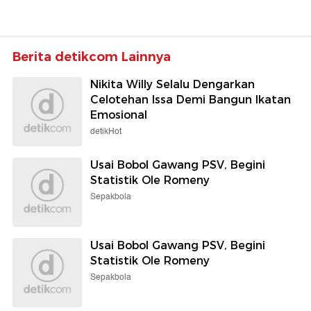
Berita detikcom Lainnya
Nikita Willy Selalu Dengarkan
Celotehan Issa Demi Bangun Ikatan
Emosional
detikHot
Usai Bobol Gawang PSV, Begini
Statistik Ole Romeny
Sepakbola
Usai Bobol Gawang PSV, Begini
Statistik Ole Romeny
Sepakbola