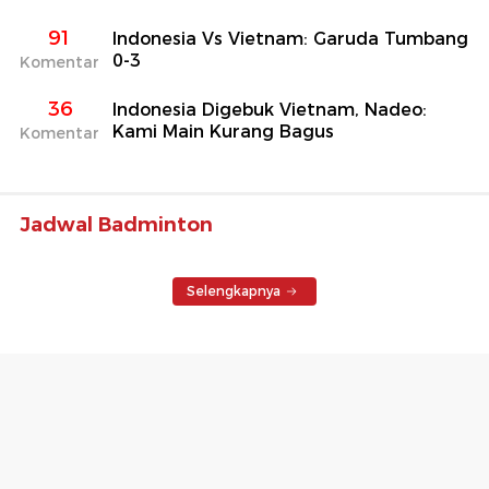
91
Indonesia Vs Vietnam: Garuda Tumbang
0-3
Komentar
36
Indonesia Digebuk Vietnam, Nadeo:
Kami Main Kurang Bagus
Komentar
Jadwal Badminton
Selengkapnya