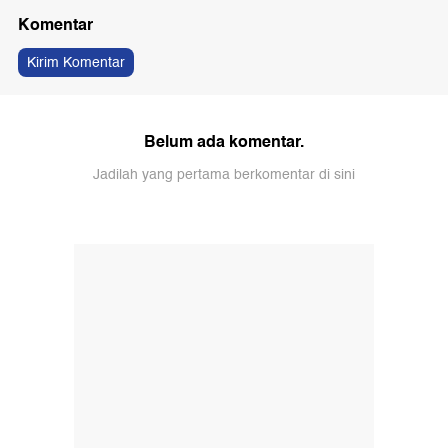
Komentar
Kirim Komentar
Belum ada komentar.
Jadilah yang pertama berkomentar di sini