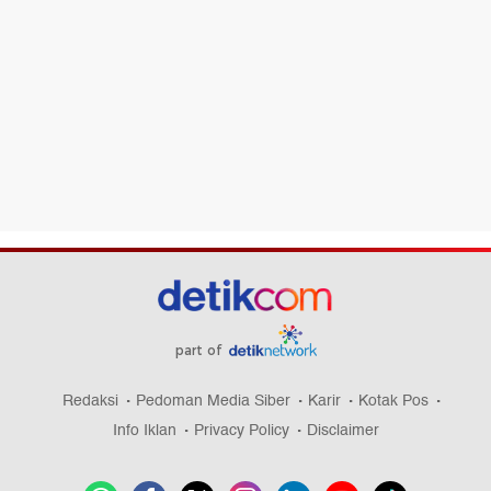
part of
Redaksi
Pedoman Media Siber
Karir
Kotak Pos
Info Iklan
Privacy Policy
Disclaimer