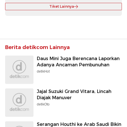
Tiket Lainnya
Berita detikcom Lainnya
Daus Mini Juga Berencana Laporkan
Adanya Ancaman Pembunuhan
detikHot
Jajal Suzuki Grand Vitara, Lincah
Diajak Manuver
detikOto
Serangan Houthi ke Arab Saudi Bikin