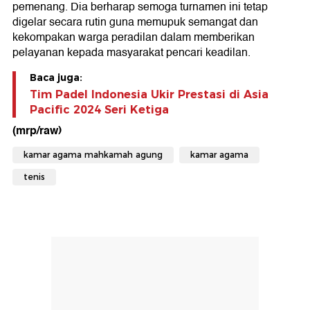
pemenang. Dia berharap semoga turnamen ini tetap
digelar secara rutin guna memupuk semangat dan
kekompakan warga peradilan dalam memberikan
pelayanan kepada masyarakat pencari keadilan.
Baca juga:
Tim Padel Indonesia Ukir Prestasi di Asia
Pacific 2024 Seri Ketiga
(mrp/raw)
kamar agama mahkamah agung
kamar agama
tenis