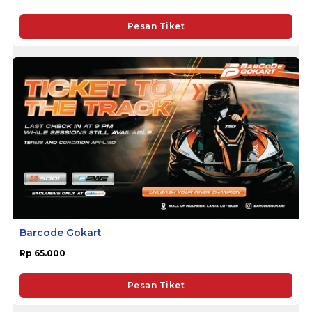
Pesan Tiket
Barcode Gokart
Rp 65.000
Pesan Tiket