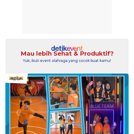
Mau lebih Sehat & Produktif?
Yuk, ikuti event olahraga yang cocok buat kamu!