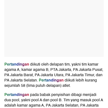
Pertandingan
diikuti oleh delapan tim, yakni tim kamar
agama A, kamar agama B, PTA Jakarta, PA Jakarta Pusat,
PA Jakarta Barat, PA Jakarta Utara, PA Jakarta Timur, dan
Pertandingan
PA Jakarta Selatan.
diikuti lebih kurang
sejumlah 58 (lima puluh delapan) atlet.
Pertandingan
pada babak penyisihan dibagi menjadi
dua pool, yakni pool A dan pool B. Tim yang masuk pool A
adalah kamar agama A, PA Jakarta Selatan, PA Jakarta