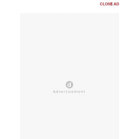
CLOSE AD