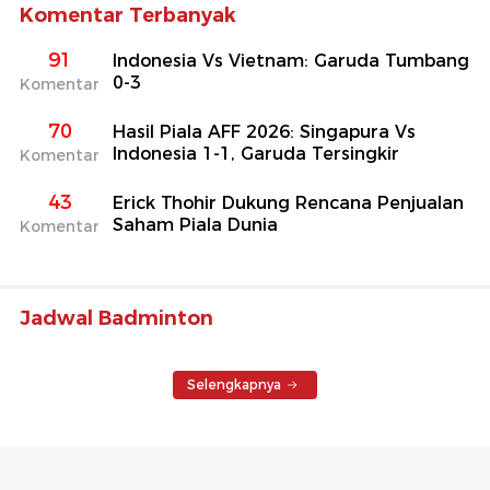
Komentar Terbanyak
91
Indonesia Vs Vietnam: Garuda Tumbang
0-3
Komentar
70
Hasil Piala AFF 2026: Singapura Vs
Indonesia 1-1, Garuda Tersingkir
Komentar
43
Erick Thohir Dukung Rencana Penjualan
Saham Piala Dunia
Komentar
Jadwal Badminton
Selengkapnya