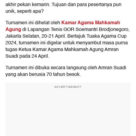
akhir pekan kemarin. Tujuan dan para pesertanya pun
unik, seperti apa?
Kamar Agama Mahkamah
Turnamen ini dihelat oleh
Agung
di Lapangan Tenis GOR Soemantri Brodjonegoro,
Jakarta Selatan, 20-21 April. Bertajuk Tuaka Agama Cup
2024, turnamen ini digelar untuk menyambut masa purna
tugas Ketua Kamar Agama Mahkamah Agung Amran
Suadi pada 24 April.
Turnamen ini dibuka secara langsung oleh Amran Suadi
yang akan berusia 70 tahun besok.
ADVERTISEMENT