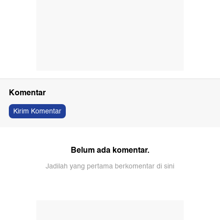
Komentar
Kirim Komentar
Belum ada komentar.
Jadilah yang pertama berkomentar di sini