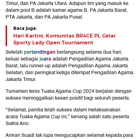
Timur, dan PA Jakarta Utara. Adapun tim yang masuk ke
dalam pool B adalah kamar agama B, PA Jakarta Barat,
PTA Jakarta, dan PA Jakarta Pusat.
Baca juga:
Hari Kartini, Komunitas BR4CE PL Gelar
Sporty Lady Open Tournament
pertandingan
Setelah
berlangsung selama dua hari,
juara
keluar sebagai
adalah Pengadilan Agama Jakarta
Barat, lalu runner-up adalah Pengadilan Agama Jakarta
Selatan, dan peringkat ketiga ditempat Pengadilan Agama
Jakarta Timur.
Turnamen tenis Tuaka Agama Cup 2024 berjalan dengan
sukses meninggalkan kesan positif bagi seluruh peserta.
"Selamat, panitia telah sukses dalam melaksanakan
acara Tuaka Agama Cup ini," kenang salah satu peserta
Satria Ario.
Amran Suadi tak lupa mengucapkan selamat kepada para