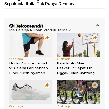
Sepakbola Italia Tak Punya Rencana