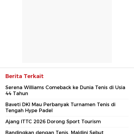
Berita Terkait
Serena Williams Comeback ke Dunia Tenis di Usia
44 Tahun
Baveti DKI Mau Perbanyak Turnamen Tenis di
Tengah Hype Padel
Ajang ITTC 2026 Dorong Sport Tourism
Bandingkan dengan Tenis, Maldini Sebut