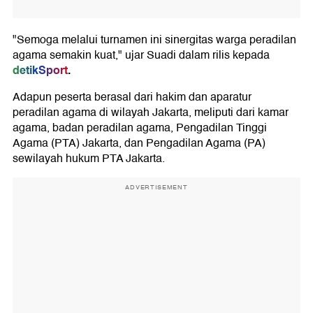
"Semoga melalui turnamen ini sinergitas warga peradilan
agama semakin kuat," ujar Suadi dalam rilis kepada
detikSport
.
Adapun peserta berasal dari hakim dan aparatur
peradilan agama di wilayah Jakarta, meliputi dari kamar
agama, badan peradilan agama, Pengadilan Tinggi
Agama (PTA) Jakarta, dan Pengadilan Agama (PA)
sewilayah hukum PTA Jakarta.
ADVERTISEMENT