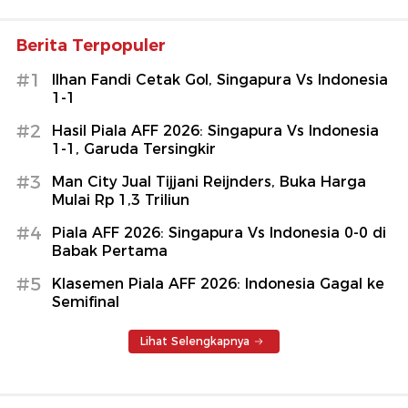
Berita Terpopuler
#1
Ilhan Fandi Cetak Gol, Singapura Vs Indonesia
1-1
#2
Hasil Piala AFF 2026: Singapura Vs Indonesia
1-1, Garuda Tersingkir
#3
Man City Jual Tijjani Reijnders, Buka Harga
Mulai Rp 1,3 Triliun
#4
Piala AFF 2026: Singapura Vs Indonesia 0-0 di
Babak Pertama
#5
Klasemen Piala AFF 2026: Indonesia Gagal ke
Semifinal
Lihat Selengkapnya