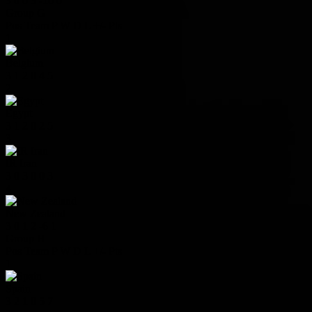
3
0
0
3
-10
0
Group G
Pos
Team
P
W
D
L
+/-
Pts
1
Belgium
3
1
2
0
4
5
2
Egypt
3
1
2
0
2
5
3
IR Iran
3
0
3
0
0
3
4
New Zealand
3
0
1
2
-6
1
Group H
Pos
Team
P
W
D
L
+/-
Pts
1
Spain
3
2
1
0
5
7