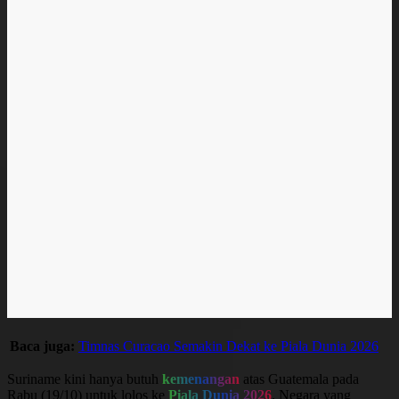
Baca juga:
Timnas Curacao Semakin Dekat ke Piala Dunia 2026
Suriname kini hanya butuh
kemenangan
atas Guatemala pada
Rabu (19/10) untuk lolos ke
Piala Dunia 2026
. Negara yang