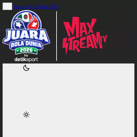
Juara Bola Dunia 2026