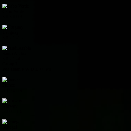
2
Cabo Verde
3
0
3
0
0
3
3
Uruguay
3
0
2
1
-1
2
4
Saudi Arabia
3
0
2
1
-4
2
Group I
Pos
Team
P
W
D
L
+/-
Pts
1
France
3
3
0
0
8
9
2
Norway
3
2
0
1
1
6
3
Senegal