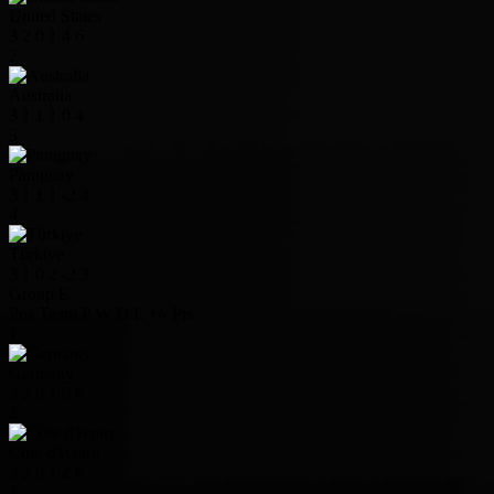
United States
3
2
0
1
4
6
2
Australia
3
1
1
1
0
4
3
Paraguay
3
1
1
1
-2
4
4
Türkiye
3
1
0
2
-2
3
Group E
Pos
Team
P
W
D
L
+/-
Pts
1
Germany
3
2
0
1
6
6
2
Côte d'Ivoire
3
2
0
1
2
6
3