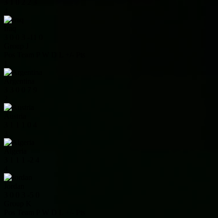
3
1
0
2
2
3
4
Iraq
3
0
0
3
-11
0
Group J
Pos
Team
P
W
D
L
+/-
Pts
1
Argentina
3
3
0
0
7
9
2
Austria
3
1
1
1
0
4
3
Algeria
3
1
1
1
-2
4
4
Jordan
3
0
0
3
-5
0
Group K
Pos
Team
P
W
D
L
+/-
Pts