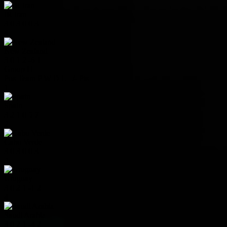
IR Iran
3
0
3
0
0
3
4
New Zealand
3
0
1
2
-6
1
Group H
Pos
Team
P
W
D
L
+/-
Pts
1
Spain
3
2
1
0
5
7
2
Cabo Verde
3
0
3
0
0
3
3
Uruguay
3
0
2
1
-1
2
4
Saudi Arabia
3
0
2
1
-4
2