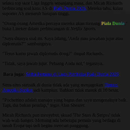
selaku top skor Liga Inggris sepanjang masa, dan Micah Richards
berbincang soal kans AS di
Piala Dunia 2026.
Mereka tahu, kalau
suporter AS menaruh harapan tinggi.
"Orang-orang Amerika percaya mereka akan menang
Piala Dunia
,"
buka Lineker dalam perbincangan di
Netflix Sports.
"Saya ditanya soal itu. Saya bilang, 'Anda mau jawaban jujur atau
diplomatis?'" sambungnya.
"Terus kamu jawab diplomatis dong?" timpal Richards.
"Tidak, saya jawab jujur. Peluang Anda nol," tegasnya.
Baca juga:
Serba Pertama di Laga Pembuka Piala Dunia 2026
Situs-situs statistik di dunia tidak ada yang menjagokan
Timnas
Amerika Serikat
jadi kampiun. Bahkan tidak masuk di 10 besar.
"Pochettino adalah manajer yang bagus dan saya mengenalnya baik.
Tapi, dia bukan pesulap," tegas Alan Shearer.
Micah Richards pun menyebut, skuad 'The Stars & Stripes' tidak
wah-wah banget. Memang ada beberapa pemain yang berlaga di
tanah Eropa tapi tadi begitu mencuri panggung.