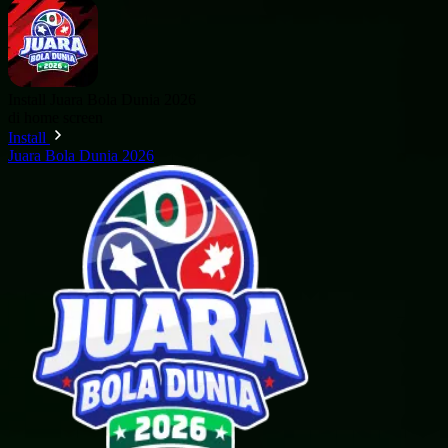
Install Juara Bola Dunia 2026
di home screen
Install
Juara Bola Dunia 2026