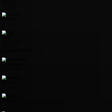
Morocco
3
2
1
0
3
7
3
Scotland
3
1
0
2
-3
3
4
Haiti
3
0
0
3
-6
0
Group D
Pos
Team
P
W
D
L
+/-
Pts
1
United States
3
2
0
1
4
6
2
Australia
3
1
1
1
0
4
3
Paraguay
3
1
1
1
-2
4
4