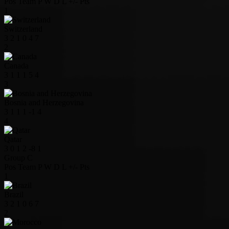
Pos
Team
P
W
D
L
+/-
Pts
1
Switzerland
3
2
1
0
4
7
2
Canada
3
1
1
1
5
4
3
Bosnia and Herzegovina
3
1
1
1
-1
4
4
Qatar
3
0
1
2
-8
1
Group C
Pos
Team
P
W
D
L
+/-
Pts
1
Brazil
3
2
1
0
6
7
2