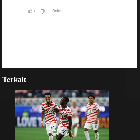
Terkait