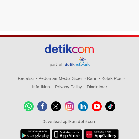
part of
Redaksi
Pedoman Media Siber
Karir
Kotak Pos
Info Iklan
Privacy Policy
Disclaimer
Download aplikasi detikcom