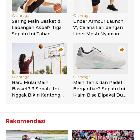
Rekomendasi