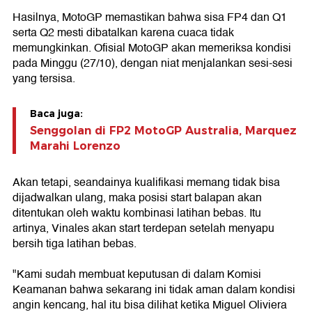
Hasilnya, MotoGP memastikan bahwa sisa FP4 dan Q1
serta Q2 mesti dibatalkan karena cuaca tidak
memungkinkan. Ofisial MotoGP akan memeriksa kondisi
pada Minggu (27/10), dengan niat menjalankan sesi-sesi
yang tersisa.
Baca juga:
Senggolan di FP2 MotoGP Australia, Marquez
Marahi Lorenzo
Akan tetapi, seandainya kualifikasi memang tidak bisa
dijadwalkan ulang, maka posisi start balapan akan
ditentukan oleh waktu kombinasi latihan bebas. Itu
artinya, Vinales akan start terdepan setelah menyapu
bersih tiga latihan bebas.
"Kami sudah membuat keputusan di dalam Komisi
Keamanan bahwa sekarang ini tidak aman dalam kondisi
angin kencang, hal itu bisa dilihat ketika Miguel Oliviera