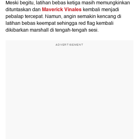
Meski begitu, latihan bebas ketiga masih memungkinkan
Maverick Vinales
dituntaskan dan
kembali menjadi
pebalap tercepat. Namun, angin semakin kencang di
latihan bebas keempat sehingga red flag kembali
dikibarkan marshall di tengah-tengah sesi.
ADVERTISEMENT