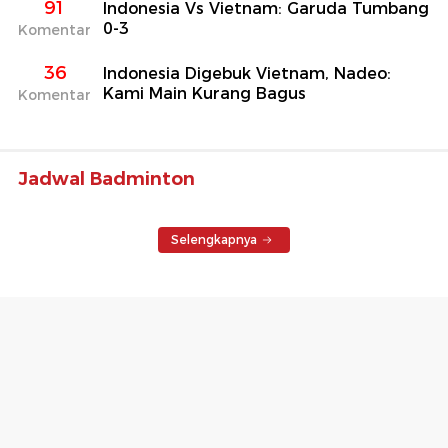
91
Indonesia Vs Vietnam: Garuda Tumbang
0-3
Komentar
36
Indonesia Digebuk Vietnam, Nadeo:
Kami Main Kurang Bagus
Komentar
Jadwal Badminton
Selengkapnya