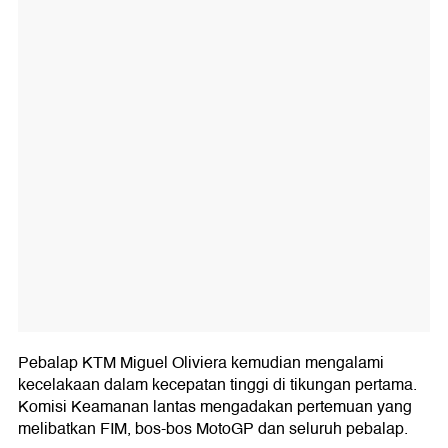
Pebalap KTM Miguel Oliviera kemudian mengalami
kecelakaan dalam kecepatan tinggi di tikungan pertama.
Komisi Keamanan lantas mengadakan pertemuan yang
melibatkan FIM, bos-bos MotoGP dan seluruh pebalap.