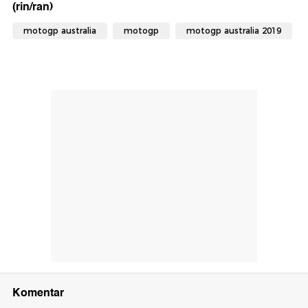
(rin/ran)
motogp australia
motogp
motogp australia 2019
Komentar