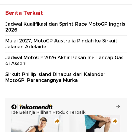
Berita Terkait
Jadwal Kualifikasi dan Sprint Race MotoGP Inggris
2026
Mulai 2027, MotoGP Australia Pindah ke Sirkuit
Jalanan Adelaide
Jadwal MotoGP 2026 Akhir Pekan Ini: Tancap Gas
di Assen!
Sirkuit Phillip Island Dihapus dari Kalender
MotoGP, Perancangnya Murka