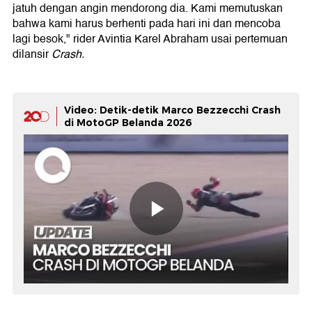
jatuh dengan angin mendorong dia. Kami memutuskan
bahwa kami harus berhenti pada hari ini dan mencoba
lagi besok," rider Avintia Karel Abraham usai pertemuan
dilansir
Crash.
Video: Detik-detik Marco Bezzecchi Crash
di MotoGP Belanda 2026