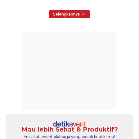
Selengkapnya
Mau lebih Sehat & Produktif?
Yuk, ikuti event olahraga yang cocok buat kamu!