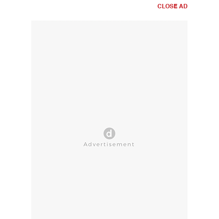
CLOSE AD