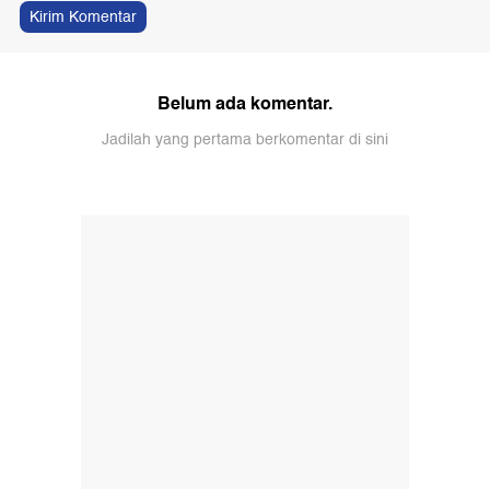
Kirim Komentar
Belum ada komentar.
Jadilah yang pertama berkomentar di sini