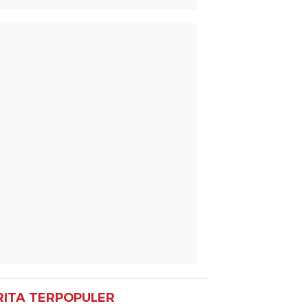
RITA TERPOPULER