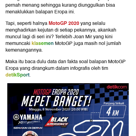
pernah menang sehingga kurang diunggulkan bisa
menaklukkan balapan Eropa ini.
MotoGP 2020
Tapi, seperti halnya
yang selalu
menghadirkan kejutan di setiap pekannya, akankah
muncul lagi di seri ini? Terlebih Joan Mir yang kini
klasemen
memuncaki
MotoGP juga masih nol jumlah
kemenangannya.
Maka itu baca dulu data dan fakta soal balapan MotoGP
Eropa yang dirangkum dalam infografis oleh tim
detikSport
.