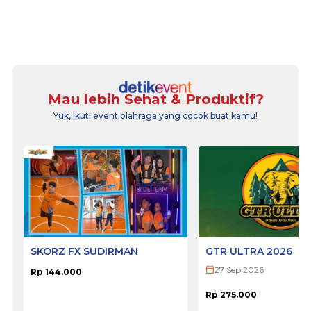
Mau lebih Sehat & Produktif?
Yuk, ikuti event olahraga yang cocok buat kamu!
SKORZ FX SUDIRMAN
GTR ULTRA 2026
27 Sep 2026
Rp 144.000
Rp 275.000