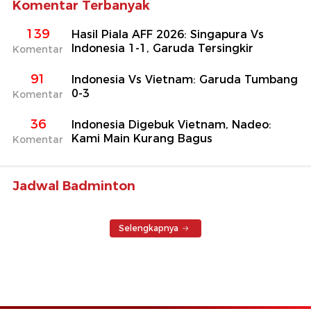
Komentar Terbanyak
139
Hasil Piala AFF 2026: Singapura Vs
Indonesia 1-1, Garuda Tersingkir
Komentar
91
Indonesia Vs Vietnam: Garuda Tumbang
0-3
Komentar
36
Indonesia Digebuk Vietnam, Nadeo:
Kami Main Kurang Bagus
Komentar
Jadwal Badminton
Selengkapnya