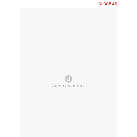
CLOSE AD