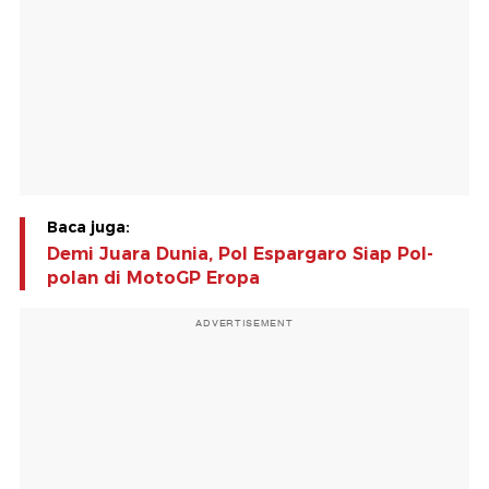
Baca juga:
Demi Juara Dunia, Pol Espargaro Siap Pol-
polan di MotoGP Eropa
ADVERTISEMENT