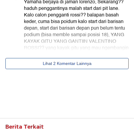
Berita Terkait