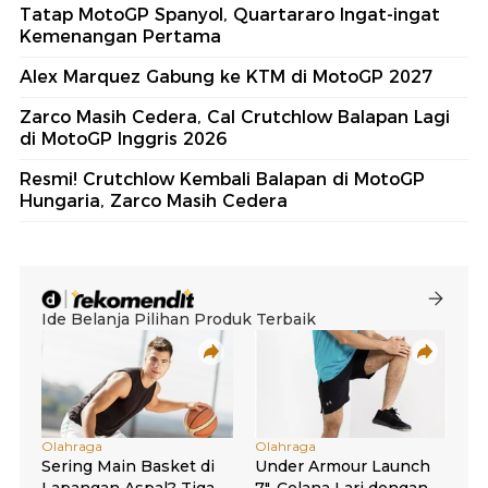
Tatap MotoGP Spanyol, Quartararo Ingat-ingat
Kemenangan Pertama
Alex Marquez Gabung ke KTM di MotoGP 2027
Zarco Masih Cedera, Cal Crutchlow Balapan Lagi
di MotoGP Inggris 2026
Resmi! Crutchlow Kembali Balapan di MotoGP
Hungaria, Zarco Masih Cedera