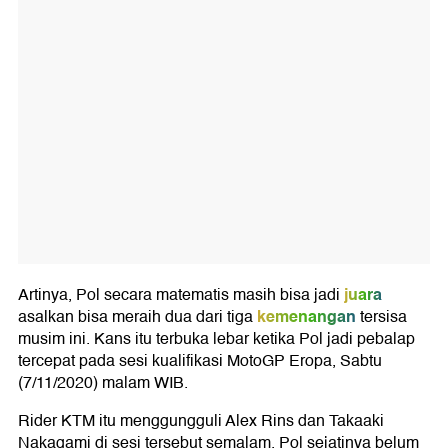
juara
Artinya, Pol secara matematis masih bisa jadi
kemenangan
asalkan bisa meraih dua dari tiga
tersisa
musim ini. Kans itu terbuka lebar ketika Pol jadi pebalap
tercepat pada sesi kualifikasi MotoGP Eropa, Sabtu
(7/11/2020) malam WIB.
Rider KTM itu menggungguli Alex Rins dan Takaaki
Nakagami di sesi tersebut semalam. Pol sejatinya belum