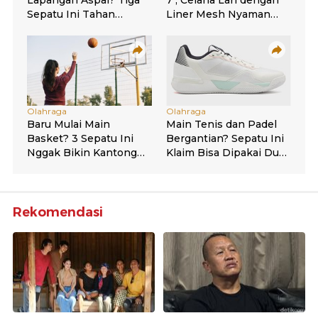
Rekomendasi