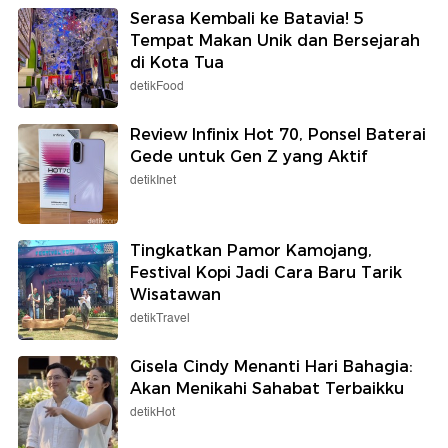
Serasa Kembali ke Batavia! 5
Tempat Makan Unik dan Bersejarah
di Kota Tua
detikFood
Review Infinix Hot 70, Ponsel Baterai
Gede untuk Gen Z yang Aktif
detikInet
Tingkatkan Pamor Kamojang,
Festival Kopi Jadi Cara Baru Tarik
Wisatawan
detikTravel
Gisela Cindy Menanti Hari Bahagia:
Akan Menikahi Sahabat Terbaikku
detikHot