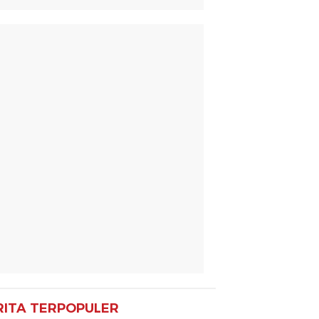
RITA TERPOPULER