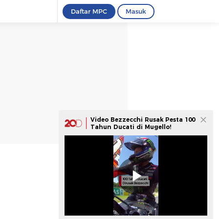
Daftar MPC
Masuk
Video Bezzecchi Rusak Pesta 100
Tahun Ducati di Mugello!