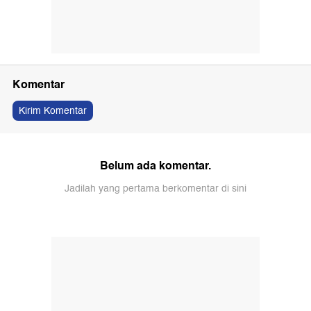
Komentar
Kirim Komentar
Belum ada komentar.
Jadilah yang pertama berkomentar di sini