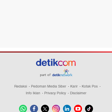
part of
Redaksi
Pedoman Media Siber
Karir
Kotak Pos
Info Iklan
Privacy Policy
Disclaimer