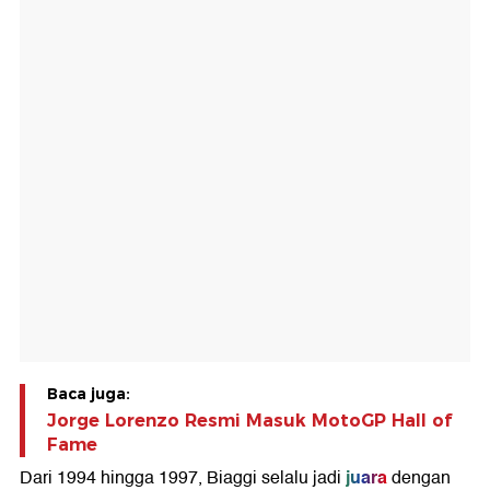
Baca juga:
Jorge Lorenzo Resmi Masuk MotoGP Hall of
Fame
juara
Dari 1994 hingga 1997, Biaggi selalu jadi
dengan