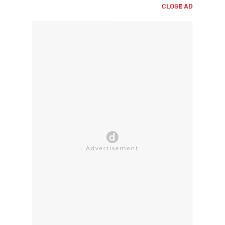
CLOSE AD