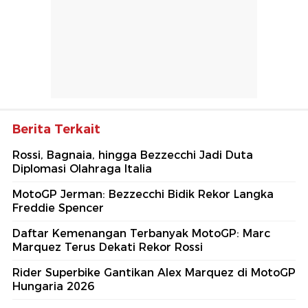
Berita Terkait
Rossi, Bagnaia, hingga Bezzecchi Jadi Duta
Diplomasi Olahraga Italia
MotoGP Jerman: Bezzecchi Bidik Rekor Langka
Freddie Spencer
Daftar Kemenangan Terbanyak MotoGP: Marc
Marquez Terus Dekati Rekor Rossi
Rider Superbike Gantikan Alex Marquez di MotoGP
Hungaria 2026