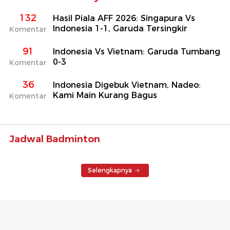
132
Hasil Piala AFF 2026: Singapura Vs
Indonesia 1-1, Garuda Tersingkir
Komentar
91
Indonesia Vs Vietnam: Garuda Tumbang
0-3
Komentar
36
Indonesia Digebuk Vietnam, Nadeo:
Kami Main Kurang Bagus
Komentar
Jadwal Badminton
Selengkapnya