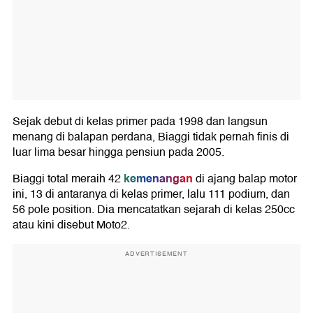
Sejak debut di kelas primer pada 1998 dan langsun
menang di balapan perdana, Biaggi tidak pernah finis di
luar lima besar hingga pensiun pada 2005.
kemenangan
Biaggi total meraih 42
di ajang balap motor
ini, 13 di antaranya di kelas primer, lalu 111 podium, dan
56 pole position. Dia mencatatkan sejarah di kelas 250cc
atau kini disebut Moto2.
ADVERTISEMENT