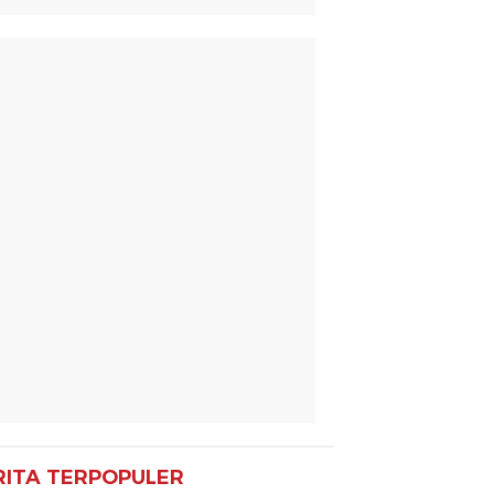
RITA TERPOPULER