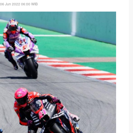
 06 Jun 2022 06:00 WIB