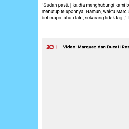
"Sudah pasti, jika dia menghubungi kami 
menutup teleponnya. Namun, waktu Marc u
beberapa tahun lalu, sekarang tidak lagi,"
Video: Marquez dan Ducati Re