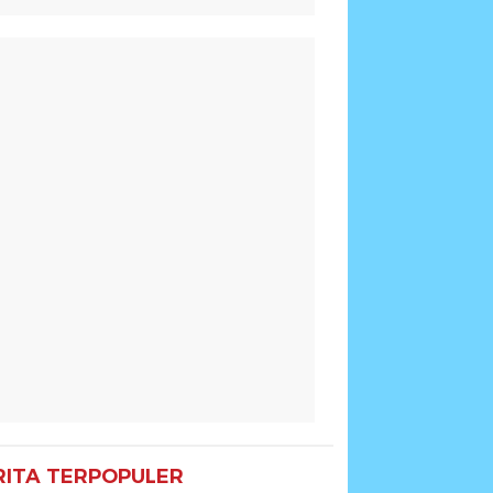
RITA TERPOPULER