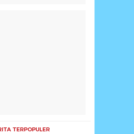
RITA TERPOPULER