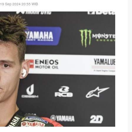
 19 Sep 2024 20:55 WIB