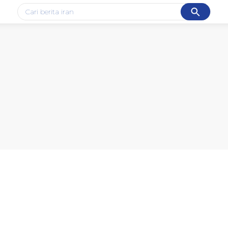
Cancel
Yang sedang ramai dicari
#1
gempa hari ini
#2
demo
#3
gempa
#4
iran
#5
prabowo
Promoted
Terakhir yang dicari
Loading...