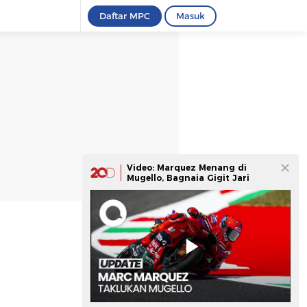
Daftar MPC
Masuk
Video: Marquez Menang di
Mugello, Bagnaia Gigit Jari