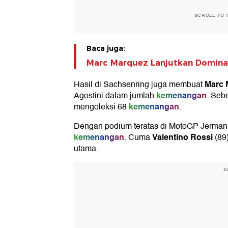
SCROLL TO 
Baca juga:
Marc Marquez Lanjutkan Dominasi
Marc 
Hasil di Sachsenring juga membuat
kemenangan
Agostini dalam jumlah
. Seb
kemenangan
mengoleksi 68
.
Dengan podium teratas di MotoGP Jerman 
kemenangan
Valentino Rossi
. Cuma
(89
utama.
A