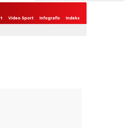
rt
Video Sport
Infografis
Indeks