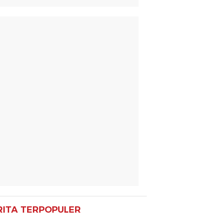
RITA TERPOPULER