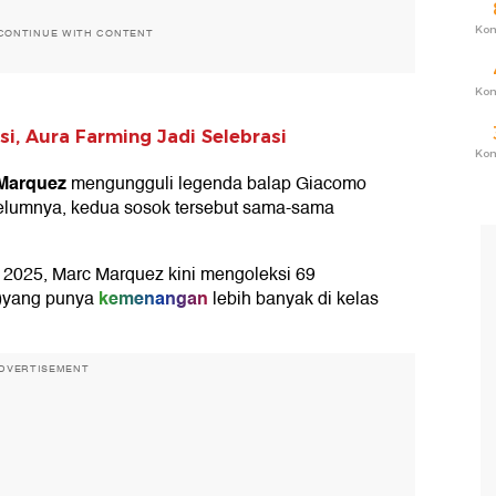
Ko
CONTINUE WITH CONTENT
Ko
, Aura Farming Jadi Selebrasi
Ko
Marquez
mengungguli legenda balap Giacomo
elumnya, kedua sosok tersebut sama-sama
2025, Marc Marquez kini mengoleksi 69
kemenangan
)yang punya
lebih banyak di kelas
DVERTISEMENT