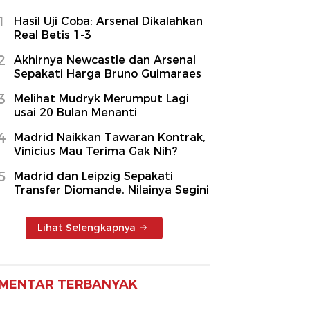
1
Hasil Uji Coba: Arsenal Dikalahkan
Real Betis 1-3
2
Akhirnya Newcastle dan Arsenal
Sepakati Harga Bruno Guimaraes
3
Melihat Mudryk Merumput Lagi
usai 20 Bulan Menanti
4
Madrid Naikkan Tawaran Kontrak,
Vinicius Mau Terima Gak Nih?
5
Madrid dan Leipzig Sepakati
Transfer Diomande, Nilainya Segini
Lihat Selengkapnya
MENTAR TERBANYAK