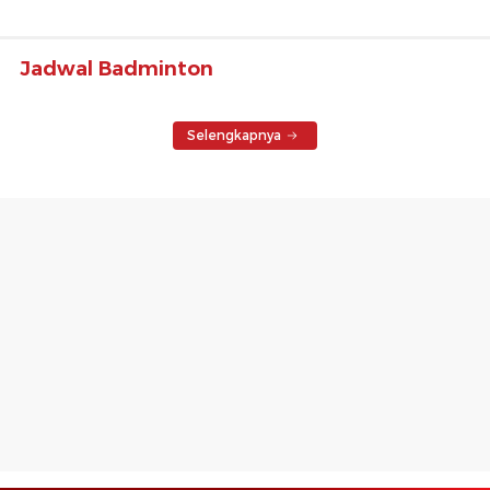
Jadwal Badminton
Selengkapnya