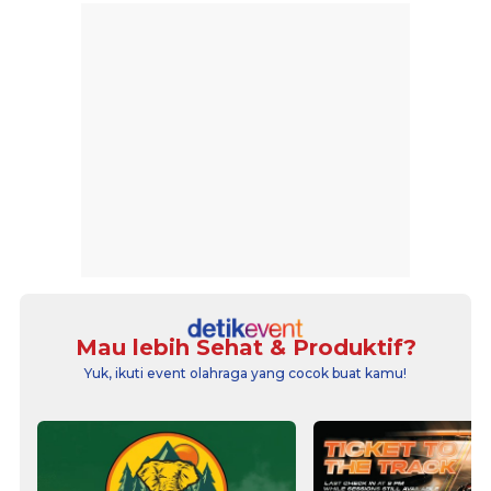
Mau lebih Sehat & Produktif?
Yuk, ikuti event olahraga yang cocok buat kamu!