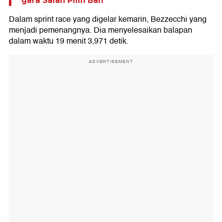
gara Salah Pilih Ban
Dalam sprint race yang digelar kemarin, Bezzecchi yang
menjadi pemenangnya. Dia menyelesaikan balapan
dalam waktu 19 menit 3,971 detik.
ADVERTISEMENT