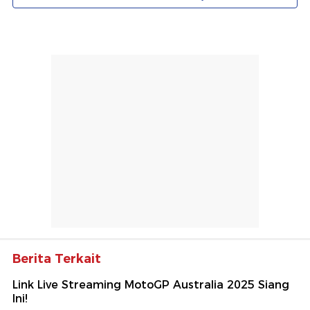
Berita Terkait
Link Live Streaming MotoGP Australia 2025 Siang
Ini!