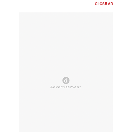
CLOSE AD