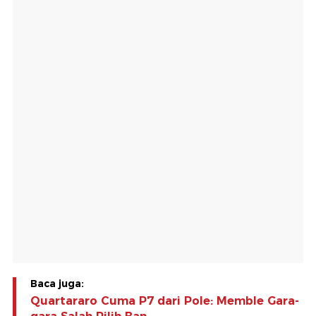
Baca juga:
Quartararo Cuma P7 dari Pole: Memble Gara-