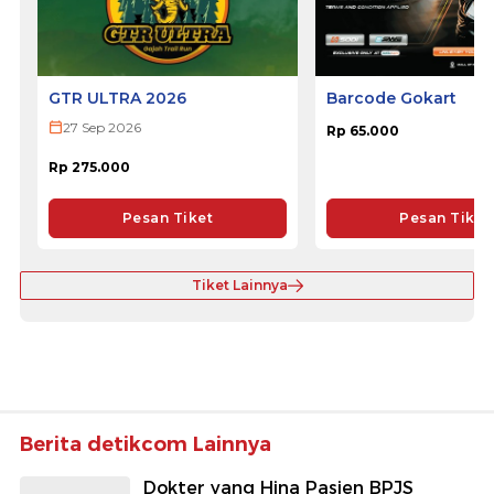
GTR ULTRA 2026
Barcode Gokart
27 Sep 2026
Rp 65.000
Rp 275.000
Pesan Tiket
Pesan Tiket
Tiket Lainnya
Berita detikcom Lainnya
Dokter yang Hina Pasien BPJS