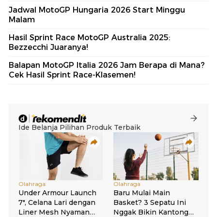
Jadwal MotoGP Hungaria 2026 Start Minggu
Malam
Hasil Sprint Race MotoGP Australia 2025:
Bezzecchi Juaranya!
Balapan MotoGP Italia 2026 Jam Berapa di Mana?
Cek Hasil Sprint Race-Klasemen!