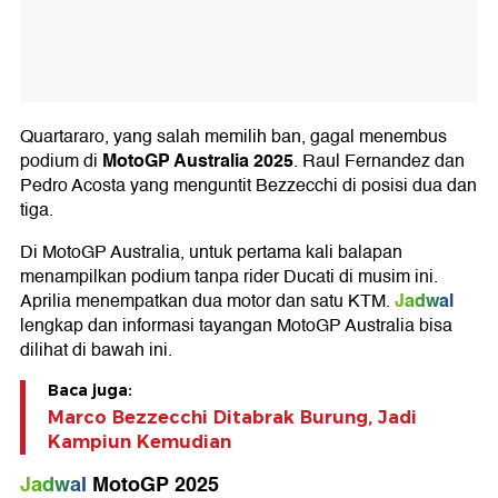
Quartararo, yang salah memilih ban, gagal menembus
MotoGP Australia 2025
podium di
. Raul Fernandez dan
Pedro Acosta yang menguntit Bezzecchi di posisi dua dan
tiga.
Di MotoGP Australia, untuk pertama kali balapan
menampilkan podium tanpa rider Ducati di musim ini.
Jadwal
Aprilia menempatkan dua motor dan satu KTM.
lengkap dan informasi tayangan MotoGP Australia bisa
dilihat di bawah ini.
Baca juga:
Marco Bezzecchi Ditabrak Burung, Jadi
Kampiun Kemudian
Jadwal
MotoGP 2025