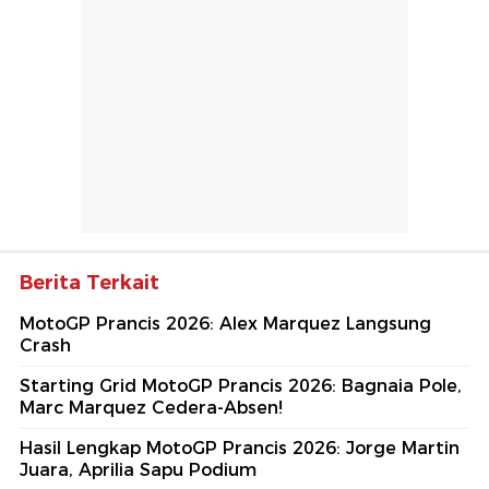
Berita Terkait
MotoGP Prancis 2026: Alex Marquez Langsung
Crash
Starting Grid MotoGP Prancis 2026: Bagnaia Pole,
Marc Marquez Cedera-Absen!
Hasil Lengkap MotoGP Prancis 2026: Jorge Martin
Juara, Aprilia Sapu Podium