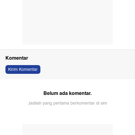
Komentar
Kirim Komentar
Belum ada komentar.
Jadilah yang pertama berkomentar di sini