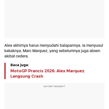
Alex akhirnya harus menyudahi balapannya. Ia menyusul
kakaknya, Marc Marquez, yang sebelumnya juga absen
akibat cedera.
Baca juga:
MotoGP Prancis 2026: Alex Marquez
Langsung Crash
ADVERTISEMENT