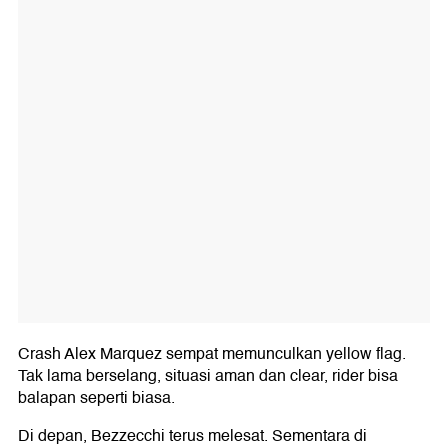
Crash Alex Marquez sempat memunculkan yellow flag.
Tak lama berselang, situasi aman dan clear, rider bisa
balapan seperti biasa.
Di depan, Bezzecchi terus melesat. Sementara di