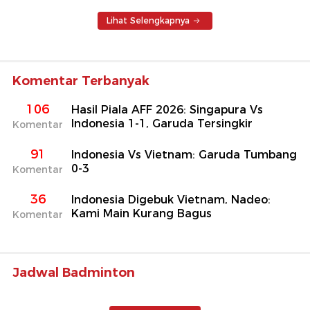
Lihat Selengkapnya
Komentar Terbanyak
106
Hasil Piala AFF 2026: Singapura Vs
Indonesia 1-1, Garuda Tersingkir
Komentar
91
Indonesia Vs Vietnam: Garuda Tumbang
0-3
Komentar
36
Indonesia Digebuk Vietnam, Nadeo:
Kami Main Kurang Bagus
Komentar
Jadwal Badminton