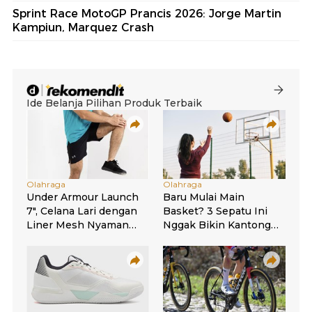
Sprint Race MotoGP Prancis 2026: Jorge Martin
Kampiun, Marquez Crash