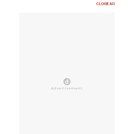
CLOSE AD