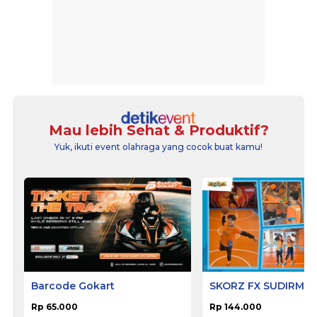
Mau lebih Sehat & Produktif?
Yuk, ikuti event olahraga yang cocok buat kamu!
Barcode Gokart
SKORZ FX SUDIRMA
Rp 65.000
Rp 144.000