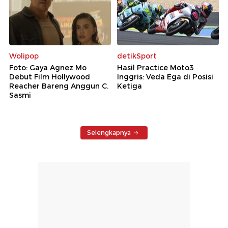
Wolipop
detikSport
Foto: Gaya Agnez Mo
Hasil Practice Moto3
Debut Film Hollywood
Inggris: Veda Ega di Posisi
Reacher Bareng Anggun C.
Ketiga
Sasmi
Selengkapnya