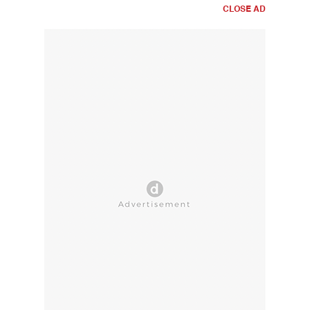
CLOSE AD