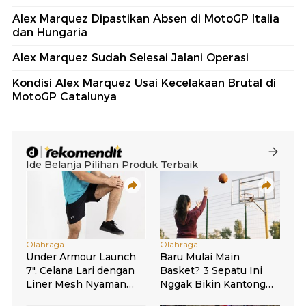
Alex Marquez Dipastikan Absen di MotoGP Italia
dan Hungaria
Alex Marquez Sudah Selesai Jalani Operasi
Kondisi Alex Marquez Usai Kecelakaan Brutal di
MotoGP Catalunya