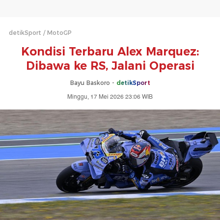
detikSport
MotoGP
Kondisi Terbaru Alex Marquez:
Dibawa ke RS, Jalani Operasi
Bayu Baskoro -
detikSport
Minggu, 17 Mei 2026 23:06 WIB