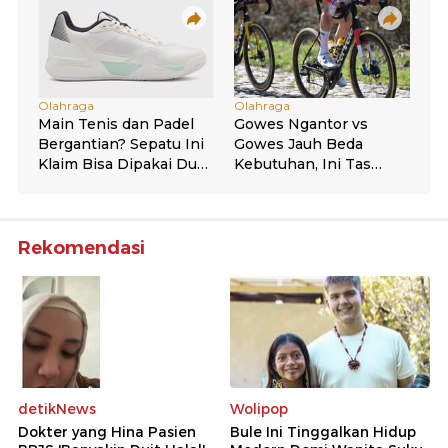
Rekomendasi
detikNews
Wolipop
Dokter yang Hina Pasien
Bule Ini Tinggalkan Hidup