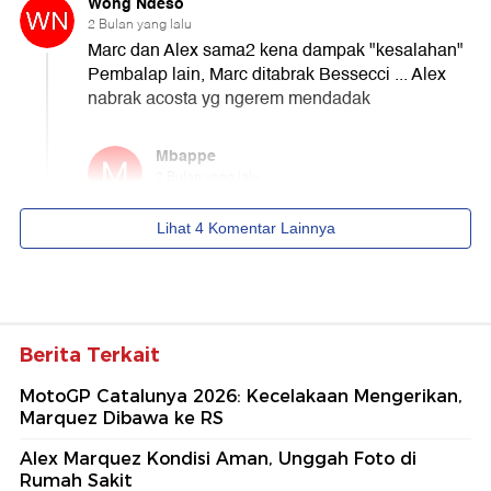
Berita Terkait
MotoGP Catalunya 2026: Kecelakaan Mengerikan,
Marquez Dibawa ke RS
Alex Marquez Kondisi Aman, Unggah Foto di
Rumah Sakit