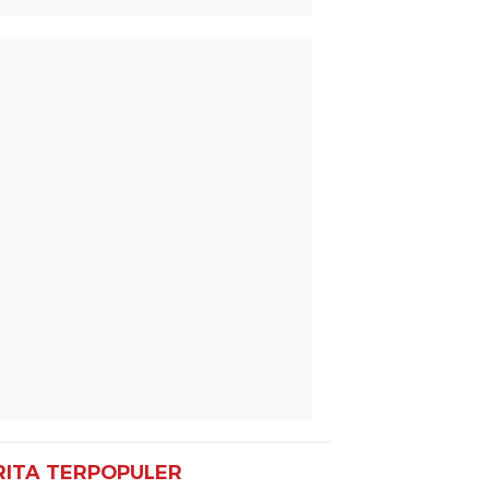
RITA TERPOPULER