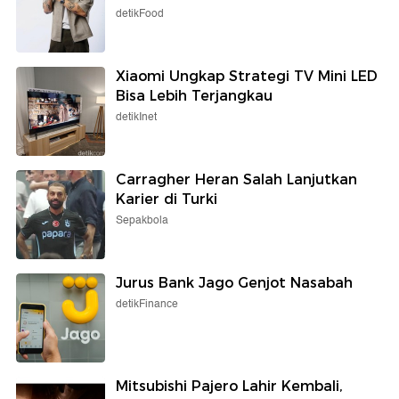
detikFood
Xiaomi Ungkap Strategi TV Mini LED
Bisa Lebih Terjangkau
detikInet
Carragher Heran Salah Lanjutkan
Karier di Turki
Sepakbola
Jurus Bank Jago Genjot Nasabah
detikFinance
Mitsubishi Pajero Lahir Kembali,