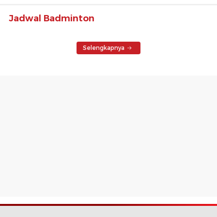
Jadwal Badminton
Selengkapnya