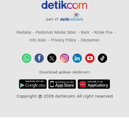
part of
Redaksi
Pedoman Media Siber
Karir
Kotak Pos
Info Iklan
Privacy Policy
Disclaimer
Download aplikasi detikcom
Copyright @ 2026 detikcom, All right reserved