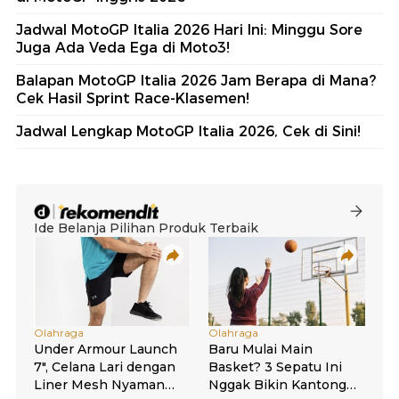
Jadwal MotoGP Italia 2026 Hari Ini: Minggu Sore
Juga Ada Veda Ega di Moto3!
Balapan MotoGP Italia 2026 Jam Berapa di Mana?
Cek Hasil Sprint Race-Klasemen!
Jadwal Lengkap MotoGP Italia 2026, Cek di Sini!