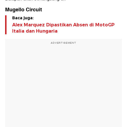
Mugello Circuit
Baca juga:
Alex Marquez Dipastikan Absen di MotoGP
Italia dan Hungaria
ADVERTISEMENT