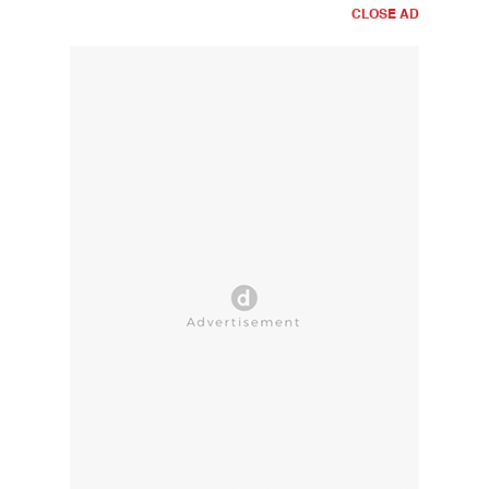
CLOSE AD