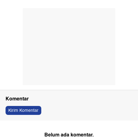
Komentar
Kirim Komentar
Belum ada komentar.