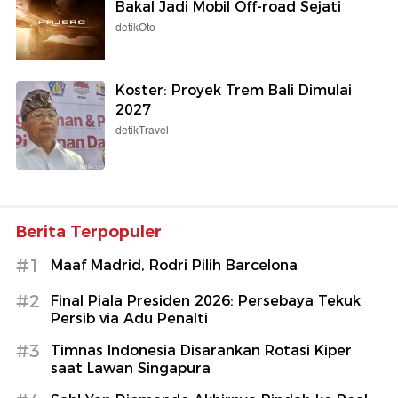
Bakal Jadi Mobil Off-road Sejati
detikOto
Koster: Proyek Trem Bali Dimulai
2027
detikTravel
Berita Terpopuler
#1
Maaf Madrid, Rodri Pilih Barcelona
#2
Final Piala Presiden 2026: Persebaya Tekuk
Persib via Adu Penalti
#3
Timnas Indonesia Disarankan Rotasi Kiper
saat Lawan Singapura