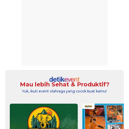
Mau lebih Sehat & Produktif?
Yuk, ikuti event olahraga yang cocok buat kamu!