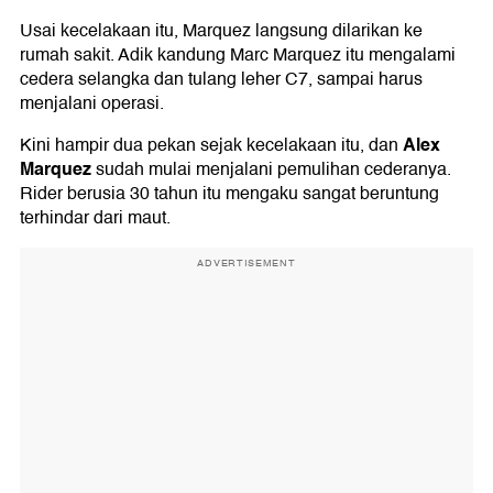
Usai kecelakaan itu, Marquez langsung dilarikan ke
rumah sakit. Adik kandung Marc Marquez itu mengalami
cedera selangka dan tulang leher C7, sampai harus
menjalani operasi.
Alex
Kini hampir dua pekan sejak kecelakaan itu, dan
Marquez
sudah mulai menjalani pemulihan cederanya.
Rider berusia 30 tahun itu mengaku sangat beruntung
terhindar dari maut.
ADVERTISEMENT