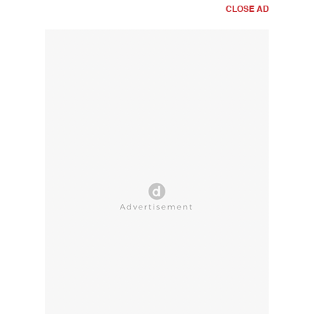
CLOSE AD