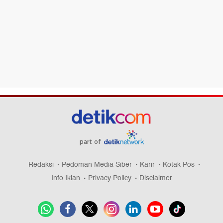
part of
Redaksi
Pedoman Media Siber
Karir
Kotak Pos
Info Iklan
Privacy Policy
Disclaimer