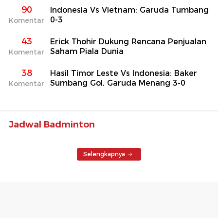
90
Indonesia Vs Vietnam: Garuda Tumbang
0-3
Komentar
43
Erick Thohir Dukung Rencana Penjualan
Saham Piala Dunia
Komentar
38
Hasil Timor Leste Vs Indonesia: Baker
Sumbang Gol, Garuda Menang 3-0
Komentar
Jadwal Badminton
Selengkapnya