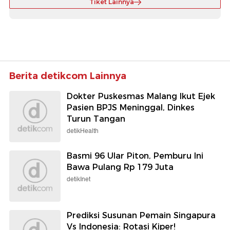
Tiket Lainnya
Berita detikcom Lainnya
Dokter Puskesmas Malang Ikut Ejek
Pasien BPJS Meninggal, Dinkes
Turun Tangan
detikHealth
Basmi 96 Ular Piton, Pemburu Ini
Bawa Pulang Rp 179 Juta
detikInet
Prediksi Susunan Pemain Singapura
Vs Indonesia: Rotasi Kiper!