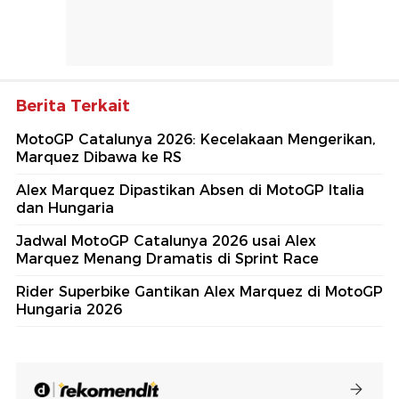
Berita Terkait
MotoGP Catalunya 2026: Kecelakaan Mengerikan,
Marquez Dibawa ke RS
Alex Marquez Dipastikan Absen di MotoGP Italia
dan Hungaria
Jadwal MotoGP Catalunya 2026 usai Alex
Marquez Menang Dramatis di Sprint Race
Rider Superbike Gantikan Alex Marquez di MotoGP
Hungaria 2026