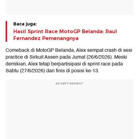
Baca juga:
Hasil Sprint Race MotoGP Belanda: Raul
Fernandez Pemenangnya
Comeback di MotoGP Belanda, Alex sempat crash di sesi
practice di Sirkuit Assen pada Jumat (26/6/2026). Meski
demikian, Alex tetap berpartisipasi di sprint race pada
Sabtu (27/6/2026) dan finis di posisi ke-13.
ADVERTISEMENT