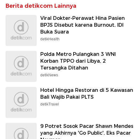
Berita detikcom Lainnya
Viral Dokter-Perawat Hina Pasien
BPJS Disebut karena Burnout, IDI
Buka Suara
detikHealth
Polda Metro Pulangkan 3 WNI
Korban TPPO dari Libya, 2
Tersangka Ditahan
detikNews
Hotel Hingga Restoran di 5 Kawasan
Bali Wajib Pakai PLTS
detikTravel
9 Potret Sosok Pacar Shawn Mendes
yang Akhirnya 'Go Public', Eks Pacar