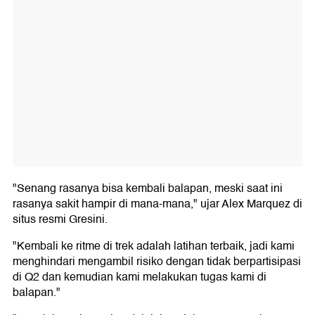
"Senang rasanya bisa kembali balapan, meski saat ini
rasanya sakit hampir di mana-mana," ujar Alex Marquez di
situs resmi Gresini.
"Kembali ke ritme di trek adalah latihan terbaik, jadi kami
menghindari mengambil risiko dengan tidak berpartisipasi
di Q2 dan kemudian kami melakukan tugas kami di
balapan."