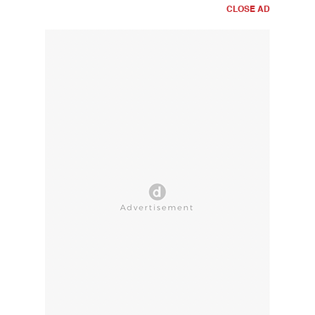
CLOSE AD