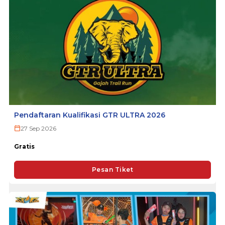
Pendaftaran Kualifikasi GTR ULTRA 2026
27 Sep 2026
Gratis
Pesan Tiket