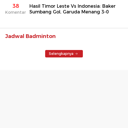
38
Hasil Timor Leste Vs Indonesia: Baker
Sumbang Gol, Garuda Menang 3-0
Komentar
Jadwal Badminton
Selengkapnya