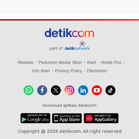
part of
Redaksi
Pedoman Media Siber
Karir
Kotak Pos
Info Iklan
Privacy Policy
Disclaimer
Download aplikasi detikcom
Copyright @ 2026 detikcom, All right reserved