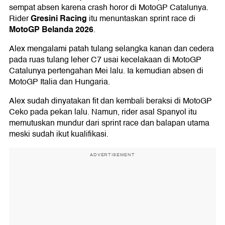
sempat absen karena crash horor di MotoGP Catalunya.
Gresini Racing
Rider
itu menuntaskan sprint race di
MotoGP Belanda 2026
.
Alex mengalami patah tulang selangka kanan dan cedera
pada ruas tulang leher C7 usai kecelakaan di MotoGP
Catalunya pertengahan Mei lalu. Ia kemudian absen di
MotoGP Italia dan Hungaria.
Alex sudah dinyatakan fit dan kembali beraksi di MotoGP
Ceko pada pekan lalu. Namun, rider asal Spanyol itu
memutuskan mundur dari sprint race dan balapan utama
meski sudah ikut kualifikasi.
ADVERTISEMENT