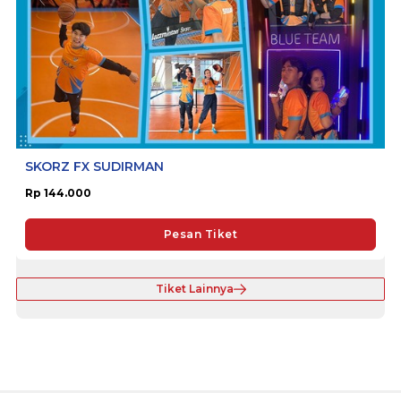
SKORZ FX SUDIRMAN
Rp 144.000
Pesan Tiket
Tiket Lainnya