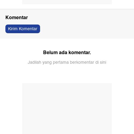
Komentar
Kirim Komentar
Belum ada komentar.
Jadilah yang pertama berkomentar di sini