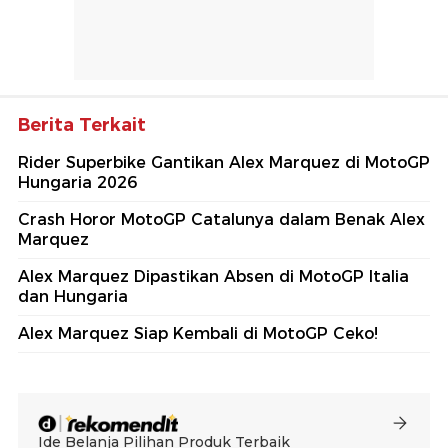
Berita Terkait
Rider Superbike Gantikan Alex Marquez di MotoGP
Hungaria 2026
Crash Horor MotoGP Catalunya dalam Benak Alex
Marquez
Alex Marquez Dipastikan Absen di MotoGP Italia
dan Hungaria
Alex Marquez Siap Kembali di MotoGP Ceko!