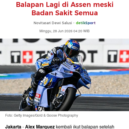
Balapan Lagi di Assen meski
Badan Sakit Semua
Novitasari Dewi Salusi -
detikSport
Minggu, 28 Jun 2026 04:20 WIB
Foto: Getty Images/Gold & Goose Photography
Jakarta
Alex Marquez
-
kembali ikut balapan setelah