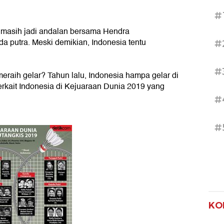
#
masih jadi andalan bersama Hendra
putra. Meski demikian, Indonesia tentu
#
#
raih gelar? Tahun lalu, Indonesia hampa gelar di
terkait Indonesia di Kejuaraan Dunia 2019 yang
#
#
KO