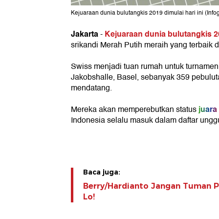
Kejuaraan dunia bulutangkis 2019 dimulai hari ini (Infog
Jakarta
Kejuaraan dunia bulutangkis 
-
srikandi Merah Putih meraih yang terbaik d
Swiss menjadi tuan rumah untuk turnamen y
Jakobshalle, Basel, sebanyak 359 pebulut
mendatang.
juara
Mereka akan memperebutkan status
Indonesia selalu masuk dalam daftar ungg
Baca juga:
Berry/Hardianto Jangan Tuman Pu
Lo!