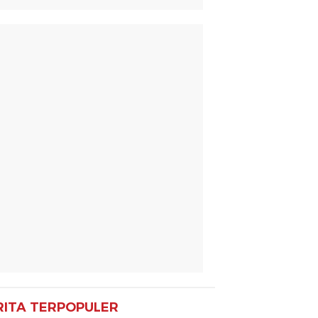
RITA TERPOPULER