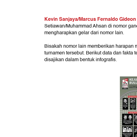
Kevin Sanjaya/Marcus Fernaldo Gideon
Setiawan/Muhammad Ahsan di nomor ganda 
mengharapkan gelar dari nomor lain.
Bisakah nomor lain memberikan harapan me
turnamen tersebut. Berikut data dan fakta 
disajikan dalam bentuk infografis.