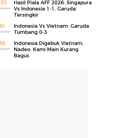
133
Hasil Piala AFF 2026: Singapura
Vs Indonesia 1-1, Garuda
mentar
Tersingkir
91
Indonesia Vs Vietnam: Garuda
Tumbang 0-3
mentar
36
Indonesia Digebuk Vietnam,
Nadeo: Kami Main Kurang
mentar
Bagus