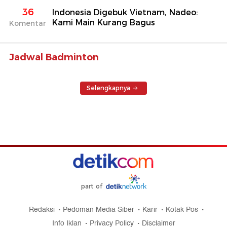
36
Indonesia Digebuk Vietnam, Nadeo:
Kami Main Kurang Bagus
Komentar
Jadwal Badminton
Selengkapnya
part of
Redaksi
Pedoman Media Siber
Karir
Kotak Pos
Info Iklan
Privacy Policy
Disclaimer