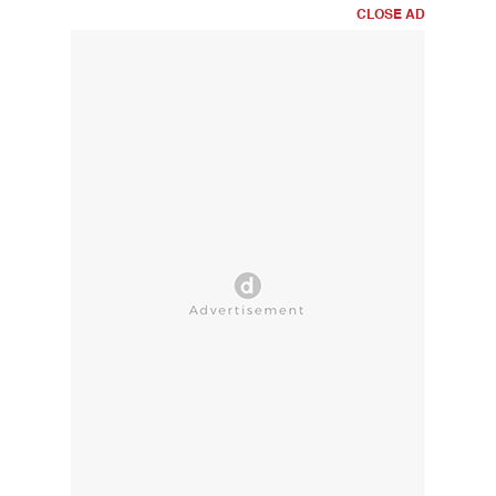
CLOSE AD