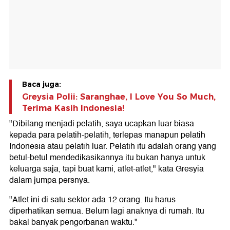
Baca juga:
Greysia Polii: Saranghae, I Love You So Much,
Terima Kasih Indonesia!
"Dibilang menjadi pelatih, saya ucapkan luar biasa
kepada para pelatih-pelatih, terlepas manapun pelatih
Indonesia atau pelatih luar. Pelatih itu adalah orang yang
betul-betul mendedikasikannya itu bukan hanya untuk
keluarga saja, tapi buat kami, atlet-atlet," kata Gresyia
dalam jumpa persnya.
"Atlet ini di satu sektor ada 12 orang. Itu harus
diperhatikan semua. Belum lagi anaknya di rumah. Itu
bakal banyak pengorbanan waktu."