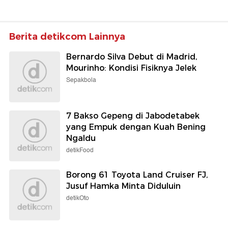
Berita detikcom Lainnya
Bernardo Silva Debut di Madrid,
Mourinho: Kondisi Fisiknya Jelek
Sepakbola
7 Bakso Gepeng di Jabodetabek
yang Empuk dengan Kuah Bening
Ngaldu
detikFood
Borong 61 Toyota Land Cruiser FJ,
Jusuf Hamka Minta Diduluin
detikOto