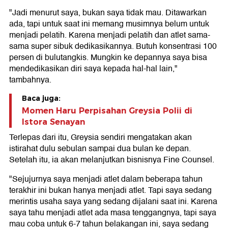
"Jadi menurut saya, bukan saya tidak mau. Ditawarkan
ada, tapi untuk saat ini memang musimnya belum untuk
menjadi pelatih. Karena menjadi pelatih dan atlet sama-
sama super sibuk dedikasikannya. Butuh konsentrasi 100
persen di bulutangkis. Mungkin ke depannya saya bisa
mendedikasikan diri saya kepada hal-hal lain,"
tambahnya.
Baca juga:
Momen Haru Perpisahan Greysia Polii di
Istora Senayan
Terlepas dari itu, Greysia sendiri mengatakan akan
istirahat dulu sebulan sampai dua bulan ke depan.
Setelah itu, ia akan melanjutkan bisnisnya Fine Counsel.
"Sejujurnya saya menjadi atlet dalam beberapa tahun
terakhir ini bukan hanya menjadi atlet. Tapi saya sedang
merintis usaha saya yang sedang dijalani saat ini. Karena
saya tahu menjadi atlet ada masa tenggangnya, tapi saya
mau coba untuk 6-7 tahun belakangan ini, saya sedang