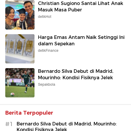
Christian Sugiono Santai Lihat Anak
Masuk Masa Puber
detikHot
Harga Emas Antam Naik Setinggi Ini
dalam Sepekan
detikFinance
Bernardo Silva Debut di Madrid,
Mourinho: Kondisi Fisiknya Jelek
Sepakbola
Berita Terpopuler
#1
Bernardo Silva Debut di Madrid, Mourinho:
Kondisi Fisiknya Jelek