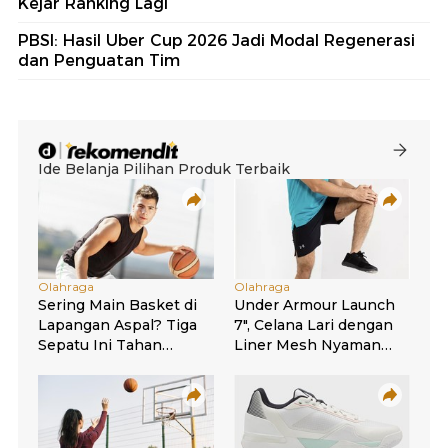
Kejar Ranking Lagi
PBSI: Hasil Uber Cup 2026 Jadi Modal Regenerasi
dan Penguatan Tim