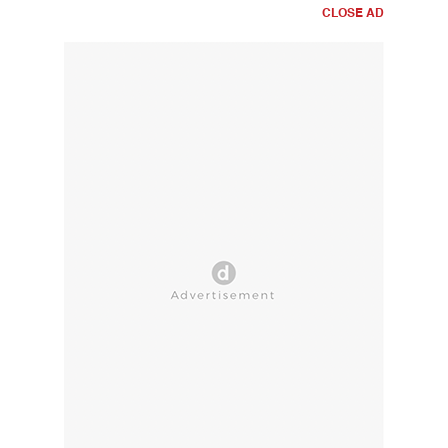
CLOSE AD