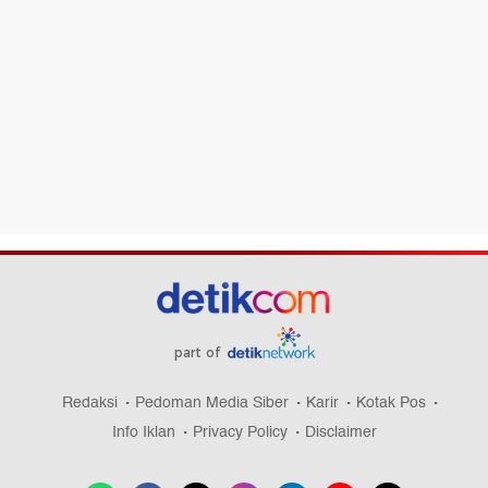
part of
Redaksi
Pedoman Media Siber
Karir
Kotak Pos
Info Iklan
Privacy Policy
Disclaimer