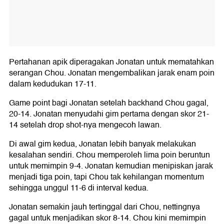
Pertahanan apik diperagakan Jonatan untuk mematahkan
serangan Chou. Jonatan mengembalikan jarak enam poin
dalam kedudukan 17-11.
Game point bagi Jonatan setelah backhand Chou gagal,
20-14. Jonatan menyudahi gim pertama dengan skor 21-
14 setelah drop shot-nya mengecoh lawan.
Di awal gim kedua, Jonatan lebih banyak melakukan
kesalahan sendiri. Chou memperoleh lima poin beruntun
untuk memimpin 9-4. Jonatan kemudian menipiskan jarak
menjadi tiga poin, tapi Chou tak kehilangan momentum
sehingga unggul 11-6 di interval kedua.
Jonatan semakin jauh tertinggal dari Chou, nettingnya
gagal untuk menjadikan skor 8-14. Chou kini memimpin