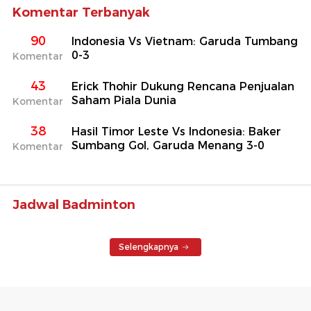
Komentar Terbanyak
90
Indonesia Vs Vietnam: Garuda Tumbang
0-3
Komentar
43
Erick Thohir Dukung Rencana Penjualan
Saham Piala Dunia
Komentar
38
Hasil Timor Leste Vs Indonesia: Baker
Sumbang Gol, Garuda Menang 3-0
Komentar
Jadwal Badminton
Selengkapnya