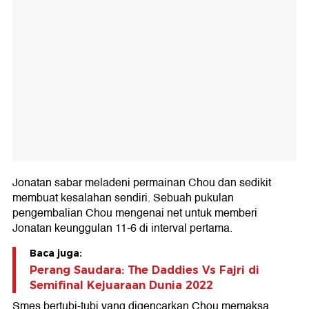
Jonatan sabar meladeni permainan Chou dan sedikit
membuat kesalahan sendiri. Sebuah pukulan
pengembalian Chou mengenai net untuk memberi
Jonatan keunggulan 11-6 di interval pertama.
Baca juga:
Perang Saudara: The Daddies Vs Fajri di
Semifinal Kejuaraan Dunia 2022
Smes bertubi-tubi yang digencarkan Chou memaksa