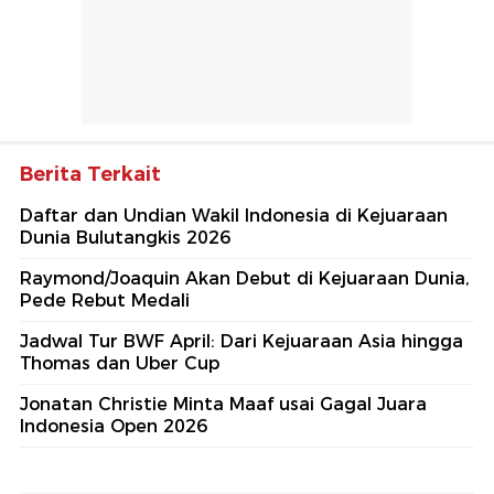
Berita Terkait
Daftar dan Undian Wakil Indonesia di Kejuaraan
Dunia Bulutangkis 2026
Raymond/Joaquin Akan Debut di Kejuaraan Dunia,
Pede Rebut Medali
Jadwal Tur BWF April: Dari Kejuaraan Asia hingga
Thomas dan Uber Cup
Jonatan Christie Minta Maaf usai Gagal Juara
Indonesia Open 2026