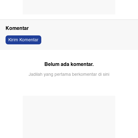
Komentar
Kirim Komentar
Belum ada komentar.
Jadilah yang pertama berkomentar di sini