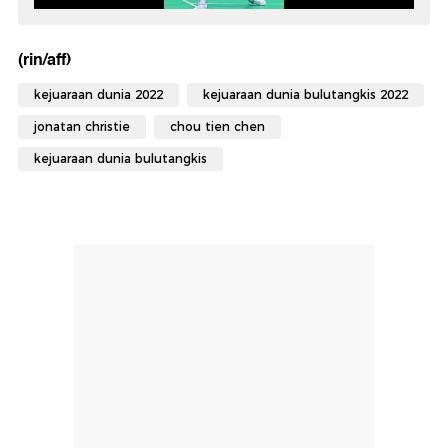
(rin/aff)
kejuaraan dunia 2022
kejuaraan dunia bulutangkis 2022
jonatan christie
chou tien chen
kejuaraan dunia bulutangkis