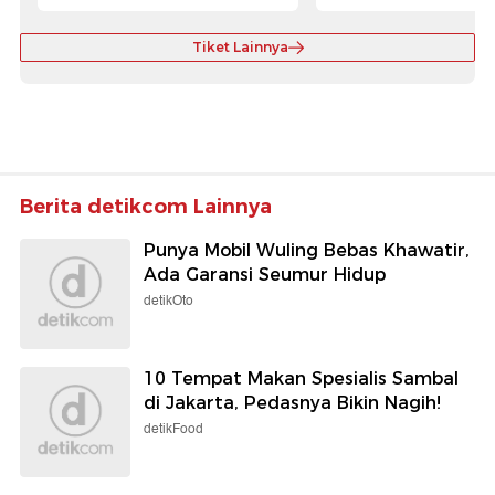
Tiket Lainnya
Berita detikcom Lainnya
Punya Mobil Wuling Bebas Khawatir,
Ada Garansi Seumur Hidup
detikOto
10 Tempat Makan Spesialis Sambal
di Jakarta, Pedasnya Bikin Nagih!
detikFood