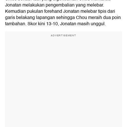
Jonatan melakukan pengembalian yang melebar.
Kemudian pukulan forehand Jonatan melebar tipis dari
garis belakang lapangan sehingga Chou meraih dua poin
tambahan. Skor kini 13-10, Jonatan masih unggul.
ADVERTISEMENT