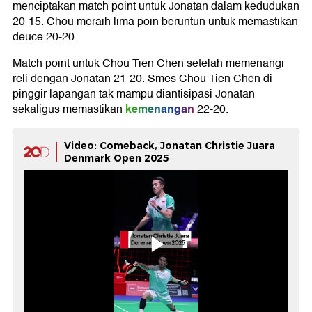
menciptakan match point untuk Jonatan dalam kedudukan
20-15. Chou meraih lima poin beruntun untuk memastikan
deuce 20-20.
Match point untuk Chou Tien Chen setelah memenangi
reli dengan Jonatan 21-20. Smes Chou Tien Chen di
pinggir lapangan tak mampu diantisipasi Jonatan
kemenangan
sekaligus memastikan
22-20.
Video: Comeback, Jonatan Christie Juara
Denmark Open 2025