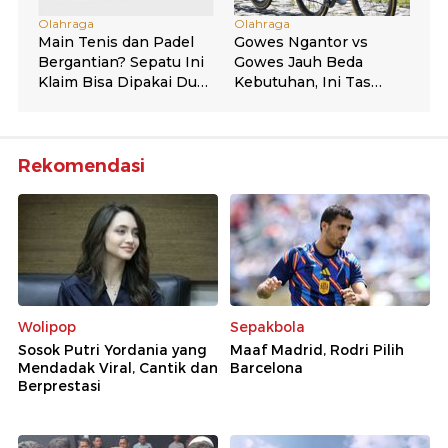
Rekomendasi
Wolipop
Sepakbola
Sosok Putri Yordania yang
Maaf Madrid, Rodri Pilih
Mendadak Viral, Cantik dan
Barcelona
Berprestasi