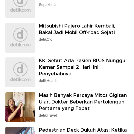
Sepakbola
Mitsubishi Pajero Lahir Kembali,
Bakal Jadi Mobil Off-road Sejati
detikOto
KKI Sebut Ada Pasien BPJS Nunggu
Kamar Sampai 2 Hari, Ini
Penyebabnya
detikHealth
Masih Banyak Percaya Mitos Gigitan
Ular, Dokter Beberkan Pertolongan
Pertama yang Tepat
detikTravel
Pedestrian Deck Dukuh Atas: Ketika