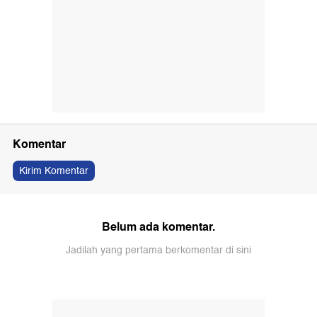
Komentar
Kirim Komentar
Belum ada komentar.
Jadilah yang pertama berkomentar di sini