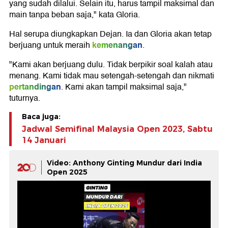
yang sudah dilalui. Selain itu, harus tampil maksimal dan
main tanpa beban saja," kata Gloria.
Hal serupa diungkapkan Dejan. Ia dan Gloria akan tetap
kemenangan
berjuang untuk meraih
.
"Kami akan berjuang dulu. Tidak berpikir soal kalah atau
menang. Kami tidak mau setengah-setengah dan nikmati
pertandingan
. Kami akan tampil maksimal saja,"
tuturnya.
Baca juga:
Jadwal Semifinal Malaysia Open 2023, Sabtu
14 Januari
Video: Anthony Ginting Mundur dari India
Open 2025