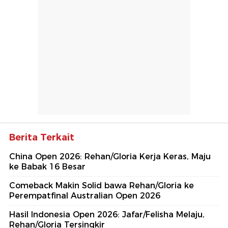
Berita Terkait
China Open 2026: Rehan/Gloria Kerja Keras, Maju
ke Babak 16 Besar
Comeback Makin Solid bawa Rehan/Gloria ke
Perempatfinal Australian Open 2026
Hasil Indonesia Open 2026: Jafar/Felisha Melaju,
Rehan/Gloria Tersingkir