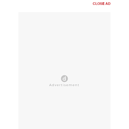
CLOSE AD