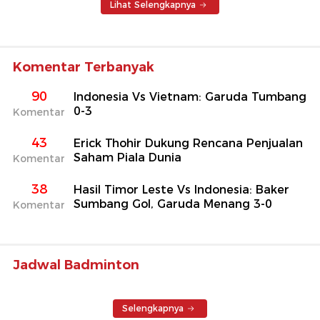
Lihat Selengkapnya
Komentar Terbanyak
90
Indonesia Vs Vietnam: Garuda Tumbang
0-3
Komentar
43
Erick Thohir Dukung Rencana Penjualan
Saham Piala Dunia
Komentar
38
Hasil Timor Leste Vs Indonesia: Baker
Sumbang Gol, Garuda Menang 3-0
Komentar
Jadwal Badminton
Selengkapnya