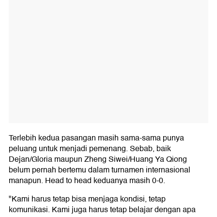
Terlebih kedua pasangan masih sama-sama punya
peluang untuk menjadi pemenang. Sebab, baik
Dejan/Gloria maupun Zheng Siwei/Huang Ya Qiong
belum pernah bertemu dalam turnamen internasional
manapun. Head to head keduanya masih 0-0.
"Kami harus tetap bisa menjaga kondisi, tetap
komunikasi. Kami juga harus tetap belajar dengan apa