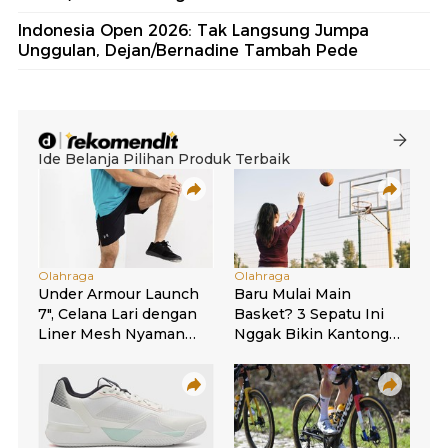
Indonesia Open 2026: Tak Langsung Jumpa
Unggulan, Dejan/Bernadine Tambah Pede