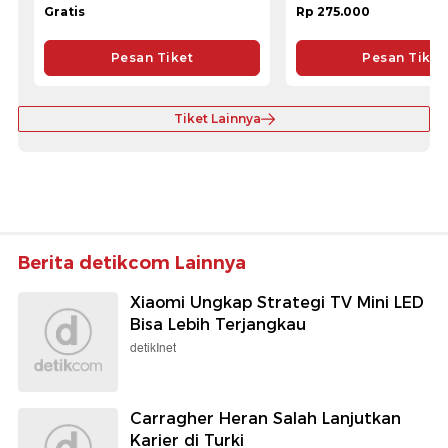
Gratis
Rp 275.000
Pesan Tiket
Pesan Tiket
Tiket Lainnya
Berita detikcom Lainnya
Xiaomi Ungkap Strategi TV Mini LED
Bisa Lebih Terjangkau
detikInet
Carragher Heran Salah Lanjutkan
Karier di Turki