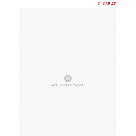
CLOSE AD