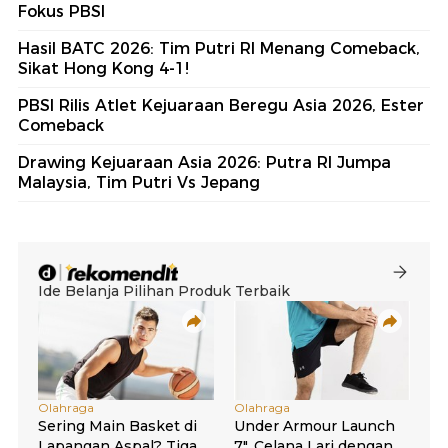
Fokus PBSI
Hasil BATC 2026: Tim Putri RI Menang Comeback,
Sikat Hong Kong 4-1!
PBSI Rilis Atlet Kejuaraan Beregu Asia 2026, Ester
Comeback
Drawing Kejuaraan Asia 2026: Putra RI Jumpa
Malaysia, Tim Putri Vs Jepang