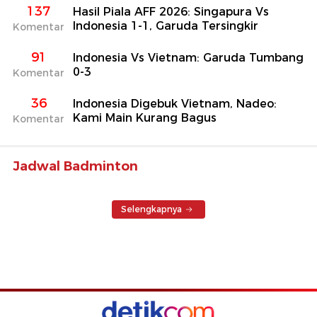
137
Hasil Piala AFF 2026: Singapura Vs
Indonesia 1-1, Garuda Tersingkir
Komentar
91
Indonesia Vs Vietnam: Garuda Tumbang
0-3
Komentar
36
Indonesia Digebuk Vietnam, Nadeo:
Kami Main Kurang Bagus
Komentar
Jadwal Badminton
Selengkapnya