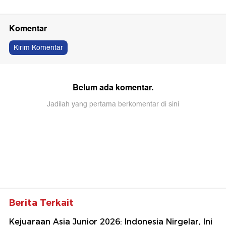
Komentar
Kirim Komentar
Belum ada komentar.
Jadilah yang pertama berkomentar di sini
Berita Terkait
Kejuaraan Asia Junior 2026: Indonesia Nirgelar, Ini