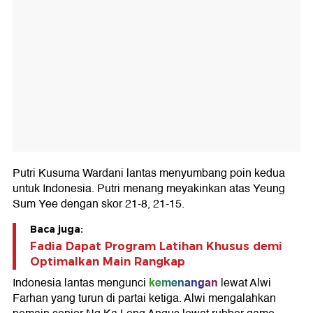
Putri Kusuma Wardani lantas menyumbang poin kedua
untuk Indonesia. Putri menang meyakinkan atas Yeung
Sum Yee dengan skor 21-8, 21-15.
Baca juga:
Fadia Dapat Program Latihan Khusus demi
Optimalkan Main Rangkap
kemenangan
Indonesia lantas mengunci
lewat Alwi
Farhan yang turun di partai ketiga. Alwi mengalahkan