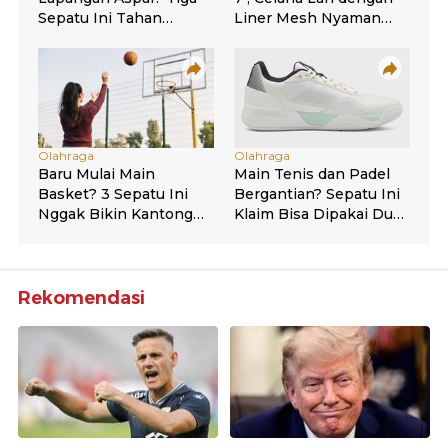
Rekomendasi