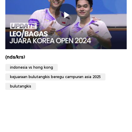
(nds/krs)
indonesia vs hong kong
kejuaraan bulutangkis beregu campuran asia 2025
bulutangkis