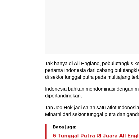
Tak hanya di All England, pebulutangkis ke
pertama Indonesia dari cabang bulutang
di sektor tunggal putra pada multiajang te
Indonesia bahkan mendominasi dengan mer
dipertandingkan.
Tan Joe Hok jadi salah satu atlet Indonesia
Minarni dari sektor tunggal putra dan gand
Baca juga:
6 Tunggal Putra RI Juara All Eng