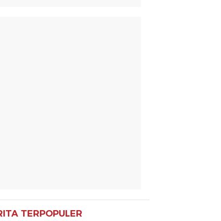
RITA TERPOPULER