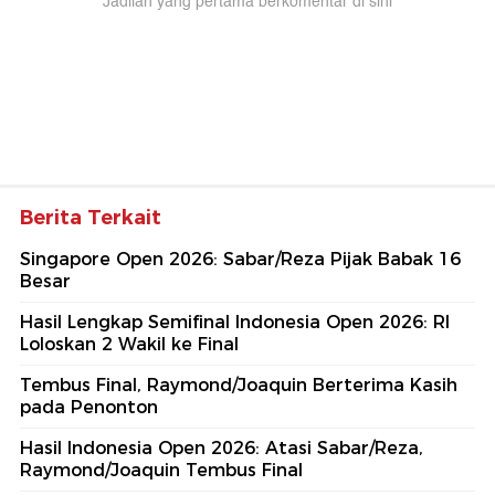
Jadilah yang pertama berkomentar di sini
Berita Terkait
Singapore Open 2026: Sabar/Reza Pijak Babak 16
Besar
Hasil Lengkap Semifinal Indonesia Open 2026: RI
Loloskan 2 Wakil ke Final
Tembus Final, Raymond/Joaquin Berterima Kasih
pada Penonton
Hasil Indonesia Open 2026: Atasi Sabar/Reza,
Raymond/Joaquin Tembus Final