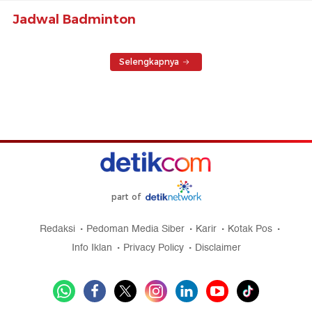
Jadwal Badminton
Selengkapnya
part of
Redaksi
Pedoman Media Siber
Karir
Kotak Pos
Info Iklan
Privacy Policy
Disclaimer