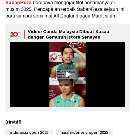
Sabar/Reza
berupaya mengejar titel pertamanya di
musim 2025. Pencapaian terbaik Sabar/Reza sejauh ini
baru sampai semifinal All England pada Maret silam.
Video: Ganda Malaysia Dibuat Kacau
dengan Gemuruh Istora Senayan
(rin/aff)
indonesia open 2025
hasil indonesia open 2025