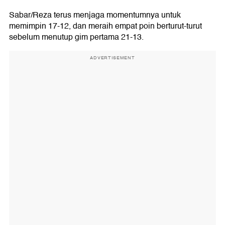
Sabar/Reza terus menjaga momentumnya untuk
memimpin 17-12, dan meraih empat poin berturut-turut
sebelum menutup gim pertama 21-13.
ADVERTISEMENT