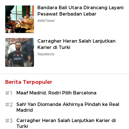
Bandara Bali Utara Dirancang Layani
Pesawat Berbadan Lebar
detikTravel
Carragher Heran Salah Lanjutkan
Karier di Turki
Sepakbola
Berita Terpopuler
#1
Maaf Madrid, Rodri Pilih Barcelona
#2
Sah! Yan Diomande Akhirnya Pindah ke Real
Madrid
#3
Carragher Heran Salah Lanjutkan Karier di
Turki