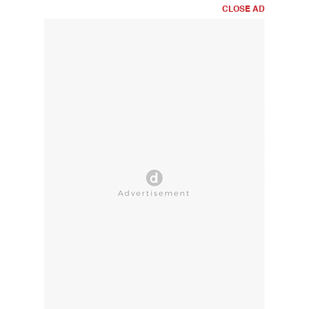
CLOSE AD