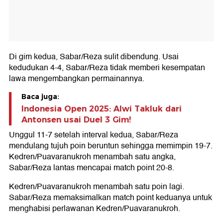
Di gim kedua, Sabar/Reza sulit dibendung. Usai
kedudukan 4-4, Sabar/Reza tidak memberi kesempatan
lawa mengembangkan permainannya.
Baca juga:
Indonesia Open 2025: Alwi Takluk dari
Antonsen usai Duel 3 Gim!
Unggul 11-7 setelah interval kedua, Sabar/Reza
mendulang tujuh poin beruntun sehingga memimpin 19-7.
Kedren/Puavaranukroh menambah satu angka,
Sabar/Reza lantas mencapai match point 20-8.
Kedren/Puavaranukroh menambah satu poin lagi.
Sabar/Reza memaksimalkan match point keduanya untuk
menghabisi perlawanan Kedren/Puavaranukroh.