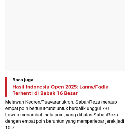
Baca juga:
Hasil Indonesia Open 2025: Lanny/Fadia
Terhenti di Babak 16 Besar
Melawan Kedren/Puavaranukroh, Sabar/Reza meraup
empat poin berturut-turut untuk berbalik unggul 7-6.
Lawan menambah satu poin, yang dibalas Sabar/Reza
dengan empat poin beruntun yang memperlebar jarak jadi
10-7.