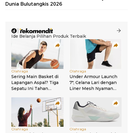
Dunia Bulutangkis 2026