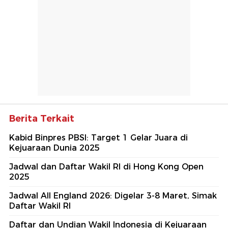
Berita Terkait
Kabid Binpres PBSI: Target 1 Gelar Juara di
Kejuaraan Dunia 2025
Jadwal dan Daftar Wakil RI di Hong Kong Open
2025
Jadwal All England 2026: Digelar 3-8 Maret, Simak
Daftar Wakil RI
Daftar dan Undian Wakil Indonesia di Kejuaraan