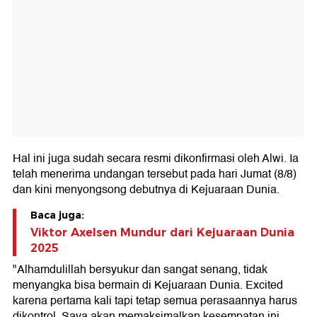
Hal ini juga sudah secara resmi dikonfirmasi oleh Alwi. Ia
telah menerima undangan tersebut pada hari Jumat (8/8)
dan kini menyongsong debutnya di Kejuaraan Dunia.
Baca juga:
Viktor Axelsen Mundur dari Kejuaraan Dunia
2025
"Alhamdulillah bersyukur dan sangat senang, tidak
menyangka bisa bermain di Kejuaraan Dunia. Excited
karena pertama kali tapi tetap semua perasaannya harus
dikontrol. Saya akan memaksimalkan kesempatan ini,