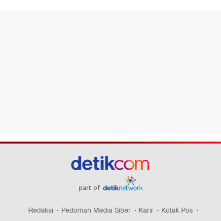
part of
Redaksi
Pedoman Media Siber
Karir
Kotak Pos