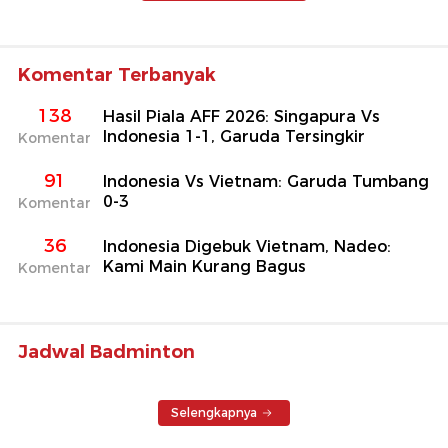
Komentar Terbanyak
138
Hasil Piala AFF 2026: Singapura Vs
Indonesia 1-1, Garuda Tersingkir
Komentar
91
Indonesia Vs Vietnam: Garuda Tumbang
0-3
Komentar
36
Indonesia Digebuk Vietnam, Nadeo:
Kami Main Kurang Bagus
Komentar
Jadwal Badminton
Selengkapnya