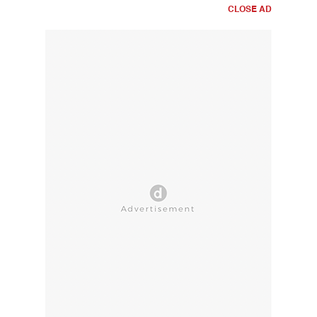
CLOSE AD