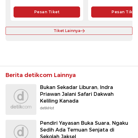
Pesan Tiket
Pesan Tiket
Tiket Lainnya
Berita detikcom Lainnya
Bukan Sekadar Liburan, Indra
Priawan Jalani Safari Dakwah
Keliling Kanada
detikHot
Pendiri Yayasan Buka Suara, Ngaku
Sedih Ada Temuan Senjata di
Sekolah Jaksel