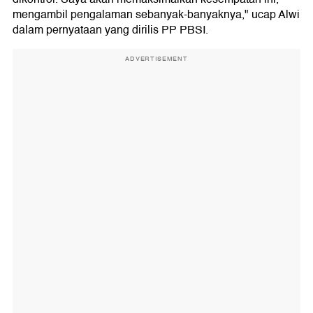
mengambil pengalaman sebanyak-banyaknya," ucap Alwi
dalam pernyataan yang dirilis PP PBSI.
ADVERTISEMENT