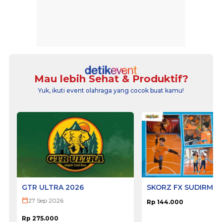
Mau lebih Sehat & Produktif?
Yuk, ikuti event olahraga yang cocok buat kamu!
GTR ULTRA 2026
SKORZ FX SUDIRMA
27 Sep 2026
Rp 144.000
Rp 275.000